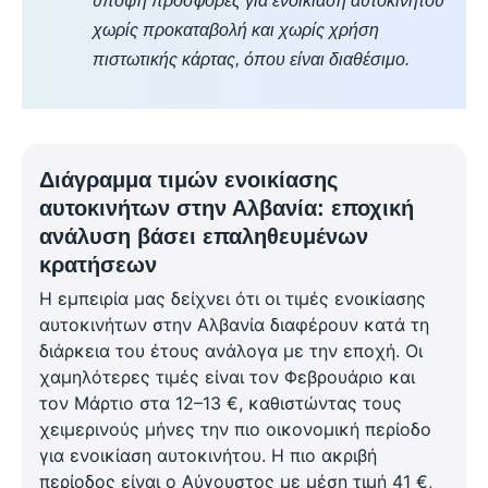
υπόψη προσφορές για ενοικίαση αυτοκινήτου
χωρίς προκαταβολή και χωρίς χρήση
πιστωτικής κάρτας, όπου είναι διαθέσιμο.
Διάγραμμα τιμών ενοικίασης
αυτοκινήτων στην Αλβανία: εποχική
ανάλυση βάσει επαληθευμένων
κρατήσεων
Η εμπειρία μας δείχνει ότι οι τιμές ενοικίασης
αυτοκινήτων στην Αλβανία διαφέρουν κατά τη
διάρκεια του έτους ανάλογα με την εποχή. Οι
χαμηλότερες τιμές είναι τον Φεβρουάριο και
τον Μάρτιο στα 12–13 €, καθιστώντας τους
χειμερινούς μήνες την πιο οικονομική περίοδο
για ενοικίαση αυτοκινήτου. Η πιο ακριβή
περίοδος είναι ο Αύγουστος με μέση τιμή 41 €,