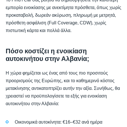
εμπειρία ενοικίασης με ανεκτίμητα πρόσθετα, όπως χωρίς
προκαταβολή, δωρεάν ακύρωση, πληρωμή με μετρητά,
πρόσθετη ασφάλιση (Full Coverage, CDW), χωρίς
πιστωτική κάρτα και πολλά άλλα.
Πόσο κοστίζει η ενοικίαση
αυτοκινήτου στην Αλβανία;
Η χώρα φημίζεται ως ένας από τους πιο προσιτούς
προορισμούς της Ευρώπης, και το καθημερινό κόστος
μετακίνησης αντικατοπτρίζει αυτήν την αξία. Συνήθως, θα
χρειαστεί να προϋπολογίσετε τα εξής για ενοικίαση
αυτοκινήτου στην Αλβανία:
Οικονομικά αυτοκίνητα: €16–€32 ανά ημέρα