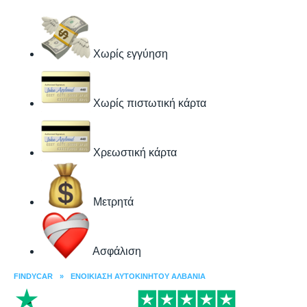
Χωρίς εγγύηση
Χωρίς πιστωτική κάρτα
Χρεωστική κάρτα
Μετρητά
Ασφάλιση
FINDYCAR
»
ΕΝΟΙΚΊΑΣΗ ΑΥΤΟΚΙΝΉΤΟΥ ΑΛΒΑΝΊΑ