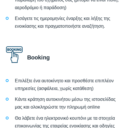
αεροδρόμιο ή παράδοση)
Εισάγετε τις ημερομηνίες έναρξης και λήξης της
ενοικίασης και πραγματοποιήστε αναζήτηση.
Booking
Επιλέξτε ένα αυτοκίνητο και προσθέστε επιπλέον
υπηρεσίες (ασφάλεια, χωρίς κατάθεση)
Κάντε κράτηση αυτοκινήτου μέσω της ιστοσελίδας
μας και ολοκληρώστε την πληρωμή online
Θα λάβετε ένα ηλεκτρονικό κουπόνι με τα στοιχεία
επικοινωνίας της εταιρείας ενοικίασης και οδηγίες