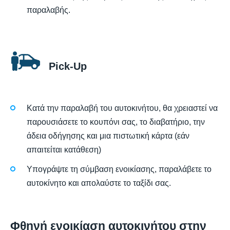
παραλαβής.
Pick-Up
Κατά την παραλαβή του αυτοκινήτου, θα χρειαστεί να
παρουσιάσετε το κουπόνι σας, το διαβατήριο, την
άδεια οδήγησης και μια πιστωτική κάρτα (εάν
απαιτείται κατάθεση)
Υπογράψτε τη σύμβαση ενοικίασης, παραλάβετε το
αυτοκίνητο και απολαύστε το ταξίδι σας.
Φθηνή ενοικίαση αυτοκινήτου στην