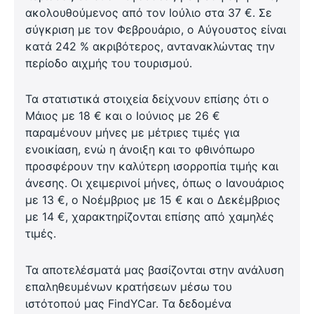
ακολουθούμενος από τον Ιούλιο στα 37 €. Σε
σύγκριση με τον Φεβρουάριο, ο Αύγουστος είναι
κατά 242 % ακριβότερος, αντανακλώντας την
περίοδο αιχμής του τουρισμού.
Τα στατιστικά στοιχεία δείχνουν επίσης ότι ο
Μάιος με 18 € και ο Ιούνιος με 26 €
παραμένουν μήνες με μέτριες τιμές για
ενοικίαση, ενώ η άνοιξη και το φθινόπωρο
προσφέρουν την καλύτερη ισορροπία τιμής και
άνεσης. Οι χειμερινοί μήνες, όπως ο Ιανουάριος
με 13 €, ο Νοέμβριος με 15 € και ο Δεκέμβριος
με 14 €, χαρακτηρίζονται επίσης από χαμηλές
τιμές.
Τα αποτελέσματά μας βασίζονται στην ανάλυση
επαληθευμένων κρατήσεων μέσω του
ιστότοπού μας FindYCar. Τα δεδομένα