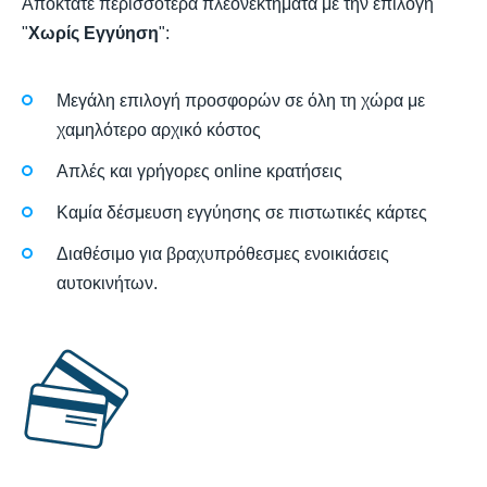
Αποκτάτε περισσότερα πλεονεκτήματα με την επιλογή
"
Χωρίς Εγγύηση
":
Μεγάλη επιλογή προσφορών σε όλη τη χώρα με
χαμηλότερο αρχικό κόστος
Απλές και γρήγορες online κρατήσεις
Καμία δέσμευση εγγύησης σε πιστωτικές κάρτες
Διαθέσιμο για βραχυπρόθεσμες ενοικιάσεις
αυτοκινήτων.