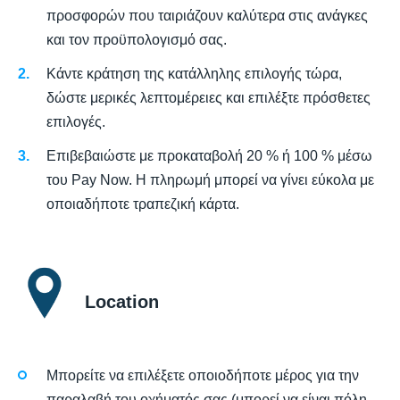
προσφορών που ταιριάζουν καλύτερα στις ανάγκες
και τον προϋπολογισμό σας.
Κάντε κράτηση της κατάλληλης επιλογής τώρα,
δώστε μερικές λεπτομέρειες και επιλέξτε πρόσθετες
επιλογές.
Επιβεβαιώστε με προκαταβολή 20 % ή 100 % μέσω
του Pay Now. Η πληρωμή μπορεί να γίνει εύκολα με
οποιαδήποτε τραπεζική κάρτα.
Location
Μπορείτε να επιλέξετε οποιοδήποτε μέρος για την
παραλαβή του οχήματός σας (μπορεί να είναι πόλη,