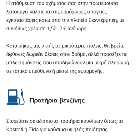
Η στάθμευση του οχήματός σας στην πρωτεύουσα
λειτουργεί καλύτερα στις ευρύχωρες υπόγειες
εγκαταστάσεις κάτω από την πλατεία Σκεντέρμπεη, με
συνήθως χρέωση 1,50–2 € ανά ώρα.
Κατά μήκος της ακτής σε μικρότερες πόλεις, θα βρείτε
άφθονες δωρεάν θέσεις στον δρόμο, αλλά προσέξτε τις
μπλε σημάνσεις που υποδηλώνουν μια μικρή πληρωμή
σε τοπικό υπεύθυνο ή μέσω της εφαρμογής.
Πρατήρια βενζίνης
Στοχεύστε σε αξιόπιστα πρατήρια καυσίμων όπως τα
Kastrati ή Elda για καύσιμα υψηλής ποιότητας.