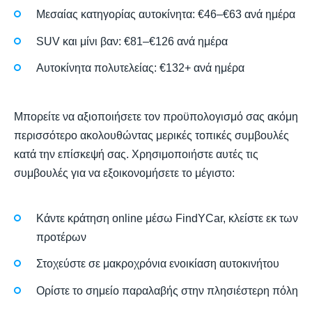
Μεσαίας κατηγορίας αυτοκίνητα: €46–€63 ανά ημέρα
SUV και μίνι βαν: €81–€126 ανά ημέρα
Αυτοκίνητα πολυτελείας: €132+ ανά ημέρα
Μπορείτε να αξιοποιήσετε τον προϋπολογισμό σας ακόμη
περισσότερο ακολουθώντας μερικές τοπικές συμβουλές
κατά την επίσκεψή σας. Χρησιμοποιήστε αυτές τις
συμβουλές για να εξοικονομήσετε το μέγιστο:
Κάντε κράτηση online μέσω FindYCar, κλείστε εκ των
προτέρων
Στοχεύστε σε μακροχρόνια ενοικίαση αυτοκινήτου
Ορίστε το σημείο παραλαβής στην πλησιέστερη πόλη