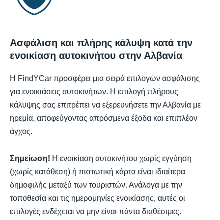
Ασφάλιση και πλήρης κάλυψη κατά την
ενοικίαση αυτοκινήτου στην Αλβανία
Η FindYCar προσφέρει μια σειρά επιλογών ασφάλισης
για ενοικιάσεις αυτοκινήτων. Η επιλογή πλήρους
κάλυψης σας επιτρέπει να εξερευνήσετε την Αλβανία με
ηρεμία, αποφεύγοντας απρόσμενα έξοδα και επιπλέον
άγχος.
Σημείωση!
Η ενοικίαση αυτοκινήτου χωρίς εγγύηση
(χωρίς κατάθεση) ή πιστωτική κάρτα είναι ιδιαίτερα
δημοφιλής μεταξύ των τουριστών. Ανάλογα με την
τοποθεσία και τις ημερομηνίες ενοικίασης, αυτές οι
επιλογές ενδέχεται να μην είναι πάντα διαθέσιμες.