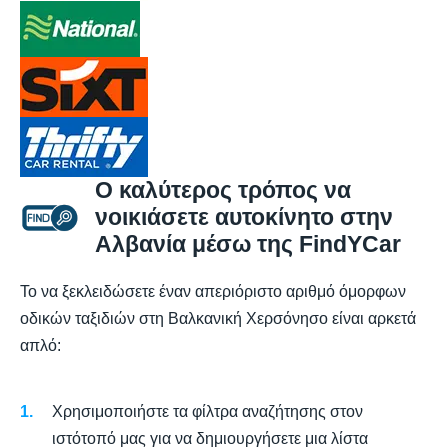
Ο καλύτερος τρόπος να
νοικιάσετε αυτοκίνητο στην
Αλβανία μέσω της FindYCar
Το να ξεκλειδώσετε έναν απεριόριστο αριθμό όμορφων
οδικών ταξιδιών στη Βαλκανική Χερσόνησο είναι αρκετά
απλό:
Χρησιμοποιήστε τα φίλτρα αναζήτησης στον
ιστότοπό μας για να δημιουργήσετε μια λίστα