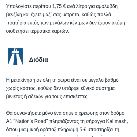
Υπολογίστε περίπου 1,75 € ανά λίτρο για αμόλυβδη
βενζίνη και έχετε μαζί σας μετρητά, καθώς πολλά
πρατήρια εκτός των μεγάλων κέντρων δεν έχουν ακόμη
υιοθετήσει τερματικά καρτών.
Διόδια
Η μετακίνηση σε όλη τη χώρα είναι σε μεγάλο βαθμό
χωρίς κόστος, καθώς δεν υπάρχει εθνικό σύστημα
βινιέτας ή αδειών για τους επισκέπτες.
Θα συναντήσετε μόνο ένα σημείο χρέωσης στον δρόμο
A1 "Nation's Road" πλησιάζοντας τη σήραγγα Kalimash,
όπου μια μικρή εφάπαξ πληρωμή 5 € υποστηρίζει τη