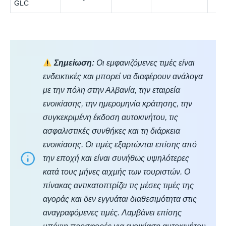
GLC
Σημείωση:
Οι εμφανιζόμενες τιμές είναι
ενδεικτικές και μπορεί να διαφέρουν ανάλογα
με την πόλη στην Αλβανία, την εταιρεία
ενοικίασης, την ημερομηνία κράτησης, την
συγκεκριμένη έκδοση αυτοκινήτου, τις
ασφαλιστικές συνθήκες και τη διάρκεια
ενοικίασης. Οι τιμές εξαρτώνται επίσης από
την εποχή και είναι συνήθως υψηλότερες
κατά τους μήνες αιχμής των τουριστών. Ο
πίνακας αντικατοπτρίζει τις μέσες τιμές της
αγοράς και δεν εγγυάται διαθεσιμότητα στις
αναγραφόμενες τιμές. Λαμβάνει επίσης