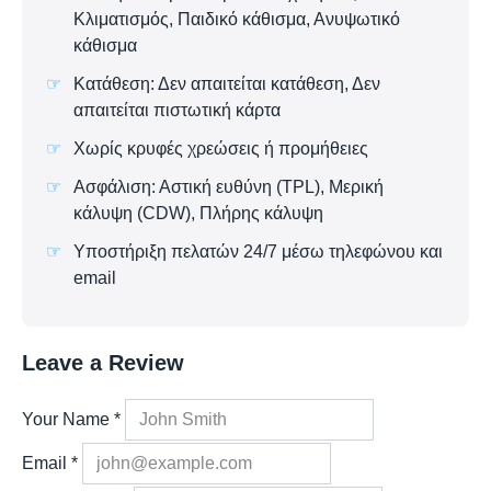
Κλιματισμός, Παιδικό κάθισμα, Ανυψωτικό
κάθισμα
Κατάθεση: Δεν απαιτείται κατάθεση, Δεν
απαιτείται πιστωτική κάρτα
Χωρίς κρυφές χρεώσεις ή προμήθειες
Ασφάλιση: Αστική ευθύνη (TPL), Μερική
κάλυψη (CDW), Πλήρης κάλυψη
Υποστήριξη πελατών 24/7 μέσω τηλεφώνου και
email
Leave a Review
Your Name
*
Email
*