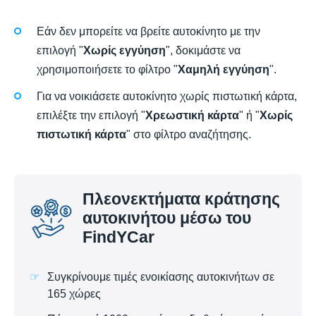
Εάν δεν μπορείτε να βρείτε αυτοκίνητο με την
επιλογή "
Χωρίς εγγύηση
", δοκιμάστε να
χρησιμοποιήσετε το φίλτρο "
Χαμηλή εγγύηση
".
Για να νοικιάσετε αυτοκίνητο χωρίς πιστωτική κάρτα,
επιλέξτε την επιλογή "
Χρεωστική κάρτα
" ή "
Χωρίς
πιστωτική κάρτα
" στο φίλτρο αναζήτησης.
Πλεονεκτήματα κράτησης
αυτοκινήτου μέσω του
FindYCar
Συγκρίνουμε τιμές ενοικίασης αυτοκινήτων σε
165 χώρες