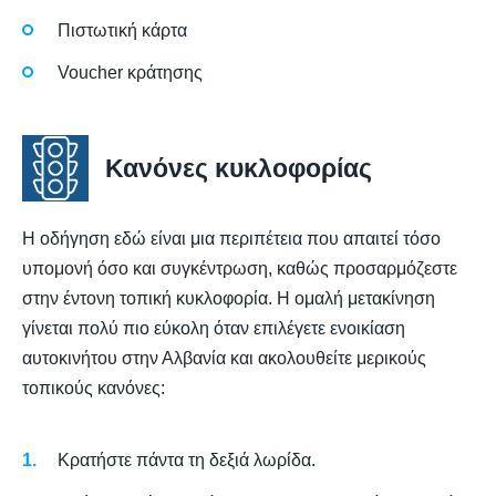
Πιστωτική κάρτα
Voucher κράτησης
Κανόνες κυκλοφορίας
Η οδήγηση εδώ είναι μια περιπέτεια που απαιτεί τόσο
υπομονή όσο και συγκέντρωση, καθώς προσαρμόζεστε
στην έντονη τοπική κυκλοφορία. Η ομαλή μετακίνηση
γίνεται πολύ πιο εύκολη όταν επιλέγετε ενοικίαση
αυτοκινήτου στην Αλβανία και ακολουθείτε μερικούς
τοπικούς κανόνες:
Κρατήστε πάντα τη δεξιά λωρίδα.