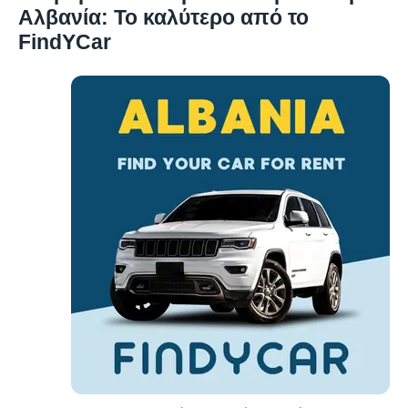
Αλβανία: Το καλύτερο από το
FindYCar