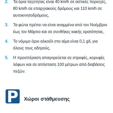
Τα όρια ταχύτητας είναι 40 km/h σε αστικές περιοχές,
80 km/h σε επαρχιακούς δρόμους και 110 km/h σε
αυτοκινητοδρόμους.
Τα φώτα πρέπει να είναι αναμμένα από τον Νοέμβριο
έως τον Μάρτιο και σε συνθήκες κακής ορατότητας.
Το νόμιμο όριο αλκοόλ στο αίμα είναι 0,1 g/L για
όλους τους οδηγούς.
Η προσπέραση απαγορεύεται σε στροφές, κορυφές
λόφων και σε απόσταση 100 μέτρων από διαβάσεις
πεζών.
Χώροι στάθμευσης