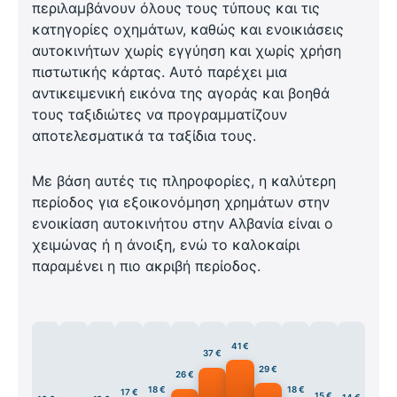
περιλαμβάνουν όλους τους τύπους και τις
κατηγορίες οχημάτων, καθώς και ενοικιάσεις
αυτοκινήτων χωρίς εγγύηση και χωρίς χρήση
πιστωτικής κάρτας. Αυτό παρέχει μια
αντικειμενική εικόνα της αγοράς και βοηθά
τους ταξιδιώτες να προγραμματίζουν
αποτελεσματικά τα ταξίδια τους.
Με βάση αυτές τις πληροφορίες, η καλύτερη
περίοδος για εξοικονόμηση χρημάτων στην
ενοικίαση αυτοκινήτου στην Αλβανία είναι ο
χειμώνας ή η άνοιξη, ενώ το καλοκαίρι
παραμένει η πιο ακριβή περίοδος.
41 €
37 €
29 €
26 €
18 €
18 €
17 €
15 €