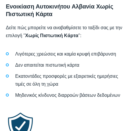
Ενοικίαση Αυτοκινήτου Αλβανία Χωρίς
Πιστωτική Κάρτα
Δείτε πώς μπορείτε να αναβαθμίσετε το ταξίδι σας με την
επιλογή "
Χωρίς Πιστωτική Κάρτα
":
Λιγότερες χρεώσεις και καμία κρυφή επιβάρυνση
Δεν απαιτείται πιστωτική κάρτα
Εκατοντάδες προσφορές με εξαιρετικές ημερήσιες
τιμές σε όλη τη χώρα
Μηδενικός κίνδυνος διαρροών βάσεων δεδομένων