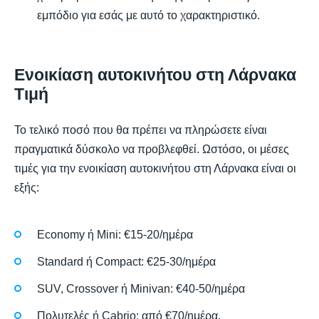
εμπόδιο για εσάς με αυτό το χαρακτηριστικό.
Ενοικίαση αυτοκινήτου στη Λάρνακα
Τιμή
Το τελικό ποσό που θα πρέπει να πληρώσετε είναι
πραγματικά δύσκολο να προβλεφθεί. Ωστόσο, οι μέσες
τιμές για την ενοικίαση αυτοκινήτου στη Λάρνακα είναι οι
εξής:
Economy ή Mini: €15-20/ημέρα
Standard ή Compact: €25-30/ημέρα
SUV, Crossover ή Minivan: €40-50/ημέρα
Πολυτελές ή Cabrio: από €70/ημέρα.