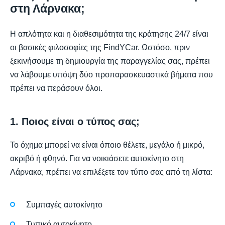
στη Λάρνακα;
Η απλότητα και η διαθεσιμότητα της κράτησης 24/7 είναι
οι βασικές φιλοσοφίες της FindYCar. Ωστόσο, πριν
ξεκινήσουμε τη δημιουργία της παραγγελίας σας, πρέπει
να λάβουμε υπόψη δύο προπαρασκευαστικά βήματα που
πρέπει να περάσουν όλοι.
1. Ποιος είναι ο τύπος σας;
Το όχημα μπορεί να είναι όποιο θέλετε, μεγάλο ή μικρό,
ακριβό ή φθηνό. Για να νοικιάσετε αυτοκίνητο στη
Λάρνακα, πρέπει να επιλέξετε τον τύπο σας από τη λίστα:
Συμπαγές αυτοκίνητο
Τυπικό αυτοκίνητο