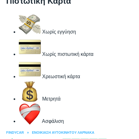
Πιστωτική Κάρτα
Χωρίς εγγύηση
Χωρίς πιστωτική κάρτα
Χρεωστική κάρτα
Μετρητά
Ασφάλιση
FINDYCAR
»
ΕΝΟΙΚΊΑΣΗ ΑΥΤΟΚΙΝΉΤΟΥ ΛΆΡΝΑΚΑ