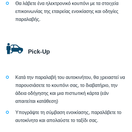
Θα λάβετε ένα ηλεκτρονικό κουπόνι με τα στοιχεία
επικοινωνίας της εταιρείας ενοικίασης και οδηγίες
παραλαβής.
Pick-Up
Κατά την παραλαβή του αυτοκινήτου, θα χρειαστεί να
παρουσιάσετε το κουπόνι σας, το διαβατήριο, την
άδεια οδήγησης και μια πιστωτική κάρτα (εάν
απαιτείται κατάθεση)
Υπογράψτε τη σύμβαση ενοικίασης, παραλάβετε το
αυτοκίνητο και απολαύστε το ταξίδι σας.