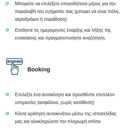
Μπορείτε να επιλέξετε οποιοδήποτε μέρος για την
παραλαβή του οχήματός σας (μπορεί να είναι πόλη,
αεροδρόμιο ή παράδοση)
Εισάγετε τις ημερομηνίες έναρξης και λήξης της
ενοικίασης και πραγματοποιήστε αναζήτηση.
Booking
Επιλέξτε ένα αυτοκίνητο και προσθέστε επιπλέον
υπηρεσίες (ασφάλεια, χωρίς κατάθεση)
Κάντε κράτηση αυτοκινήτου μέσω της ιστοσελίδας
μας και ολοκληρώστε την πληρωμή online