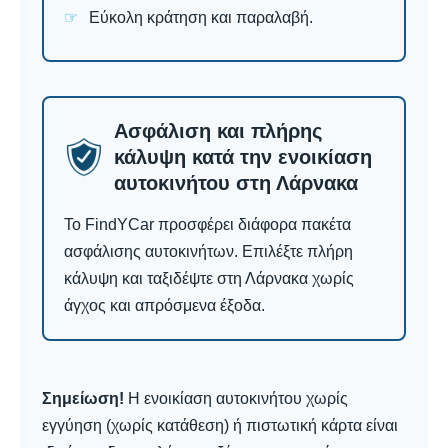
Εύκολη κράτηση και παραλαβή.
Ασφάλιση και πλήρης
κάλυψη κατά την ενοικίαση
αυτοκινήτου στη Λάρνακα
Το FindYCar προσφέρει διάφορα πακέτα
ασφάλισης αυτοκινήτων. Επιλέξτε πλήρη
κάλυψη και ταξιδέψτε στη Λάρνακα χωρίς
άγχος και απρόσμενα έξοδα.
Σημείωση!
Η ενοικίαση αυτοκινήτου χωρίς
εγγύηση (χωρίς κατάθεση) ή πιστωτική κάρτα είναι