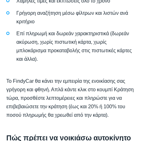
Χαμηλές τιμές και εκπτώσεις όλο το χρόνο
Γρήγορη αναζήτηση μέσω φίλτρων και λιστών ανά
κριτήριο
Επί πληρωμή και δωρεάν χαρακτηριστικά (δωρεάν
ακύρωση, χωρίς πιστωτική κάρτα, χωρίς
μπλοκάρισμα προκαταβολής στις πιστωτικές κάρτες
και άλλα).
Το FindyCar θα κάνει την εμπειρία της ενοικίασης σας
γρήγορη και φθηνή. Απλά κάντε κλικ στο κουμπί Κράτηση
τώρα, προσθέστε λεπτομέρειες και πληρώστε για να
επιβεβαιώσετε την κράτηση (έως και 20% ή 100% του
ποσού πληρωμής θα χρεωθεί από την κάρτα).
Πώς πρέπει να νοικιάσω αυτοκίνητο