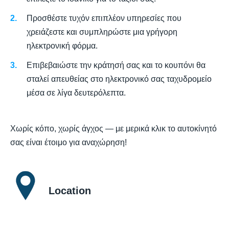
Προσθέστε τυχόν επιπλέον υπηρεσίες που
χρειάζεστε και συμπληρώστε μια γρήγορη
ηλεκτρονική φόρμα.
Επιβεβαιώστε την κράτησή σας και το κουπόνι θα
σταλεί απευθείας στο ηλεκτρονικό σας ταχυδρομείο
μέσα σε λίγα δευτερόλεπτα.
Χωρίς κόπο, χωρίς άγχος — με μερικά κλικ το αυτοκίνητό
σας είναι έτοιμο για αναχώρηση!
Location