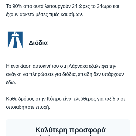
Το 90% από αυτά λειτουργούν 24 ώρες το 24ωρο και
έχουν αρκετά μέσες τιμές καυσίμων.
Διόδια
Η ενοικίαση αυτοκινήτου στη Λάρνακα εξαλείφει την
ανάγκη να πληρώσετε για διόδια, επειδή δεν υπάρχουν
εδώ.
Κάθε δρόμος στην Κύπρο είναι ελεύθερος για ταξίδια σε
οποιαδήποτε εποχή.
Καλύτερη προσφορά