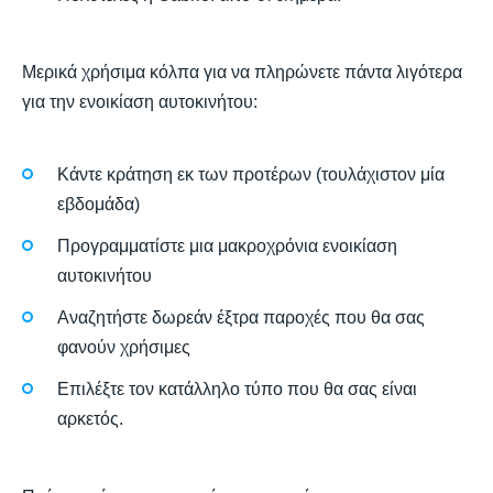
Μερικά χρήσιμα κόλπα για να πληρώνετε πάντα λιγότερα
για την ενοικίαση αυτοκινήτου:
Κάντε κράτηση εκ των προτέρων (τουλάχιστον μία
εβδομάδα)
Προγραμματίστε μια μακροχρόνια ενοικίαση
αυτοκινήτου
Αναζητήστε δωρεάν έξτρα παροχές που θα σας
φανούν χρήσιμες
Επιλέξτε τον κατάλληλο τύπο που θα σας είναι
αρκετός.