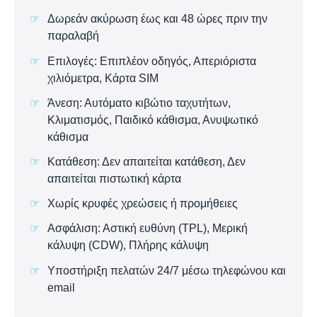
Δωρεάν ακύρωση έως και 48 ώρες πριν την
παραλαβή
Επιλογές: Επιπλέον οδηγός, Απεριόριστα
χιλιόμετρα, Κάρτα SIM
Άνεση: Αυτόματο κιβώτιο ταχυτήτων,
Κλιματισμός, Παιδικό κάθισμα, Ανυψωτικό
κάθισμα
Κατάθεση: Δεν απαιτείται κατάθεση, Δεν
απαιτείται πιστωτική κάρτα
Χωρίς κρυφές χρεώσεις ή προμήθειες
Ασφάλιση: Αστική ευθύνη (TPL), Μερική
κάλυψη (CDW), Πλήρης κάλυψη
Υποστήριξη πελατών 24/7 μέσω τηλεφώνου και
email