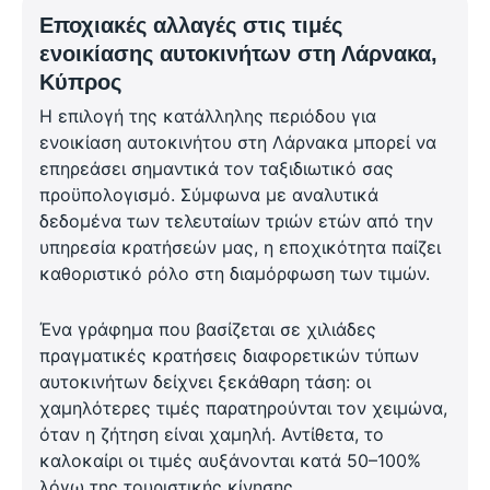
Εποχιακές αλλαγές στις τιμές
ενοικίασης αυτοκινήτων στη Λάρνακα,
Κύπρος
Η επιλογή της κατάλληλης περιόδου για
ενοικίαση αυτοκινήτου στη Λάρνακα μπορεί να
επηρεάσει σημαντικά τον ταξιδιωτικό σας
προϋπολογισμό. Σύμφωνα με αναλυτικά
δεδομένα των τελευταίων τριών ετών από την
υπηρεσία κρατήσεών μας, η εποχικότητα παίζει
καθοριστικό ρόλο στη διαμόρφωση των τιμών.
Ένα γράφημα που βασίζεται σε χιλιάδες
πραγματικές κρατήσεις διαφορετικών τύπων
αυτοκινήτων δείχνει ξεκάθαρη τάση: οι
χαμηλότερες τιμές παρατηρούνται τον χειμώνα,
όταν η ζήτηση είναι χαμηλή. Αντίθετα, το
καλοκαίρι οι τιμές αυξάνονται κατά 50–100%
λόγω της τουριστικής κίνησης.