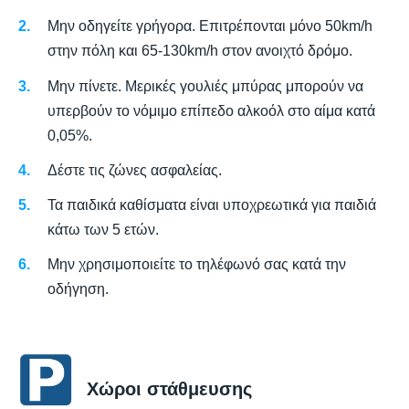
Μην οδηγείτε γρήγορα. Επιτρέπονται μόνο 50km/h
στην πόλη και 65-130km/h στον ανοιχτό δρόμο.
Μην πίνετε. Μερικές γουλιές μπύρας μπορούν να
υπερβούν το νόμιμο επίπεδο αλκοόλ στο αίμα κατά
0,05%.
Δέστε τις ζώνες ασφαλείας.
Τα παιδικά καθίσματα είναι υποχρεωτικά για παιδιά
κάτω των 5 ετών.
Μην χρησιμοποιείτε το τηλέφωνό σας κατά την
οδήγηση.
Χώροι στάθμευσης