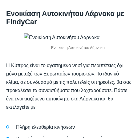
Ενοικίαση Αυτοκινήτου Λάρνακα με
FindyCar
Ενοικίαση Αυτοκινήτου Λάρνακα
Η Κύπρος είναι το αγαπημένο νησί για περιπέτειες όχι
μόνο μεταξύ των Ευρωπαίων τουριστών. Το ιδανικό
κλίμα, σε συνδυασμό με τις πολυτελείς υπηρεσίες, θα σας
προκαλέσει τα συναισθήματα που λαχταρούσατε. Πάρτε
ένα ενοικιαζόμενο αυτοκίνητο στη Λάρνακα και θα
εκπλαγείτε με:
Πλήρη ελευθερία κινήσεων