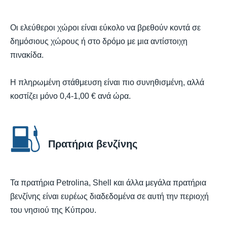
Οι ελεύθεροι χώροι είναι εύκολο να βρεθούν κοντά σε
δημόσιους χώρους ή στο δρόμο με μια αντίστοιχη
πινακίδα.
Η πληρωμένη στάθμευση είναι πιο συνηθισμένη, αλλά
κοστίζει μόνο 0,4-1,00 € ανά ώρα.
Πρατήρια βενζίνης
Τα πρατήρια Petrolina, Shell και άλλα μεγάλα πρατήρια
βενζίνης είναι ευρέως διαδεδομένα σε αυτή την περιοχή
του νησιού της Κύπρου.