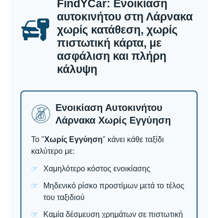
FindYCar: Ενοικίαση
αυτοκινήτου στη Λάρνακα
χωρίς κατάθεση, χωρίς
πιστωτική κάρτα, με
ασφάλιση και πλήρη
κάλυψη
Ενοικίαση Αυτοκινήτου
Λάρνακα Χωρίς Εγγύηση
Το "
Χωρίς Εγγύηση
" κάνει κάθε ταξίδι
καλύτερο με:
Χαμηλότερο κόστος ενοικίασης
Μηδενικό ρίσκο προστίμων μετά το τέλος
του ταξιδιού
Καμία δέσμευση χρημάτων σε πιστωτική