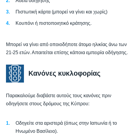
Άδεια οδήγησης
Πιστωτική κάρτα (μπορεί να γίνει και χωρίς)
Κουπόνι ή πιστοποιητικό κράτησης.
Μπορεί να γίνει από οποιοδήποτε άτομο ηλικίας άνω των
21-25 ετών. Απαιτείται επίσης κάποια εμπειρία οδήγησης.
Κανόνες κυκλοφορίας
Παρακαλούμε διαβάστε αυτούς τους κανόνες πριν
οδηγήσετε στους δρόμους της Κύπρου:
Οδηγείτε στα αριστερά (όπως στην Ιαπωνία ή το
Ηνωμένο Βασίλειο).