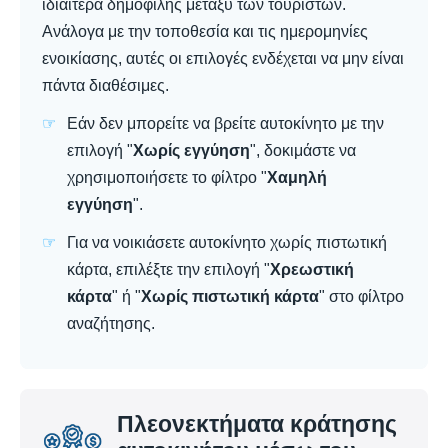
ιδιαίτερα δημοφιλής μεταξύ των τουριστών.
Ανάλογα με την τοποθεσία και τις ημερομηνίες
ενοικίασης, αυτές οι επιλογές ενδέχεται να μην είναι
πάντα διαθέσιμες.
Εάν δεν μπορείτε να βρείτε αυτοκίνητο με την
επιλογή "
Χωρίς εγγύηση
", δοκιμάστε να
χρησιμοποιήσετε το φίλτρο "
Χαμηλή
εγγύηση
".
Για να νοικιάσετε αυτοκίνητο χωρίς πιστωτική
κάρτα, επιλέξτε την επιλογή "
Χρεωστική
κάρτα
" ή "
Χωρίς πιστωτική κάρτα
" στο φίλτρο
αναζήτησης.
Πλεονεκτήματα κράτησης