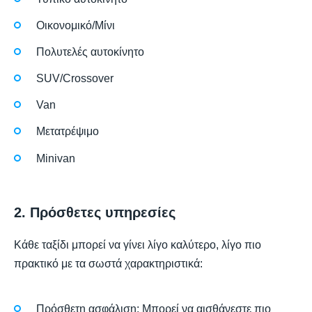
Οικονομικό/Μίνι
Πολυτελές αυτοκίνητο
SUV/Crossover
Van
Μετατρέψιμο
Minivan
2. Πρόσθετες υπηρεσίες
Κάθε ταξίδι μπορεί να γίνει λίγο καλύτερο, λίγο πιο
πρακτικό με τα σωστά χαρακτηριστικά:
Πρόσθετη ασφάλιση: Μπορεί να αισθάνεστε πιο