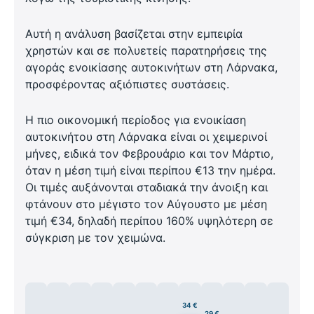
Αυτή η ανάλυση βασίζεται στην εμπειρία
χρηστών και σε πολυετείς παρατηρήσεις της
αγοράς ενοικίασης αυτοκινήτων στη Λάρνακα,
προσφέροντας αξιόπιστες συστάσεις.
Η πιο οικονομική περίοδος για ενοικίαση
αυτοκινήτου στη Λάρνακα είναι οι χειμερινοί
μήνες, ειδικά τον Φεβρουάριο και τον Μάρτιο,
όταν η μέση τιμή είναι περίπου €13 την ημέρα.
Οι τιμές αυξάνονται σταδιακά την άνοιξη και
φτάνουν στο μέγιστο τον Αύγουστο με μέση
τιμή €34, δηλαδή περίπου 160% υψηλότερη σε
σύγκριση με τον χειμώνα.
34 €
29 €