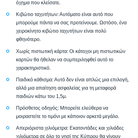
όχημα που κλείσατε.
Κιβώτιο ταχυτήτων: Αυτόματο είναι αυτό που
μπορούμε πάντα να σας προτείνουμε. Ωστόσο, ένα
χειροκίνητο κιβώτιο ταχυτήτων είναι πολύ
φθηνότερο.
Χωρίς πιστωτική κάρτα: Οι κάτοχοι μη πιστωτικών
καρτών θα ήθελαν να συμπεριληφθεί αυτό το
χαρακτηριστικό.
Παιδικό κάθισμα: Αυτό δεν είναι απλώς μια επιλογή,
αλλά μια απαίτηση ασφαλείας για τη μεταφορά
παιδιών κάτω του 1,5μ.
Πρόσθετος οδηγός: Μπορείτε ελεύθερα να
μοιραστείτε το τιμόνι με κάποιον αρκετά μεγάλο.
Απεριόριστα χιλιόμετρα: Εκατοντάδες και χιλιάδες
χιλιόμετρα σε όλο το νησί της Κύπρου θα γίνουν