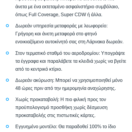
άνετα με ένα εκτεταμένο ασφαλιστήριο συμβόλαιο,
όπως Full Coverage, Super CDW ή άλλα.
Δωρεάν υπηρεσία μεταφοράς με λεωφορείο:
Γρήγορη και άνετη μεταφορά στο φτηνό
ενοικιαζόμενο αυτοκίνητό σας στη Λάρνακα δωρεάν.
Στον τερματικό σταθμό του αεροδρομίου: Υπογράψτε
τα έγγραφα και παραλάβετε τα κλειδιά χωρίς να βγείτε
από το κεντρικό κτίριο.
Δωρεάν ακύρωση: Μπορεί να χρησιμοποιηθεί μόνο
48 ώρες πριν από την ημερομηνία αναχώρησης.
Χωρίς προκαταβολή: Η πιο φιλική προς τον
προϋπολογισμό προσθήκη χωρίς δέσμευση
προκαταβολής στις πιστωτικές κάρτες.
Εγγυημένο μοντέλο: Θα παραδοθεί 100% το ίδιο