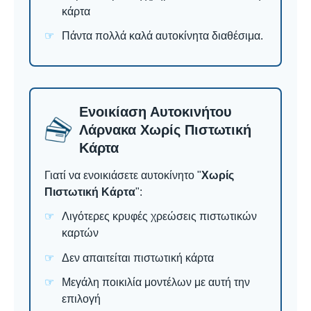
κάρτα
Πάντα πολλά καλά αυτοκίνητα διαθέσιμα.
Ενοικίαση Αυτοκινήτου
Λάρνακα Χωρίς Πιστωτική
Κάρτα
Γιατί να ενοικιάσετε αυτοκίνητο "
Χωρίς
Πιστωτική Κάρτα
":
Λιγότερες κρυφές χρεώσεις πιστωτικών
καρτών
Δεν απαιτείται πιστωτική κάρτα
Μεγάλη ποικιλία μοντέλων με αυτή την
επιλογή