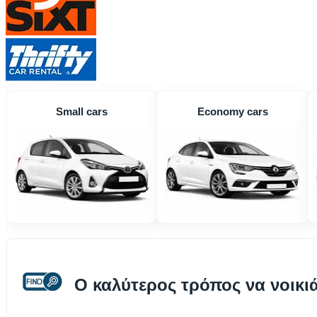
Small cars
Economy cars
Ο καλύτερος τρόπος να νοικι