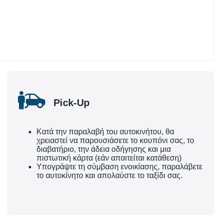
Pick-Up
Κατά την παραλαβή του αυτοκινήτου, θα
χρειαστεί να παρουσιάσετε το κουπόνι σας, το
διαβατήριο, την άδεια οδήγησης και μια
πιστωτική κάρτα (εάν απαιτείται κατάθεση)
Υπογράψτε τη σύμβαση ενοικίασης, παραλάβετε
το αυτοκίνητο και απολαύστε το ταξίδι σας.