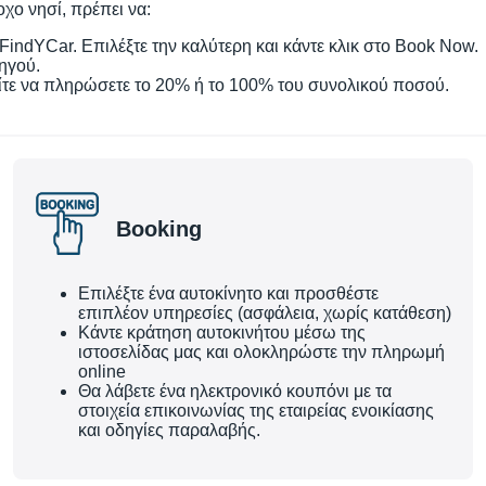
χο νησί, πρέπει να:
indYCar. Επιλέξτε την καλύτερη και κάντε κλικ στο Book Now.
ηγού.
τε να πληρώσετε το 20% ή το 100% του συνολικού ποσού.
Booking
Επιλέξτε ένα αυτοκίνητο και προσθέστε
επιπλέον υπηρεσίες (ασφάλεια, χωρίς κατάθεση)
Κάντε κράτηση αυτοκινήτου μέσω της
ιστοσελίδας μας και ολοκληρώστε την πληρωμή
online
Θα λάβετε ένα ηλεκτρονικό κουπόνι με τα
στοιχεία επικοινωνίας της εταιρείας ενοικίασης
και οδηγίες παραλαβής.