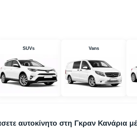
SUVs
Vans
άσετε αυτοκίνητο στη Γκραν Κανάρια μ