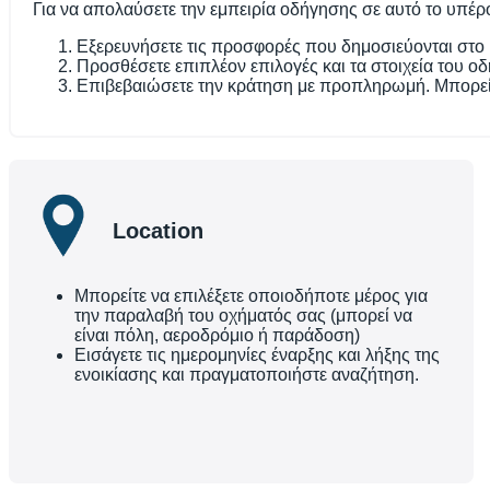
Για να απολαύσετε την εμπειρία οδήγησης σε αυτό το υπέρο
Εξερευνήσετε τις προσφορές που δημοσιεύονται στο F
Προσθέσετε επιπλέον επιλογές και τα στοιχεία του οδ
Επιβεβαιώσετε την κράτηση με προπληρωμή. Μπορεί
Location
Μπορείτε να επιλέξετε οποιοδήποτε μέρος για
την παραλαβή του οχήματός σας (μπορεί να
είναι πόλη, αεροδρόμιο ή παράδοση)
Εισάγετε τις ημερομηνίες έναρξης και λήξης της
ενοικίασης και πραγματοποιήστε αναζήτηση.