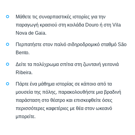
Μάθετε τις συναρπαστικές ιστορίες για την
παραγωγή κρασιού στη κοιλάδα Douro ή στη Vila
Nova de Gaia.
Περπατήστε στον παλιό σιδηροδρομικό σταθμό São
Bento.
Δείτε τα πολύχρωμα σπίτια στη ζωντανή γειτονιά
Ribeira.
Πάρτε ένα μάθημα ιστορίας σε κάποιο από τα
μουσεία της πόλης, παρακολουθήστε μια βραδινή
παράσταση στο θέατρο και επισκεφθείτε όσες
περισσότερες καφετέριες με θέα στον ωκεανό
μπορείτε.