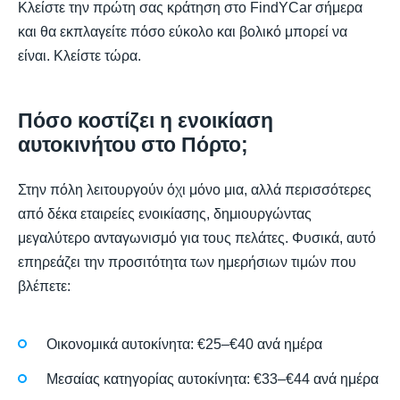
Κλείστε την πρώτη σας κράτηση στο FindYCar σήμερα
και θα εκπλαγείτε πόσο εύκολο και βολικό μπορεί να
είναι. Κλείστε τώρα.
Πόσο κοστίζει η ενοικίαση
αυτοκινήτου στο Πόρτο;
Στην πόλη λειτουργούν όχι μόνο μια, αλλά περισσότερες
από δέκα εταιρείες ενοικίασης, δημιουργώντας
μεγαλύτερο ανταγωνισμό για τους πελάτες. Φυσικά, αυτό
επηρεάζει την προσιτότητα των ημερήσιων τιμών που
βλέπετε:
Οικονομικά αυτοκίνητα: €25–€40 ανά ημέρα
Μεσαίας κατηγορίας αυτοκίνητα: €33–€44 ανά ημέρα