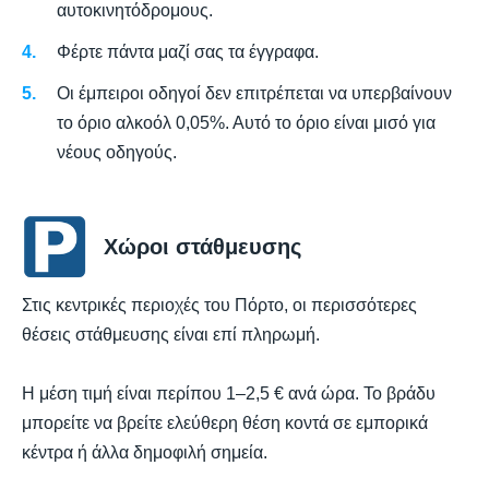
αυτοκινητόδρομους.
Φέρτε πάντα μαζί σας τα έγγραφα.
Οι έμπειροι οδηγοί δεν επιτρέπεται να υπερβαίνουν
το όριο αλκοόλ 0,05%. Αυτό το όριο είναι μισό για
νέους οδηγούς.
Χώροι στάθμευσης
Στις κεντρικές περιοχές του Πόρτο, οι περισσότερες
θέσεις στάθμευσης είναι επί πληρωμή.
Η μέση τιμή είναι περίπου 1–2,5 € ανά ώρα. Το βράδυ
μπορείτε να βρείτε ελεύθερη θέση κοντά σε εμπορικά
κέντρα ή άλλα δημοφιλή σημεία.