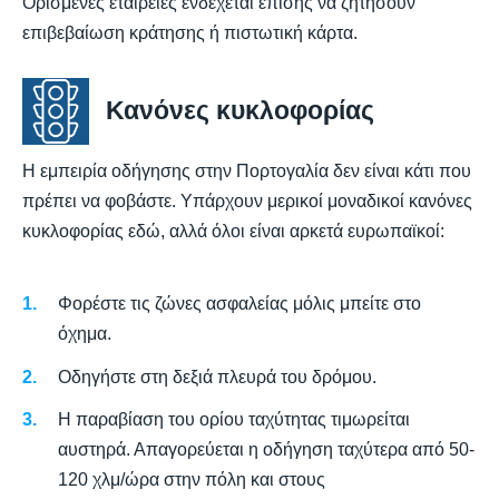
Ορισμένες εταιρείες ενδέχεται επίσης να ζητήσουν
επιβεβαίωση κράτησης ή πιστωτική κάρτα.
Κανόνες κυκλοφορίας
Η εμπειρία οδήγησης στην Πορτογαλία δεν είναι κάτι που
πρέπει να φοβάστε. Υπάρχουν μερικοί μοναδικοί κανόνες
κυκλοφορίας εδώ, αλλά όλοι είναι αρκετά ευρωπαϊκοί:
Φορέστε τις ζώνες ασφαλείας μόλις μπείτε στο
όχημα.
Οδηγήστε στη δεξιά πλευρά του δρόμου.
Η παραβίαση του ορίου ταχύτητας τιμωρείται
αυστηρά. Απαγορεύεται η οδήγηση ταχύτερα από 50-
120 χλμ/ώρα στην πόλη και στους