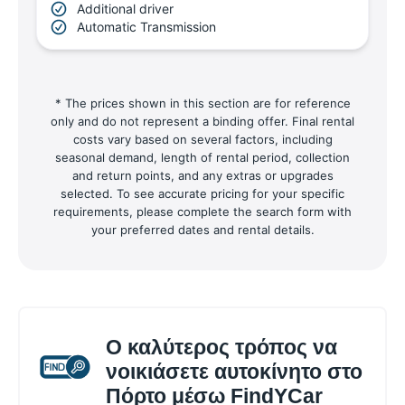
Additional driver
Automatic Transmission
* The prices shown in this section are for reference
only and do not represent a binding offer. Final rental
costs vary based on several factors, including
seasonal demand, length of rental period, collection
and return points, and any extras or upgrades
selected. To see accurate pricing for your specific
requirements, please complete the search form with
your preferred dates and rental details.
Ο καλύτερος τρόπος να
νοικιάσετε αυτοκίνητο στο
Πόρτο μέσω FindYCar