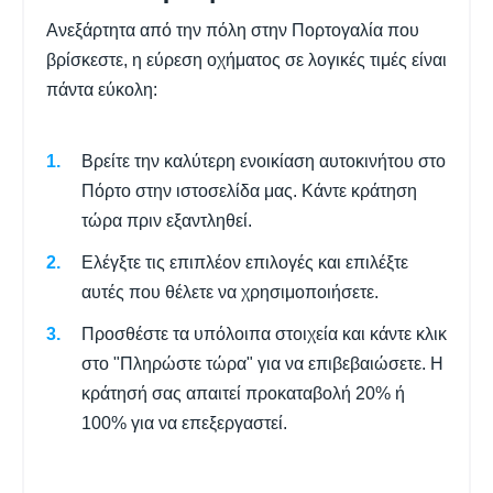
Ανεξάρτητα από την πόλη στην Πορτογαλία που
βρίσκεστε, η εύρεση οχήματος σε λογικές τιμές είναι
πάντα εύκολη:
Βρείτε την καλύτερη ενοικίαση αυτοκινήτου στο
Πόρτο στην ιστοσελίδα μας. Κάντε κράτηση
τώρα πριν εξαντληθεί.
Ελέγξτε τις επιπλέον επιλογές και επιλέξτε
αυτές που θέλετε να χρησιμοποιήσετε.
Προσθέστε τα υπόλοιπα στοιχεία και κάντε κλικ
στο "Πληρώστε τώρα" για να επιβεβαιώσετε. Η
κράτησή σας απαιτεί προκαταβολή 20% ή
100% για να επεξεργαστεί.