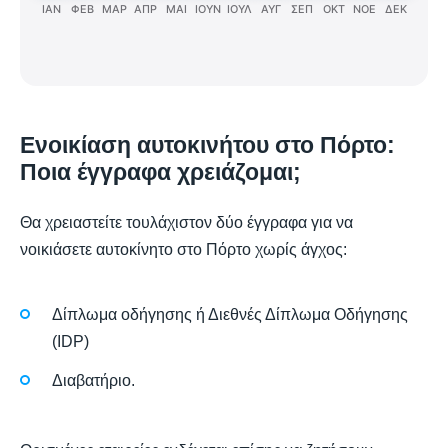
ΙΑΝ
ΦΕΒ
ΜΑΡ
ΑΠΡ
ΜΑΙ
ΙΟΥΝ
ΙΟΥΛ
ΑΥΓ
ΣΕΠ
ΟΚΤ
ΝΟΕ
ΔΕΚ
Ενοικίαση αυτοκινήτου στο Πόρτο:
Ποια έγγραφα χρειάζομαι;
Θα χρειαστείτε τουλάχιστον δύο έγγραφα για να
νοικιάσετε αυτοκίνητο στο Πόρτο χωρίς άγχος:
Δίπλωμα οδήγησης ή Διεθνές Δίπλωμα Οδήγησης
(IDP)
Διαβατήριο.