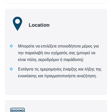
Location
Μπορείτε να επιλέξετε οποιοδήποτε μέρος για
την παραλαβή του οχήματός σας (μπορεί να
είναι πόλη, αεροδρόμιο ή παράδοση)
Εισάγετε τις ημερομηνίες έναρξης και λήξης της
ενοικίασης και πραγματοποιήστε αναζήτηση.