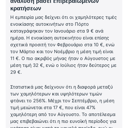
ανάλυση βάσει επιβεβαιωμένων
κρατήσεων
Η εμπειρία μας δείχνει ότι οι χαμηλότερες τιμές
ενοικίασης αυτοκινήτων στο Πόρτο
καταγράφηκαν τον Ιανουάριο στα 9 € ανά
ημέρα. Η ενοικίαση αυτοκινήτου είναι επίσης
σχετικά προσιτή τον Φεβρουάριο στα 10 €, ενώ
τον Μάρτιο και τον Νοέμβριο η μέση τιμή είναι
11 €. Ο πιο ακριβός μήνας ήταν ο Αύγουστος με
μέση τιμή 32 €, ενώ ο Ιούλιος ήταν δεύτερος με
29 €.
Στατιστικά μας δείχνουν ότι η διαφορά μεταξύ
των χαμηλότερων και υψηλότερων τιμών
φτάνει το 256%. Μέχρι τον Σεπτέμβριο, η μέση
τιμή μειώνεται στα 17 €, που είναι 47%
χαμηλότερη από τον Αύγουστο. Το αποτέλεσμα
μας επιβεβαιώνει ότι η πιο ευνοϊκή περίοδος για
κράτηση είναι κατά τη χαμηλή περίοδο, ενώ οι