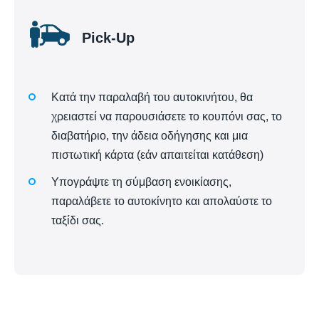
Pick-Up
Κατά την παραλαβή του αυτοκινήτου, θα
χρειαστεί να παρουσιάσετε το κουπόνι σας, το
διαβατήριο, την άδεια οδήγησης και μια
πιστωτική κάρτα (εάν απαιτείται κατάθεση)
Υπογράψτε τη σύμβαση ενοικίασης,
παραλάβετε το αυτοκίνητο και απολαύστε το
ταξίδι σας.