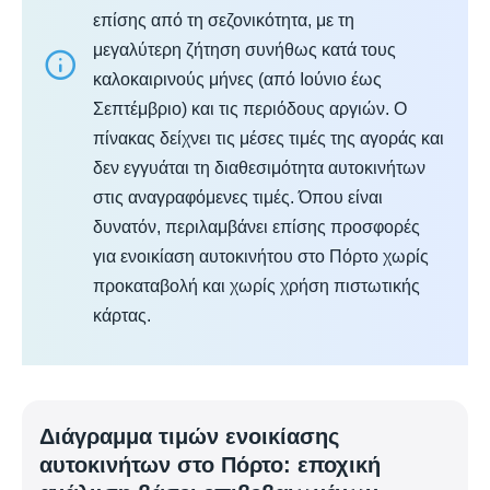
επίσης από τη σεζονικότητα, με τη
μεγαλύτερη ζήτηση συνήθως κατά τους
καλοκαιρινούς μήνες (από Ιούνιο έως
Σεπτέμβριο) και τις περιόδους αργιών. Ο
πίνακας δείχνει τις μέσες τιμές της αγοράς και
δεν εγγυάται τη διαθεσιμότητα αυτοκινήτων
στις αναγραφόμενες τιμές. Όπου είναι
δυνατόν, περιλαμβάνει επίσης προσφορές
για ενοικίαση αυτοκινήτου στο Πόρτο χωρίς
προκαταβολή και χωρίς χρήση πιστωτικής
κάρτας.
Διάγραμμα τιμών ενοικίασης
αυτοκινήτων στο Πόρτο: εποχική