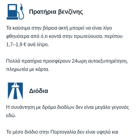
Πρατήρια βενζίνης
Τα καύσιμα στην βόρεια ακτή μπορεί να είναι λίγο
φθηνότερα από ό,τι κοντά στην πρωτεύουσα, περίπου
1,7–1,9 € ανά λίτρο.
Πολλά πρατήρια προσφέρουν 24ωρη αυτοεξυπηρέτηση,
πληρωτέα με κάρτα.
Διόδια
Η συνάντηση με δρόμο διοδίων δεν είναι μεγάλο γεγονός
εδώ.
Το μέσο διόδιο στην Πορτογαλία δεν είναι υψηλό και