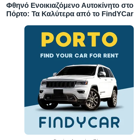
Φθηνό Ενοικιαζόμενο Αυτοκίνητο στο
Πόρτο: Τα Καλύτερα από το FindYCar