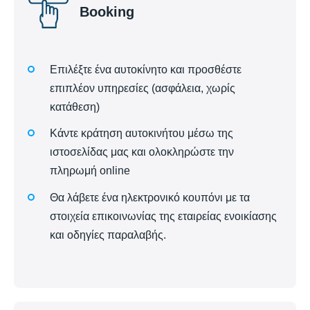
Booking
Επιλέξτε ένα αυτοκίνητο και προσθέστε
επιπλέον υπηρεσίες (ασφάλεια, χωρίς
κατάθεση)
Κάντε κράτηση αυτοκινήτου μέσω της
ιστοσελίδας μας και ολοκληρώστε την
πληρωμή online
Θα λάβετε ένα ηλεκτρονικό κουπόνι με τα
στοιχεία επικοινωνίας της εταιρείας ενοικίασης
και οδηγίες παραλαβής.