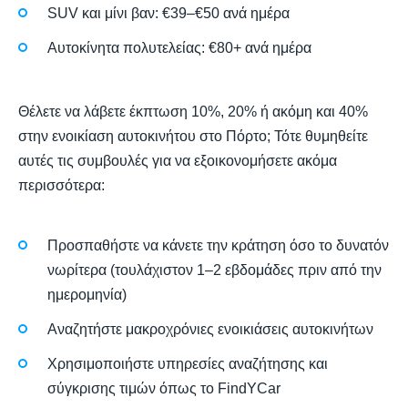
SUV και μίνι βαν: €39–€50 ανά ημέρα
Αυτοκίνητα πολυτελείας: €80+ ανά ημέρα
Θέλετε να λάβετε έκπτωση 10%, 20% ή ακόμη και 40%
στην ενοικίαση αυτοκινήτου στο Πόρτο; Τότε θυμηθείτε
αυτές τις συμβουλές για να εξοικονομήσετε ακόμα
περισσότερα:
Προσπαθήστε να κάνετε την κράτηση όσο το δυνατόν
νωρίτερα (τουλάχιστον 1–2 εβδομάδες πριν από την
ημερομηνία)
Αναζητήστε μακροχρόνιες ενοικιάσεις αυτοκινήτων
Χρησιμοποιήστε υπηρεσίες αναζήτησης και
σύγκρισης τιμών όπως το FindYCar