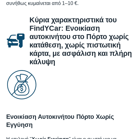
συνήθως κυμαίνεται από 1–10 €.
Κύρια χαρακτηριστικά του
FindYCar: Ενοικίαση
αυτοκινήτου στο Πόρτο χωρίς
κατάθεση, χωρίς πιστωτική
κάρτα, με ασφάλιση και πλήρη
κάλυψη
Ενοικίαση Αυτοκινήτου Πόρτο Χωρίς
Εγγύηση