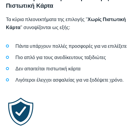
Πιστωτική Κάρτα
Τα κύρια πλεονεκτήματα της επιλογής "
Χωρίς Πιστωτική
Κάρτα
" συνοψίζονται ως εξής:
Πάντα υπάρχουν πολλές προσφορές για να επιλέξετε
Πιο απλό για τους ανειδίκευτους ταξιδιώτες
Δεν απαιτείται πιστωτική κάρτα
Λιγότεροι έλεγχοι ασφαλείας για να ξοδέψετε χρόνο.