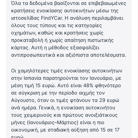
Όλα τα δεδομένα βασίζονται σε επιβεβαιωμένες
κρατήσεις ενοικίασης αυτοκινήτων μέσω της
ιστοσελίδας FindYCar. Η ανάλυση περιλαμβάνει
όλους τους τύπους και τις κατηγορίες
οχημάτων, καθώς και κρατήσεις χωρίς
προκαταβολή ή χωρίς απαίτηση πιστωτικής
κάρτας. Αυτή η μέθοδος εξασφαλίζει
αντιπροσωπευτικά και αξιόπιστα αποτελέσματα.
Οι χαμηλότερες τιμές ενοικίασης αυτοκινήτων
στην Ισπανία παρατηρούνται τον Ιανουάριο, με
μέση τιμή 15 ευρώ. Αυτό είναι 48% φθηνότερο
σε σύγκριση με την περίοδο αιχμής τον
Αύγουστο, όταν οι τιμές φτάνουν τα 29 ευρώ
ανά ημέρα. Γενικά, η ενοικίαση αυτοκινήτου
τους χειμερινούς και πρώτους ανοιξιάτικους
μήνες (Ιανουάριος–Μάρτιος) είναι η πιο
οικονομική, με σταδιακή αύξηση από 15 σε 17
ευρώ.