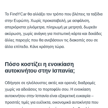
Το FindYCar θα αλλάξει τον τρόπο που βλέπεις τα ταξίδια
στην Ευρώπη. Χωρίς προκαταβολή, με ασφάλιση,
απεριόριστα χιλιόμετρα, πληρωμή με μετρητά, δωρεάν
ακύρωση, χωρίς ανάγκη για πιστωτική κάρτα και δεκάδες
άλλες παροχές που θα ανεβάσουν τις διακοπές σου σε
άλλο επίπεδο. Κάνε κράτηση τώρα.
Πόσο κοστίζει η ενοικίαση
αυτοκινήτου στην Ισπανία;
Οδήγησε σε ηλιόλουστες ακτές και ορεινές διαδρομές
χωρίς να αδειάσεις το πορτοφόλι σου. Η ενοικίαση
αυτοκινήτου στην Ισπανία είναι εξαιρετική ευκαιρία –
προσιτές τιμές για ευέλικτα, οικονομικά αυτοκίνητα που