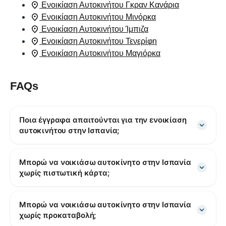
Ενοικίαση Αυτοκινήτου Γκραν Κανάρια
Ενοικίαση Αυτοκινήτου Μινόρκα
Ενοικίαση Αυτοκινήτου Ίμπιζα
Ενοικίαση Αυτοκινήτου Τενερίφη
Ενοικίαση Αυτοκινήτου Μαγιόρκα
FAQs
Ποια έγγραφα απαιτούνται για την ενοικίαση
αυτοκινήτου στην Ισπανία;
Μπορώ να νοικιάσω αυτοκίνητο στην Ισπανία
χωρίς πιστωτική κάρτα;
Μπορώ να νοικιάσω αυτοκίνητο στην Ισπανία
χωρίς προκαταβολή;