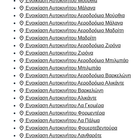
Ενοικίαση Αυτοκινήτου Μούρθια
Ενοικίαση Αυτοκινήτου Μάλαγα
Ενοικίαση Αυτοκινήτου Αεροδρόμιο Μούρθια
Ενοικίαση Αυτοκινήτου Αεροδρόμιο Μάλαγα
Ενοικίαση Αυτοκινήτου Αεροδρόμιο Μαδρίτη
Ενοικίαση Αυτοκινήτου Μαδρίτη
Ενοικίαση Αυτοκινήτου Αεροδρόμιο Ζιρόνα
Ενοικίαση Αυτοκινήτου Ζιρόνα
Ενοικίαση Αυτοκινήτου Αεροδρόμιο Μπιλμπάο
Ενοικίαση Αυτοκινήτου Μπιλμπάο
Ενοικίαση Αυτοκινήτου Αεροδρόμιο Βαρκελώνη
Ενοικίαση Αυτοκινήτου Αεροδρόμιο Αλικάντε
Ενοικίαση Αυτοκινήτου Βαρκελώνη
Ενοικίαση Αυτοκινήτου Αλικάντε
Ενοικίαση Αυτοκινήτου Λα Γκομέρα
Ενοικίαση Αυτοκινήτου Φορμεντέρα
Ενοικίαση Αυτοκινήτου Λα Πάλμα
Ενοικίαση Αυτοκινήτου Φουερτεβεντούρα
Ενοικίαση Αυτοκινήτου Λανθαρότε