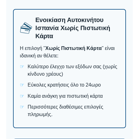
Ενοικίαση Αυτοκινήτου
Ισπανία Χωρίς Πιστωτική
Κάρτα
Η επιλογή "
Χωρίς Πιστωτική Κάρτα
" είναι
ιδανική αν θέλετε:
Καλύτερο έλεγχο των εξόδων σας (χωρίς
κίνδυνο χρέους)
Εύκολες κρατήσεις όλο το 24ωρο
Καμία ανάγκη για πιστωτική κάρτα
Περισσότερες διαθέσιμες επιλογές
πληρωμής.