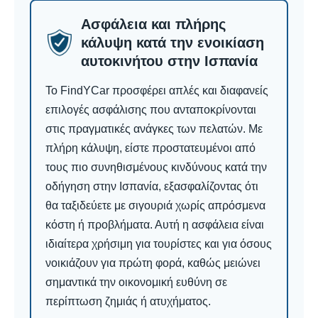
Ασφάλεια και πλήρης
κάλυψη κατά την ενοικίαση
αυτοκινήτου στην Ισπανία
Το FindYCar προσφέρει απλές και διαφανείς
επιλογές ασφάλισης που ανταποκρίνονται
στις πραγματικές ανάγκες των πελατών. Με
πλήρη κάλυψη, είστε προστατευμένοι από
τους πιο συνηθισμένους κινδύνους κατά την
οδήγηση στην Ισπανία, εξασφαλίζοντας ότι
θα ταξιδεύετε με σιγουριά χωρίς απρόσμενα
κόστη ή προβλήματα. Αυτή η ασφάλεια είναι
ιδιαίτερα χρήσιμη για τουρίστες και για όσους
νοικιάζουν για πρώτη φορά, καθώς μειώνει
σημαντικά την οικονομική ευθύνη σε
περίπτωση ζημιάς ή ατυχήματος.