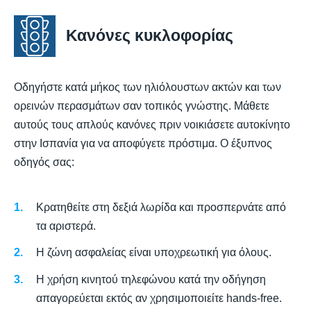
Κανόνες κυκλοφορίας
Οδηγήστε κατά μήκος των ηλιόλουστων ακτών και των
ορεινών περασμάτων σαν τοπικός γνώστης. Μάθετε
αυτούς τους απλούς κανόνες πριν νοικιάσετε αυτοκίνητο
στην Ισπανία για να αποφύγετε πρόστιμα. Ο έξυπνος
οδηγός σας:
Κρατηθείτε στη δεξιά λωρίδα και προσπερνάτε από
τα αριστερά.
Η ζώνη ασφαλείας είναι υποχρεωτική για όλους.
Η χρήση κινητού τηλεφώνου κατά την οδήγηση
απαγορεύεται εκτός αν χρησιμοποιείτε hands-free.