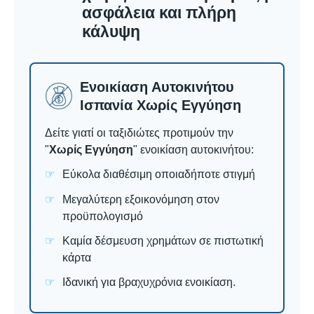
ασφάλεια και πλήρη
κάλυψη
Ενοικίαση Αυτοκινήτου
Ισπανία Χωρίς Εγγύηση
Δείτε γιατί οι ταξιδιώτες προτιμούν την
"
Χωρίς Εγγύηση
" ενοικίαση αυτοκινήτου:
Εύκολα διαθέσιμη οποιαδήποτε στιγμή
Μεγαλύτερη εξοικονόμηση στον
προϋπολογισμό
Καμία δέσμευση χρημάτων σε πιστωτική
κάρτα
Ιδανική για βραχυχρόνια ενοικίαση.