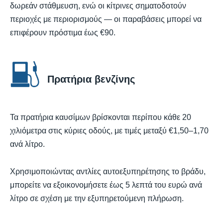
δωρεάν στάθμευση, ενώ οι κίτρινες σηματοδοτούν
περιοχές με περιορισμούς — οι παραβάσεις μπορεί να
επιφέρουν πρόστιμα έως €90.
Πρατήρια βενζίνης
Τα πρατήρια καυσίμων βρίσκονται περίπου κάθε 20
χιλιόμετρα στις κύριες οδούς, με τιμές μεταξύ €1,50–1,70
ανά λίτρο.
Χρησιμοποιώντας αντλίες αυτοεξυπηρέτησης το βράδυ,
μπορείτε να εξοικονομήσετε έως 5 λεπτά του ευρώ ανά
λίτρο σε σχέση με την εξυπηρετούμενη πλήρωση.