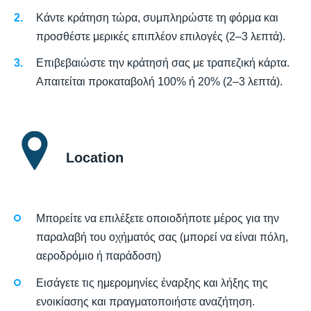
Κάντε κράτηση τώρα, συμπληρώστε τη φόρμα και
προσθέστε μερικές επιπλέον επιλογές (2–3 λεπτά).
Επιβεβαιώστε την κράτησή σας με τραπεζική κάρτα.
Απαιτείται προκαταβολή 100% ή 20% (2–3 λεπτά).
Location
Μπορείτε να επιλέξετε οποιοδήποτε μέρος για την
παραλαβή του οχήματός σας (μπορεί να είναι πόλη,
αεροδρόμιο ή παράδοση)
Εισάγετε τις ημερομηνίες έναρξης και λήξης της
ενοικίασης και πραγματοποιήστε αναζήτηση.