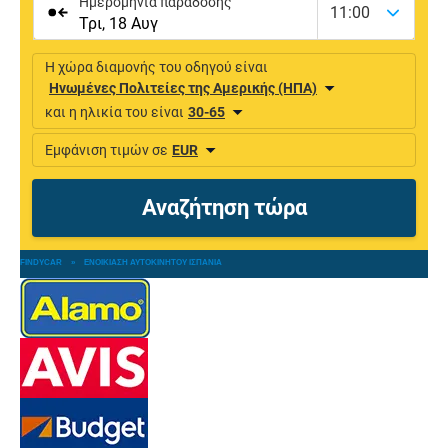
FINDYCAR
»
ΕΝΟΙΚΊΑΣΗ ΑΥΤΟΚΙΝΉΤΟΥ ΙΣΠΑΝΊΑ