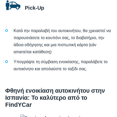
Pick-Up
Κατά την παραλαβή του αυτοκινήτου, θα χρειαστεί να
παρουσιάσετε το κουπόνι σας, το διαβατήριο, την
άδεια οδήγησης και μια πιστωτική κάρτα (εάν
απαιτείται κατάθεση)
Υπογράψτε τη σύμβαση ενοικίασης, παραλάβετε το
αυτοκίνητο και απολαύστε το ταξίδι σας.
Φθηνή ενοικίαση αυτοκινήτου στην
Ισπανία: Το καλύτερο από το
FindYCar