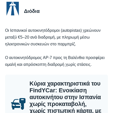
Διόδια
Οι Ισπανικοί αυτοκινητόδρομοι (autopistas) χρεώνουν
μεταξύ €5–20 ανά διαδρομή, με πληρωμή μέσω
ηλεκτρονικών συσκευών στο παρμπρίζ.
Ο αυτοκινητόδρομος AP-7 προς τη Βαλένθια προσφέρει
ομαλή και απρόσκοπτη διαδρομή χωρίς στάσεις.
Κύρια χαρακτηριστικά του
FindYCar: Ενοικίαση
αυτοκινήτου στην Ισπανία
χωρίς προκαταβολή,
χωρίς πιστωτική κάρτα, με