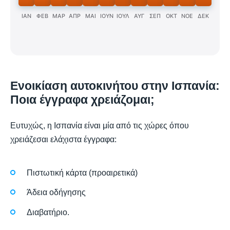
ΙΑΝ
ΦΕΒ
ΜΑΡ
ΑΠΡ
ΜΑΙ
ΙΟΥΝ
ΙΟΥΛ
ΑΥΓ
ΣΕΠ
ΟΚΤ
ΝΟΕ
ΔΕΚ
Ενοικίαση αυτοκινήτου στην Ισπανία:
Ποια έγγραφα χρειάζομαι;
Ευτυχώς, η Ισπανία είναι μία από τις χώρες όπου
χρειάζεσαι ελάχιστα έγγραφα:
Πιστωτική κάρτα (προαιρετικά)
Άδεια οδήγησης
Διαβατήριο.