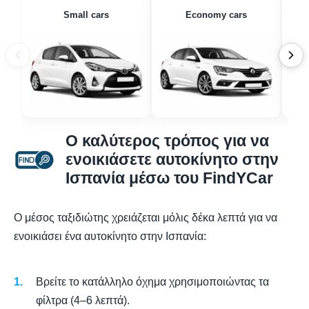
Small cars
Economy cars
Ο καλύτερος τρόπος για να
ενοικιάσετε αυτοκίνητο στην
Ισπανία μέσω του FindYCar
Ο μέσος ταξιδιώτης χρειάζεται μόλις δέκα λεπτά για να
ενοικιάσει ένα αυτοκίνητο στην Ισπανία:
Βρείτε το κατάλληλο όχημα χρησιμοποιώντας τα
φίλτρα (4–6 λεπτά).