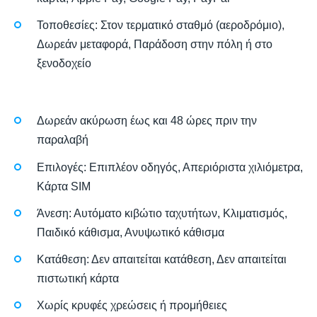
Τοποθεσίες: Στον τερματικό σταθμό (αεροδρόμιο),
Δωρεάν μεταφορά, Παράδοση στην πόλη ή στο
ξενοδοχείο
Δωρεάν ακύρωση έως και 48 ώρες πριν την
παραλαβή
Επιλογές: Επιπλέον οδηγός, Απεριόριστα χιλιόμετρα,
Κάρτα SIM
Άνεση: Αυτόματο κιβώτιο ταχυτήτων, Κλιματισμός,
Παιδικό κάθισμα, Ανυψωτικό κάθισμα
Κατάθεση: Δεν απαιτείται κατάθεση, Δεν απαιτείται
πιστωτική κάρτα
Χωρίς κρυφές χρεώσεις ή προμήθειες