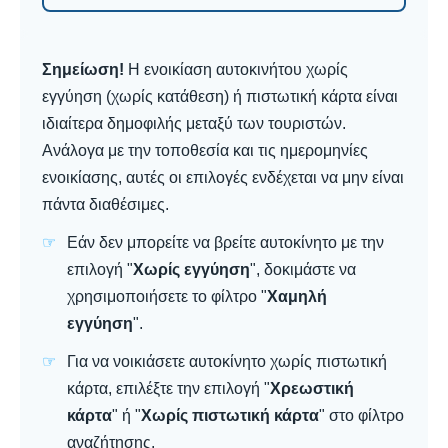
Σημείωση!
Η ενοικίαση αυτοκινήτου χωρίς
εγγύηση (χωρίς κατάθεση) ή πιστωτική κάρτα είναι
ιδιαίτερα δημοφιλής μεταξύ των τουριστών.
Ανάλογα με την τοποθεσία και τις ημερομηνίες
ενοικίασης, αυτές οι επιλογές ενδέχεται να μην είναι
πάντα διαθέσιμες.
Εάν δεν μπορείτε να βρείτε αυτοκίνητο με την
επιλογή "
Χωρίς εγγύηση
", δοκιμάστε να
χρησιμοποιήσετε το φίλτρο "
Χαμηλή
εγγύηση
".
Για να νοικιάσετε αυτοκίνητο χωρίς πιστωτική
κάρτα, επιλέξτε την επιλογή "
Χρεωστική
κάρτα
" ή "
Χωρίς πιστωτική κάρτα
" στο φίλτρο
αναζήτησης.