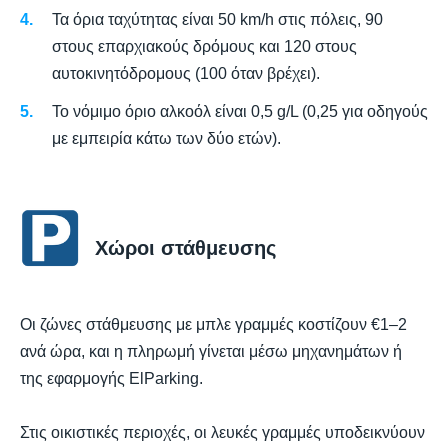
Τα όρια ταχύτητας είναι 50 km/h στις πόλεις, 90
στους επαρχιακούς δρόμους και 120 στους
αυτοκινητόδρομους (100 όταν βρέχει).
Το νόμιμο όριο αλκοόλ είναι 0,5 g/L (0,25 για οδηγούς
με εμπειρία κάτω των δύο ετών).
Χώροι στάθμευσης
Οι ζώνες στάθμευσης με μπλε γραμμές κοστίζουν €1–2
ανά ώρα, και η πληρωμή γίνεται μέσω μηχανημάτων ή
της εφαρμογής ElParking.
Στις οικιστικές περιοχές, οι λευκές γραμμές υποδεικνύουν