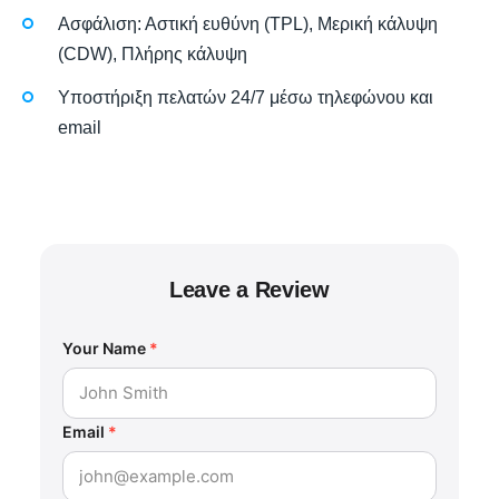
Ασφάλιση: Αστική ευθύνη (TPL), Μερική κάλυψη
(CDW), Πλήρης κάλυψη
Υποστήριξη πελατών 24/7 μέσω τηλεφώνου και
email
Leave a Review
Your Name
*
Email
*