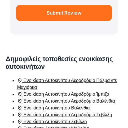
Submit Review
Δημοφιλείς τοποθεσίες ενοικίασης
αυτοκινήτων
Ενοικίαση Αυτοκινήτου Αεροδρόμιο Πάλμα ντε
Μαγιόρκα
Ενοικίαση Αυτοκινήτου Αεροδρόμιο Ίμπιζα
Ενοικίαση Αυτοκινήτου Αεροδρόμιο Βαλένθια
Ενοικίαση Αυτοκινήτου Βαλένθια
Ενοικίαση Αυτοκινήτου Αεροδρόμιο Σεβίλλη
Ενοικίαση Αυτοκινήτου Σεβίλλη