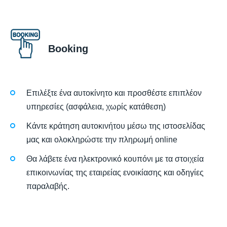
Booking
Επιλέξτε ένα αυτοκίνητο και προσθέστε επιπλέον
υπηρεσίες (ασφάλεια, χωρίς κατάθεση)
Κάντε κράτηση αυτοκινήτου μέσω της ιστοσελίδας
μας και ολοκληρώστε την πληρωμή online
Θα λάβετε ένα ηλεκτρονικό κουπόνι με τα στοιχεία
επικοινωνίας της εταιρείας ενοικίασης και οδηγίες
παραλαβής.