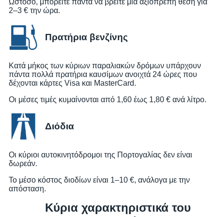
Ωστόσο, μπορείτε πάντα να βρείτε μια αξιοπρεπή θέση για
2–3 € την ώρα.
Πρατήρια βενζίνης
Κατά μήκος των κύριων παραλιακών δρόμων υπάρχουν
πάντα πολλά πρατήρια καυσίμων ανοιχτά 24 ώρες που
δέχονται κάρτες Visa και MasterCard.
Οι μέσες τιμές κυμαίνονται από 1,60 έως 1,80 € ανά λίτρο.
Διόδια
Οι κύριοι αυτοκινητόδρομοι της Πορτογαλίας δεν είναι
δωρεάν.
Το μέσο κόστος διοδίων είναι 1–10 €, ανάλογα με την
απόσταση.
Κύρια χαρακτηριστικά του