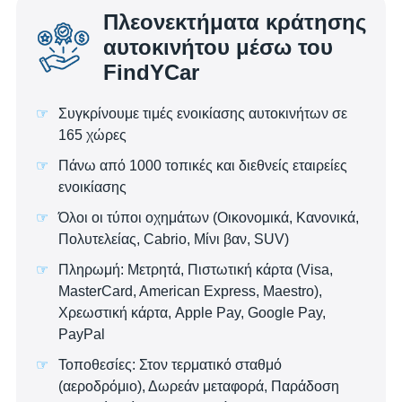
Πλεονεκτήματα κράτησης
αυτοκινήτου μέσω του
FindYCar
Συγκρίνουμε τιμές ενοικίασης αυτοκινήτων σε
165 χώρες
Πάνω από 1000 τοπικές και διεθνείς εταιρείες
ενοικίασης
Όλοι οι τύποι οχημάτων (Οικονομικά, Κανονικά,
Πολυτελείας, Cabrio, Μίνι βαν, SUV)
Πληρωμή: Μετρητά, Πιστωτική κάρτα (Visa,
MasterCard, American Express, Maestro),
Χρεωστική κάρτα, Apple Pay, Google Pay,
PayPal
Τοποθεσίες: Στον τερματικό σταθμό
(αεροδρόμιο), Δωρεάν μεταφορά, Παράδοση