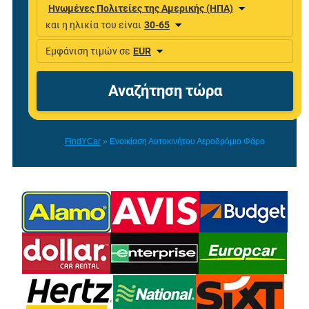
FindYCar
»
Ενοικίαση Αυτοκινήτου Αεροδρόμιο Φάρο