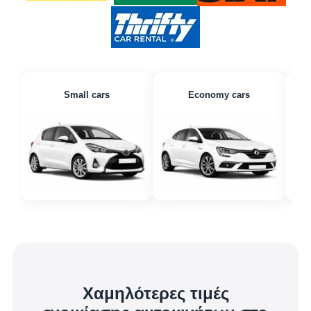
Small cars
Economy cars
Χαμηλότερες τιμές