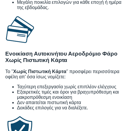
Μεγάλη ποικιλία επιλογών για κάθε εποχή ή ημέρα
της εβδομάδας.
Ενοικίαση Αυτοκινήτου Αεροδρόμιο Φάρο
Χωρίς Πιστωτική Κάρτα
Το "
Χωρίς Πιστωτική Κάρτα
" προσφέρει περισσότερα
οφέλη απ’ όσα ίσως νομίζετε:
Ταχύτερη επεξεργασία χωρίς επιπλέον ελέγχους
Εξαιρετικές τιμές και όροι για βραχυπρόθεσμη και
μακροπρόθεσμη ενοικίαση
Δεν απαιτείται πιστωτική κάρτα
Δεκάδες επιλογές για να διαλέξετε.