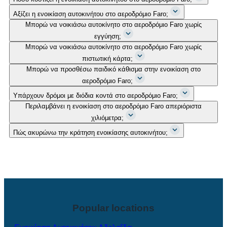
Αξίζει η ενοικίαση αυτοκινήτου στο αεροδρόμιο Faro;
Μπορώ να νοικιάσω αυτοκίνητο στο αεροδρόμιο Faro χωρίς
εγγύηση;
Μπορώ να νοικιάσω αυτοκίνητο στο αεροδρόμιο Faro χωρίς
πιστωτική κάρτα;
Μπορώ να προσθέσω παιδικό κάθισμα στην ενοικίαση στο
αεροδρόμιο Faro;
Υπάρχουν δρόμοι με διόδια κοντά στο αεροδρόμιο Faro;
Περιλαμβάνει η ενοικίαση στο αεροδρόμιο Faro απεριόριστα
χιλιόμετρα;
Πώς ακυρώνω την κράτηση ενοικίασης αυτοκινήτου;
Popular locations