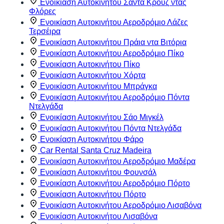
Ενοικίαση Αυτοκινήτου Σάντα Κρουζ ντας
Φλόρες
Ενοικίαση Αυτοκινήτου Αεροδρόμιο Λάζες
Τερσέιρα
Ενοικίαση Αυτοκινήτου Πράια ντα Βιτόρια
Ενοικίαση Αυτοκινήτου Αεροδρόμιο Πίκο
Ενοικίαση Αυτοκινήτου Πίκο
Ενοικίαση Αυτοκινήτου Χόρτα
Ενοικίαση Αυτοκινήτου Μπράγκα
Ενοικίαση Αυτοκινήτου Αεροδρόμιο Πόντα
Ντελγάδα
Ενοικίαση Αυτοκινήτου Σάο Μιγκέλ
Ενοικίαση Αυτοκινήτου Πόντα Ντελγάδα
Ενοικίαση Αυτοκινήτου Φάρο
Car Rental Santa Cruz Madeira
Ενοικίαση Αυτοκινήτου Αεροδρόμιο Μαδέρα
Ενοικίαση Αυτοκινήτου Φουνσάλ
Ενοικίαση Αυτοκινήτου Αεροδρόμιο Πόρτο
Ενοικίαση Αυτοκινήτου Πόρτο
Ενοικίαση Αυτοκινήτου Αεροδρόμιο Λισαβόνα
Ενοικίαση Αυτοκινήτου Λισαβόνα