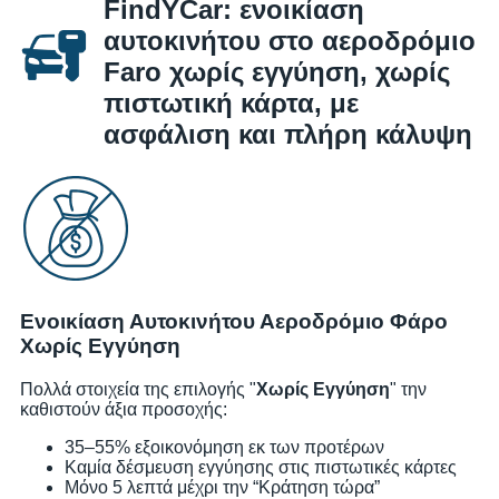
FindYCar: ενοικίαση
αυτοκινήτου στο αεροδρόμιο
Faro χωρίς εγγύηση, χωρίς
πιστωτική κάρτα, με
ασφάλιση και πλήρη κάλυψη
Ενοικίαση Αυτοκινήτου Αεροδρόμιο Φάρο
Χωρίς Εγγύηση
Πολλά στοιχεία της επιλογής "
Χωρίς Εγγύηση
" την
καθιστούν άξια προσοχής:
35–55% εξοικονόμηση εκ των προτέρων
Καμία δέσμευση εγγύησης στις πιστωτικές κάρτες
Μόνο 5 λεπτά μέχρι την “Κράτηση τώρα”