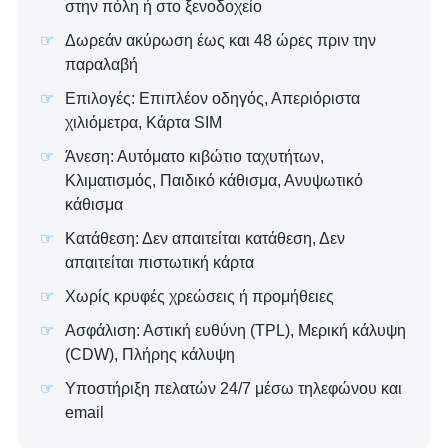
στην πόλη ή στο ξενοδοχείο
Δωρεάν ακύρωση έως και 48 ώρες πριν την
παραλαβή
Επιλογές: Επιπλέον οδηγός, Απεριόριστα
χιλιόμετρα, Κάρτα SIM
Άνεση: Αυτόματο κιβώτιο ταχυτήτων,
Κλιματισμός, Παιδικό κάθισμα, Ανυψωτικό
κάθισμα
Κατάθεση: Δεν απαιτείται κατάθεση, Δεν
απαιτείται πιστωτική κάρτα
Χωρίς κρυφές χρεώσεις ή προμήθειες
Ασφάλιση: Αστική ευθύνη (TPL), Μερική κάλυψη
(CDW), Πλήρης κάλυψη
Υποστήριξη πελατών 24/7 μέσω τηλεφώνου και
email