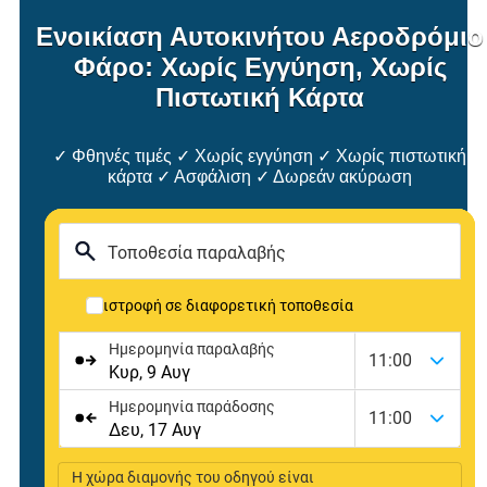
Ενοικίαση Αυτοκινήτου Αεροδρόμιο
Φάρο: Χωρίς Εγγύηση, Χωρίς
Πιστωτική Κάρτα
✓ Φθηνές τιμές ✓ Χωρίς εγγύηση ✓ Χωρίς πιστωτική
κάρτα ✓ Ασφάλιση ✓ Δωρεάν ακύρωση