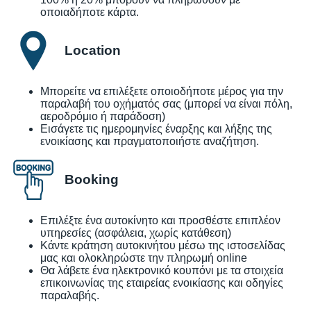
οποιαδήποτε κάρτα.
Location
Μπορείτε να επιλέξετε οποιοδήποτε μέρος για την
παραλαβή του οχήματός σας (μπορεί να είναι πόλη,
αεροδρόμιο ή παράδοση)
Εισάγετε τις ημερομηνίες έναρξης και λήξης της
ενοικίασης και πραγματοποιήστε αναζήτηση.
Booking
Επιλέξτε ένα αυτοκίνητο και προσθέστε επιπλέον
υπηρεσίες (ασφάλεια, χωρίς κατάθεση)
Κάντε κράτηση αυτοκινήτου μέσω της ιστοσελίδας
μας και ολοκληρώστε την πληρωμή online
Θα λάβετε ένα ηλεκτρονικό κουπόνι με τα στοιχεία
επικοινωνίας της εταιρείας ενοικίασης και οδηγίες
παραλαβής.