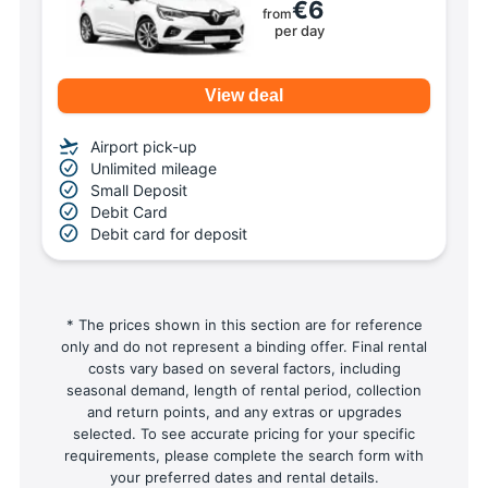
€6
from
per day
View deal
Airport pick-up
Unlimited mileage
Small Deposit
Debit Card
Debit card for deposit
* The prices shown in this section are for reference
only and do not represent a binding offer. Final rental
costs vary based on several factors, including
seasonal demand, length of rental period, collection
and return points, and any extras or upgrades
selected. To see accurate pricing for your specific
requirements, please complete the search form with
your preferred dates and rental details.