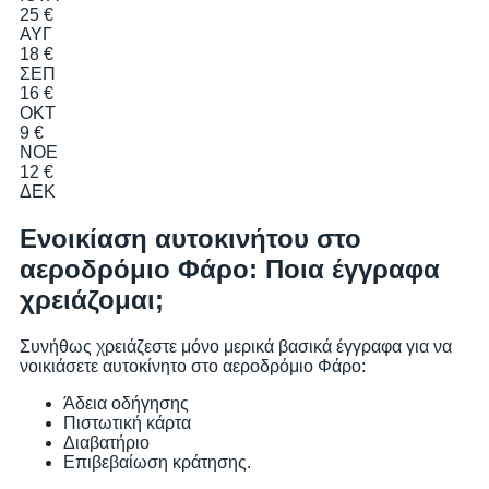
25 €
ΑΥΓ
18 €
ΣΕΠ
16 €
ΟΚΤ
9 €
ΝΟΕ
12 €
ΔΕΚ
Ενοικίαση αυτοκινήτου στο
αεροδρόμιο Φάρο: Ποια έγγραφα
χρειάζομαι;
Συνήθως χρειάζεστε μόνο μερικά βασικά έγγραφα για να
νοικιάσετε αυτοκίνητο στο αεροδρόμιο Φάρο:
Άδεια οδήγησης
Πιστωτική κάρτα
Διαβατήριο
Επιβεβαίωση κράτησης.