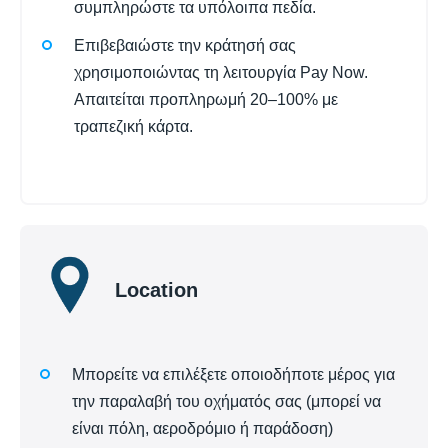
συμπληρώστε τα υπόλοιπα πεδία.
Επιβεβαιώστε την κράτησή σας
χρησιμοποιώντας τη λειτουργία Pay Now.
Απαιτείται προπληρωμή 20–100% με
τραπεζική κάρτα.
Location
Μπορείτε να επιλέξετε οποιοδήποτε μέρος για
την παραλαβή του οχήματός σας (μπορεί να
είναι πόλη, αεροδρόμιο ή παράδοση)