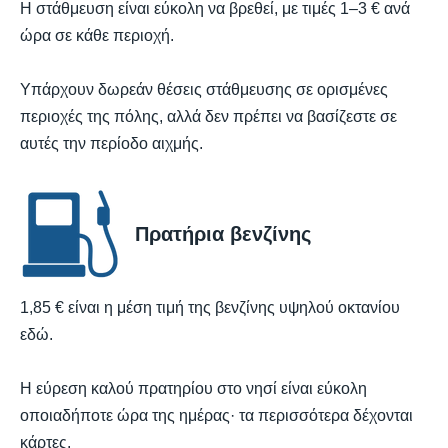
Η στάθμευση είναι εύκολη να βρεθεί, με τιμές 1–3 € ανά
ώρα σε κάθε περιοχή.
Υπάρχουν δωρεάν θέσεις στάθμευσης σε ορισμένες
περιοχές της πόλης, αλλά δεν πρέπει να βασίζεστε σε
αυτές την περίοδο αιχμής.
Πρατήρια βενζίνης
1,85 € είναι η μέση τιμή της βενζίνης υψηλού οκτανίου
εδώ.
Η εύρεση καλού πρατηρίου στο νησί είναι εύκολη
οποιαδήποτε ώρα της ημέρας· τα περισσότερα δέχονται
κάρτες.