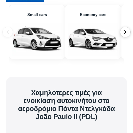
Small cars
Economy cars
Χαμηλότερες τιμές για
ενοικίαση αυτοκινήτου στο
αεροδρόμιο Πόντα Ντελγκάδα
João Paulo II (PDL)