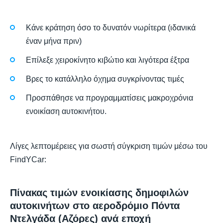
Κάνε κράτηση όσο το δυνατόν νωρίτερα (ιδανικά
έναν μήνα πριν)
Επίλεξε χειροκίνητο κιβώτιο και λιγότερα έξτρα
Βρες το κατάλληλο όχημα συγκρίνοντας τιμές
Προσπάθησε να προγραμματίσεις μακροχρόνια
ενοικίαση αυτοκινήτου.
Λίγες λεπτομέρειες για σωστή σύγκριση τιμών μέσω του
FindYCar:
Πίνακας τιμών ενοικίασης δημοφιλών
αυτοκινήτων στο αεροδρόμιο Πόντα
Ντελγάδα (Αζόρες) ανά εποχή