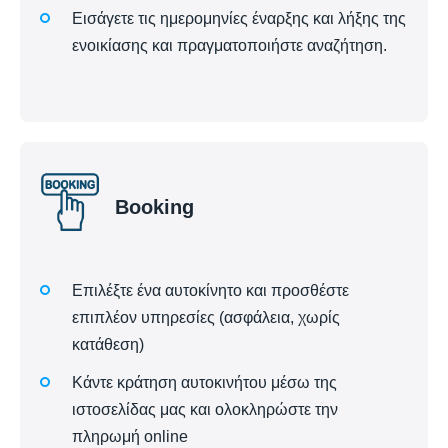
Εισάγετε τις ημερομηνίες έναρξης και λήξης της
ενοικίασης και πραγματοποιήστε αναζήτηση.
Booking
Επιλέξτε ένα αυτοκίνητο και προσθέστε
επιπλέον υπηρεσίες (ασφάλεια, χωρίς
κατάθεση)
Κάντε κράτηση αυτοκινήτου μέσω της
ιστοσελίδας μας και ολοκληρώστε την
πληρωμή online