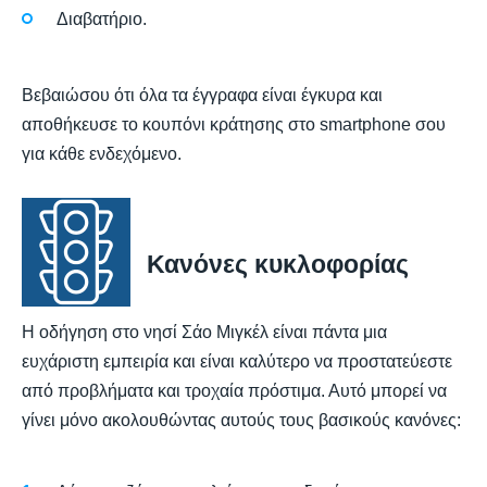
Διαβατήριο.
Βεβαιώσου ότι όλα τα έγγραφα είναι έγκυρα και
αποθήκευσε το κουπόνι κράτησης στο smartphone σου
για κάθε ενδεχόμενο.
Κανόνες κυκλοφορίας
Η οδήγηση στο νησί Σάο Μιγκέλ είναι πάντα μια
ευχάριστη εμπειρία και είναι καλύτερο να προστατεύεστε
από προβλήματα και τροχαία πρόστιμα. Αυτό μπορεί να
γίνει μόνο ακολουθώντας αυτούς τους βασικούς κανόνες: