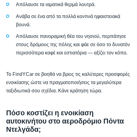
Απόλαυσε τα ιαματικά θερμά λουτρά.
Ανάβα σε ένα από τα πολλά κοντινά ηφαιστειακά
βουνά.
Απόλαυσε πανοραμική θέα του νησιού, περπάτησε
στους δρόμους της πόλης και φάε σε όσο το δυνατόν
περισσότερα καφέ και εστιατόρια — αξίζει τον κόπο.
Το FindYCar σε βοηθά να βρεις τις καλύτερες προσφορές
ενοικίασης ώστε να πραγματοποιήσεις τα μεγαλύτερα
ταξιδιωτικά σου σχέδια. Κάνε κράτηση τώρα.
Πόσο κοστίζει η ενοικίαση
αυτοκινήτου στο αεροδρόμιο Πόντα
Ντελγάδα;