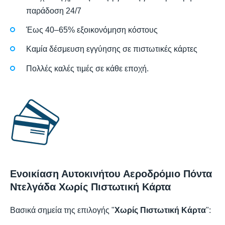
παράδοση 24/7
Έως 40–65% εξοικονόμηση κόστους
Καμία δέσμευση εγγύησης σε πιστωτικές κάρτες
Πολλές καλές τιμές σε κάθε εποχή.
Ενοικίαση Αυτοκινήτου Αεροδρόμιο Πόντα
Ντελγάδα Χωρίς Πιστωτική Κάρτα
Βασικά σημεία της επιλογής "
Χωρίς Πιστωτική Κάρτα
":