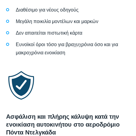
Διαθέσιμο για νέους οδηγούς
Μεγάλη ποικιλία μοντέλων και μαρκών
Δεν απαιτείται πιστωτική κάρτα
Ευνοϊκοί όροι τόσο για βραχυχρόνια όσο και για
μακροχρόνια ενοικίαση
Ασφάλιση και πλήρης κάλυψη κατά την
ενοικίαση αυτοκινήτου στο αεροδρόμιο
Πόντα Ντελγκάδα