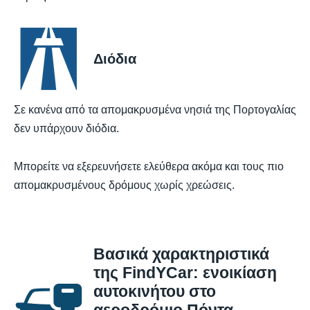
Διόδια
Σε κανένα από τα απομακρυσμένα νησιά της Πορτογαλίας
δεν υπάρχουν διόδια.
Μπορείτε να εξερευνήσετε ελεύθερα ακόμα και τους πιο
απομακρυσμένους δρόμους χωρίς χρεώσεις.
Βασικά χαρακτηριστικά
της FindYCar: ενοικίαση
αυτοκινήτου στο
αεροδρόμιο Πόντα