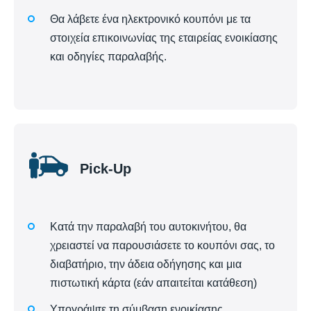
Θα λάβετε ένα ηλεκτρονικό κουπόνι με τα
στοιχεία επικοινωνίας της εταιρείας ενοικίασης
και οδηγίες παραλαβής.
Pick-Up
Κατά την παραλαβή του αυτοκινήτου, θα
χρειαστεί να παρουσιάσετε το κουπόνι σας, το
διαβατήριο, την άδεια οδήγησης και μια
πιστωτική κάρτα (εάν απαιτείται κατάθεση)
Υπογράψτε τη σύμβαση ενοικίασης,