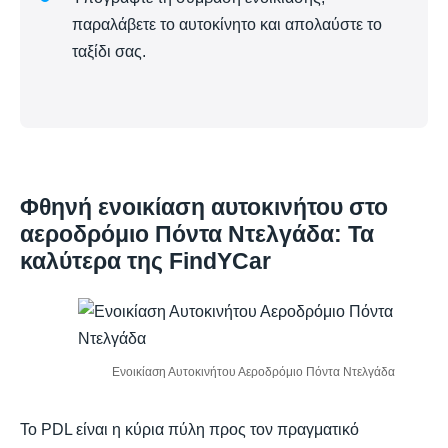
παραλάβετε το αυτοκίνητο και απολαύστε το
ταξίδι σας.
Φθηνή ενοικίαση αυτοκινήτου στο
αεροδρόμιο Πόντα Ντελγάδα: Τα
καλύτερα της FindYCar
Ενοικίαση Αυτοκινήτου Αεροδρόμιο Πόντα Ντελγάδα
Το PDL είναι η κύρια πύλη προς τον πραγματικό