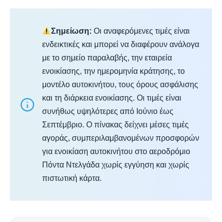
Σημείωση:
Οι αναφερόμενες τιμές είναι
ενδεικτικές και μπορεί να διαφέρουν ανάλογα
με το σημείο παραλαβής, την εταιρεία
ενοικίασης, την ημερομηνία κράτησης, το
μοντέλο αυτοκινήτου, τους όρους ασφάλισης
και τη διάρκεια ενοικίασης. Οι τιμές είναι
συνήθως υψηλότερες από Ιούνιο έως
Σεπτέμβριο. Ο πίνακας δείχνει μέσες τιμές
αγοράς, συμπεριλαμβανομένων προσφορών
για ενοικίαση αυτοκινήτου στο αεροδρόμιο
Πόντα Ντελγάδα χωρίς εγγύηση και χωρίς
πιστωτική κάρτα.