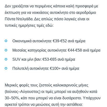
Δεν χρειάζεται να περιμένεις κάποια καλή προσφορά με
έκπτωση για να νοικιάσεις αυτοκίνητο στο αεροδρόμιο
Πόντα Ντελγάδα. Δες απλώς πόσο λογικές είναι οι
τυπικές ημερήσιες τιμές εδώ:
Οικονομικά αυτοκίνητα: €39-€52 ανά ημέρα
Μεσαίας κατηγορίας αυτοκίνητα: €44-€58 ανά ημέρα
SUV και μίνι βαν: €53-€65 ανά ημέρα
Πολυτελή αυτοκίνητα: €100+ ανά ημέρα
Μερικές φορές τους ζεστούς καλοκαιρινούς μήνες
(Ιούνιος–Αύγουστος) οι τιμές μπορεί να αυξηθούν κατά
30–50%, κάτι που μπορεί να είναι δυσάρεστο. Υπάρχουν
αρκετοί τρόποι να μειώσεις αυτή την αστάθεια: