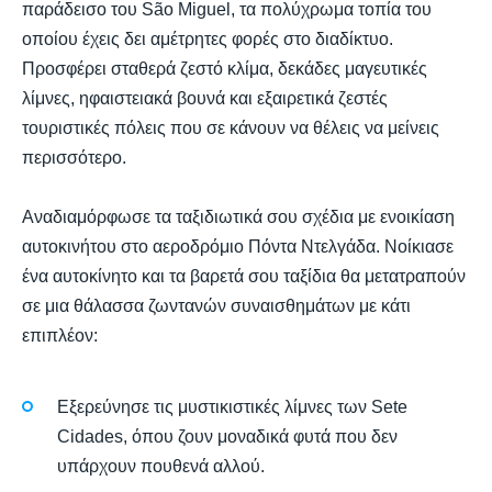
παράδεισο του São Miguel, τα πολύχρωμα τοπία του
οποίου έχεις δει αμέτρητες φορές στο διαδίκτυο.
Προσφέρει σταθερά ζεστό κλίμα, δεκάδες μαγευτικές
λίμνες, ηφαιστειακά βουνά και εξαιρετικά ζεστές
τουριστικές πόλεις που σε κάνουν να θέλεις να μείνεις
περισσότερο.
Αναδιαμόρφωσε τα ταξιδιωτικά σου σχέδια με ενοικίαση
αυτοκινήτου στο αεροδρόμιο Πόντα Ντελγάδα. Νοίκιασε
ένα αυτοκίνητο και τα βαρετά σου ταξίδια θα μετατραπούν
σε μια θάλασσα ζωντανών συναισθημάτων με κάτι
επιπλέον:
Εξερεύνησε τις μυστικιστικές λίμνες των Sete
Cidades, όπου ζουν μοναδικά φυτά που δεν
υπάρχουν πουθενά αλλού.