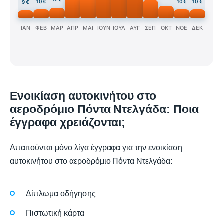
10 €
10 €
10 €
9 €
ΙΑΝ
ΦΕΒ
ΜΑΡ
ΑΠΡ
ΜΑΙ
ΙΟΥΝ
ΙΟΥΛ
ΑΥΓ
ΣΕΠ
ΟΚΤ
ΝΟΕ
ΔΕΚ
Ενοικίαση αυτοκινήτου στο
αεροδρόμιο Πόντα Ντελγάδα: Ποια
έγγραφα χρειάζονται;
Απαιτούνται μόνο λίγα έγγραφα για την ενοικίαση
αυτοκινήτου στο αεροδρόμιο Πόντα Ντελγάδα:
Δίπλωμα οδήγησης
Πιστωτική κάρτα