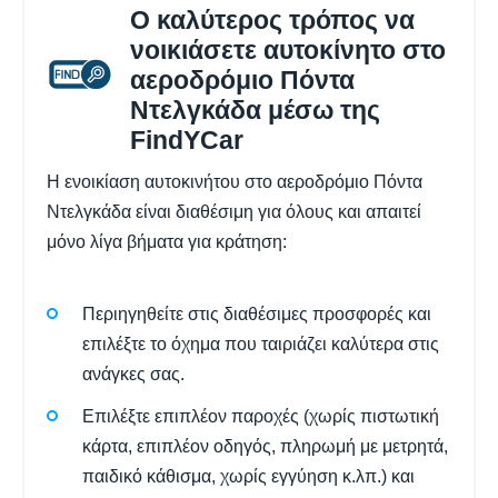
Ο καλύτερος τρόπος να
νοικιάσετε αυτοκίνητο στο
αεροδρόμιο Πόντα
Ντελγκάδα μέσω της
FindYCar
Η ενοικίαση αυτοκινήτου στο αεροδρόμιο Πόντα
Ντελγκάδα είναι διαθέσιμη για όλους και απαιτεί
μόνο λίγα βήματα για κράτηση:
Περιηγηθείτε στις διαθέσιμες προσφορές και
επιλέξτε το όχημα που ταιριάζει καλύτερα στις
ανάγκες σας.
Επιλέξτε επιπλέον παροχές (χωρίς πιστωτική
κάρτα, επιπλέον οδηγός, πληρωμή με μετρητά,
παιδικό κάθισμα, χωρίς εγγύηση κ.λπ.) και