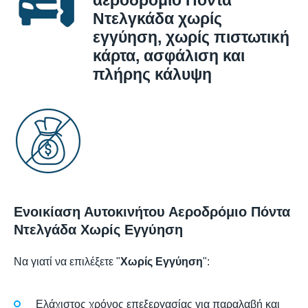
Ντελγκάδα χωρίς
εγγύηση, χωρίς πιστωτική
κάρτα, ασφάλιση και
πλήρης κάλυψη
Ενοικίαση Αυτοκινήτου Αεροδρόμιο Πόντα
Ντελγάδα Χωρίς Εγγύηση
Να γιατί να επιλέξετε "
Χωρίς Εγγύηση
":
Ελάχιστος χρόνος επεξεργασίας για παραλαβή και