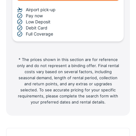
Airport pick-up
Pay now
Low Deposit
Debit Card
Full Coverage
* The prices shown in this section are for reference
only and do not represent a binding offer. Final rental
costs vary based on several factors, including
seasonal demand, length of rental period, collection
and return points, and any extras or upgrades
selected. To see accurate pricing for your specific
requirements, please complete the search form with
your preferred dates and rental details.