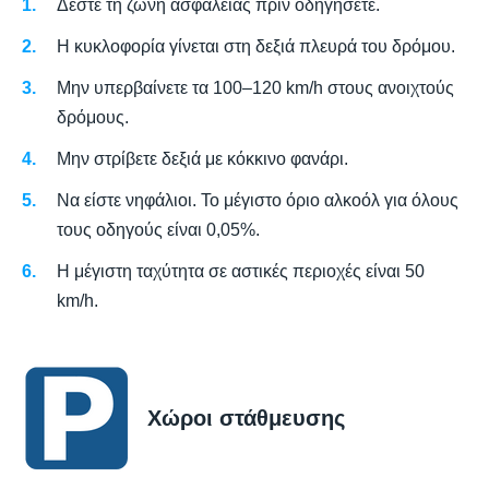
Δέστε τη ζώνη ασφαλείας πριν οδηγήσετε.
Η κυκλοφορία γίνεται στη δεξιά πλευρά του δρόμου.
Μην υπερβαίνετε τα 100–120 km/h στους ανοιχτούς
δρόμους.
Μην στρίβετε δεξιά με κόκκινο φανάρι.
Να είστε νηφάλιοι. Το μέγιστο όριο αλκοόλ για όλους
τους οδηγούς είναι 0,05%.
Η μέγιστη ταχύτητα σε αστικές περιοχές είναι 50
km/h.
Χώροι στάθμευσης