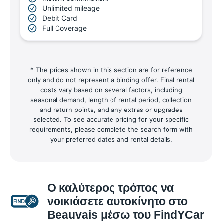
Unlimited mileage
Debit Card
Full Coverage
* The prices shown in this section are for reference
only and do not represent a binding offer. Final rental
costs vary based on several factors, including
seasonal demand, length of rental period, collection
and return points, and any extras or upgrades
selected. To see accurate pricing for your specific
requirements, please complete the search form with
your preferred dates and rental details.
Ο καλύτερος τρόπος να
νοικιάσετε αυτοκίνητο στο
Beauvais μέσω του FindYCar