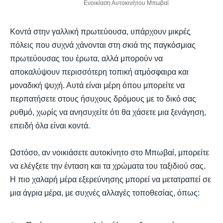
Ενοικίαση Αυτοκινήτου Μπωβαί
Κοντά στην γαλλική πρωτεύουσα, υπάρχουν μικρές
πόλεις που συχνά χάνονται στη σκιά της παγκόσμιας
πρωτεύουσας του έρωτα, αλλά μπορούν να
αποκαλύψουν περισσότερη τοπική ατμόσφαιρα και
μοναδική ψυχή. Αυτά είναι μέρη όπου μπορείτε να
περπατήσετε στους ήσυχους δρόμους με το δικό σας
ρυθμό, χωρίς να ανησυχείτε ότι θα χάσετε μια ξενάγηση,
επειδή όλα είναι κοντά.
Ωστόσο, αν νοικιάσετε αυτοκίνητο στο Μπωβαί, μπορείτε
να ελέγξετε την ένταση και τα χρώματα του ταξιδιού σας.
Η πιο χαλαρή μέρα εξερεύνησης μπορεί να μετατραπεί σε
μια άγρια μέρα, με συχνές αλλαγές τοποθεσίας, όπως: