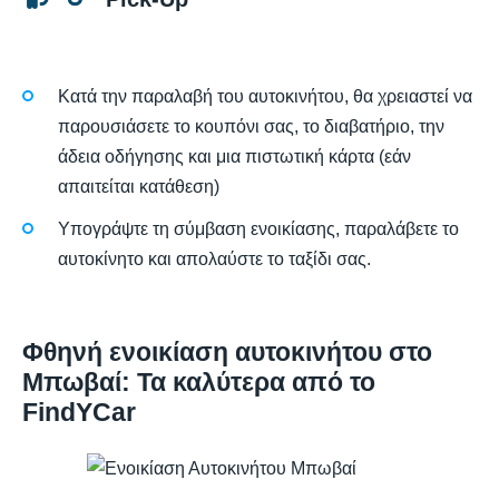
Κατά την παραλαβή του αυτοκινήτου, θα χρειαστεί να
παρουσιάσετε το κουπόνι σας, το διαβατήριο, την
άδεια οδήγησης και μια πιστωτική κάρτα (εάν
απαιτείται κατάθεση)
Υπογράψτε τη σύμβαση ενοικίασης, παραλάβετε το
αυτοκίνητο και απολαύστε το ταξίδι σας.
Φθηνή ενοικίαση αυτοκινήτου στο
Μπωβαί: Τα καλύτερα από το
FindYCar