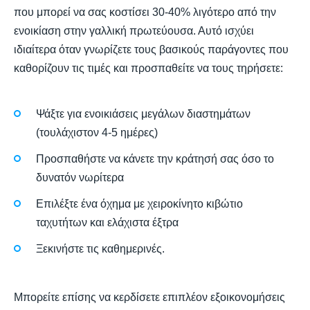
που μπορεί να σας κοστίσει 30-40% λιγότερο από την
ενοικίαση στην γαλλική πρωτεύουσα. Αυτό ισχύει
ιδιαίτερα όταν γνωρίζετε τους βασικούς παράγοντες που
καθορίζουν τις τιμές και προσπαθείτε να τους τηρήσετε:
Ψάξτε για ενοικιάσεις μεγάλων διαστημάτων
(τουλάχιστον 4-5 ημέρες)
Προσπαθήστε να κάνετε την κράτησή σας όσο το
δυνατόν νωρίτερα
Επιλέξτε ένα όχημα με χειροκίνητο κιβώτιο
ταχυτήτων και ελάχιστα έξτρα
Ξεκινήστε τις καθημερινές.
Μπορείτε επίσης να κερδίσετε επιπλέον εξοικονομήσεις