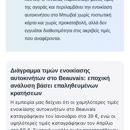
της αγοράς και περιλαμβάνει την ενοικίαση
αυτοκινήτου στο Μπωβαί χωρίς πιστωτική
κάρτα και χωρίς προκαταβολή, αλλά δεν
εγγυάται διαθεσιμότητα στις ακριβείς τιμές
που αναφέρονται.
Διάγραμμα τιμών ενοικίασης
αυτοκινήτων στο Beauvais: εποχική
ανάλυση βάσει επαληθευμένων
κρατήσεων
Η εμπειρία μας δείχνει ότι οι χαμηλότερες τιμές
ενοικίασης αυτοκινήτων στο Beauvais
καταγράφηκαν τον Ιανουάριο στα 39 €, ενώ οι
υψηλότερες τιμές καταγράφηκαν τον Απρίλιο