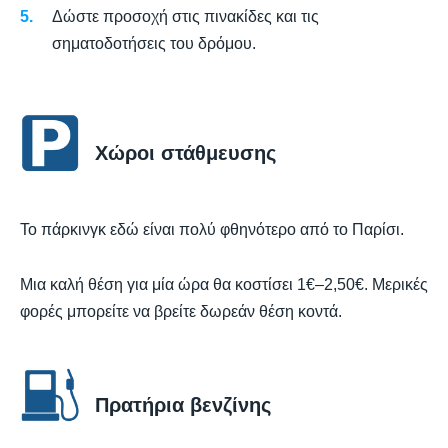
Δώστε προσοχή στις πινακίδες και τις
σηματοδοτήσεις του δρόμου.
Χώροι στάθμευσης
Το πάρκινγκ εδώ είναι πολύ φθηνότερο από το Παρίσι.
Μια καλή θέση για μία ώρα θα κοστίσει 1€–2,50€. Μερικές
φορές μπορείτε να βρείτε δωρεάν θέση κοντά.
Πρατήρια βενζίνης