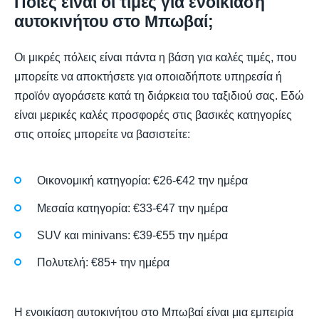
Ποιες είναι οι τιμές για ενοικίαση
αυτοκινήτου στο Μπωβαί;
Οι μικρές πόλεις είναι πάντα η βάση για καλές τιμές, που
μπορείτε να αποκτήσετε για οποιαδήποτε υπηρεσία ή
προϊόν αγοράσετε κατά τη διάρκεια του ταξιδιού σας. Εδώ
είναι μερικές καλές προσφορές στις βασικές κατηγορίες
στις οποίες μπορείτε να βασιστείτε:
Οικονομική κατηγορία: €26-€42 την ημέρα
Μεσαία κατηγορία: €33-€47 την ημέρα
SUV και minivans: €39-€55 την ημέρα
Πολυτελή: €85+ την ημέρα
Η ενοικίαση αυτοκινήτου στο Μπωβαί είναι μια εμπειρία