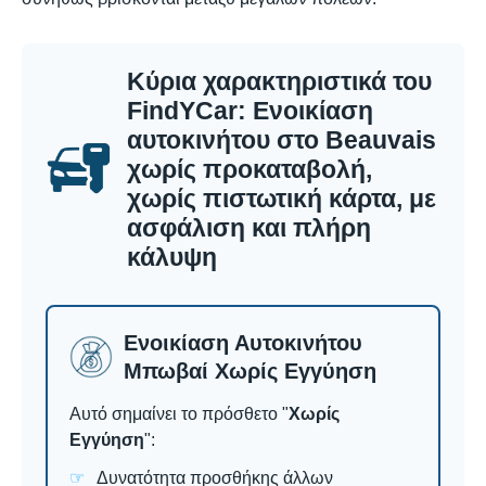
Κύρια χαρακτηριστικά του
FindYCar: Ενοικίαση
αυτοκινήτου στο Beauvais
χωρίς προκαταβολή,
χωρίς πιστωτική κάρτα, με
ασφάλιση και πλήρη
κάλυψη
Ενοικίαση Αυτοκινήτου
Μπωβαί Χωρίς Εγγύηση
Αυτό σημαίνει το πρόσθετο "
Χωρίς
Εγγύηση
":
Δυνατότητα προσθήκης άλλων