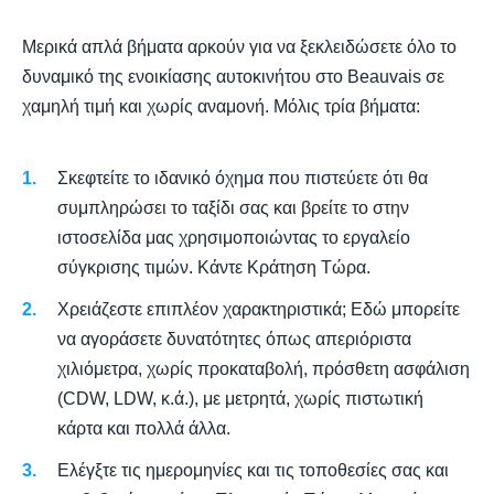
Μερικά απλά βήματα αρκούν για να ξεκλειδώσετε όλο το
δυναμικό της ενοικίασης αυτοκινήτου στο Beauvais σε
χαμηλή τιμή και χωρίς αναμονή. Μόλις τρία βήματα:
Σκεφτείτε το ιδανικό όχημα που πιστεύετε ότι θα
συμπληρώσει το ταξίδι σας και βρείτε το στην
ιστοσελίδα μας χρησιμοποιώντας το εργαλείο
σύγκρισης τιμών. Κάντε Κράτηση Τώρα.
Χρειάζεστε επιπλέον χαρακτηριστικά; Εδώ μπορείτε
να αγοράσετε δυνατότητες όπως απεριόριστα
χιλιόμετρα, χωρίς προκαταβολή, πρόσθετη ασφάλιση
(CDW, LDW, κ.ά.), με μετρητά, χωρίς πιστωτική
κάρτα και πολλά άλλα.
Ελέγξτε τις ημερομηνίες και τις τοποθεσίες σας και