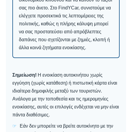
σας πιο άνετο. Στο FindYCar, συνιστούμε να
ελέγχετε προσεκτικά τις λεπτομέρειες της
πολιτικής, καθώς η πλήρης κάλυψη μπορεί
να σας προστατεύσει από απρόβλεπτες
δαπάνες που σχετίζονται με ζημιές, κλοπή ή
άλλα κοινά ζητήματα ενοικίασης.
Σημείωση!
Η ενοικίαση αυτοκινήτου χωρίς
εγγύηση (χωρίς κατάθεση) ή πιστωτική κάρτα είναι
ιδιαίτερα δημοφιλής μεταξύ των τουριστών.
Ανάλογα με την τοποθεσία και τις ημερομηνίες
ενοικίασης, αυτές οι επιλογές ενδέχεται να μην είναι
πάντα διαθέσιμες.
Εάν δεν μπορείτε να βρείτε αυτοκίνητο με την