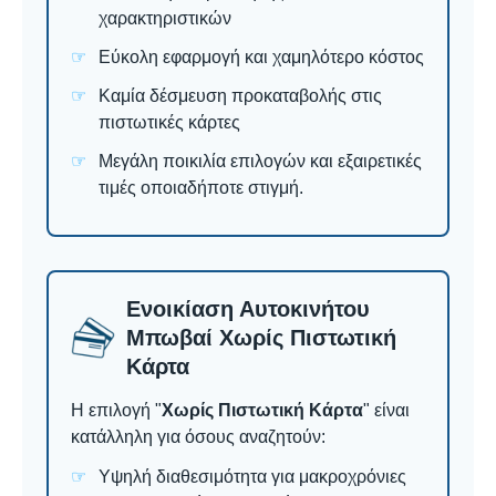
χαρακτηριστικών
Εύκολη εφαρμογή και χαμηλότερο κόστος
Καμία δέσμευση προκαταβολής στις
πιστωτικές κάρτες
Μεγάλη ποικιλία επιλογών και εξαιρετικές
τιμές οποιαδήποτε στιγμή.
Ενοικίαση Αυτοκινήτου
Μπωβαί Χωρίς Πιστωτική
Κάρτα
Η επιλογή "
Χωρίς Πιστωτική Κάρτα
" είναι
κατάλληλη για όσους αναζητούν:
Υψηλή διαθεσιμότητα για μακροχρόνιες