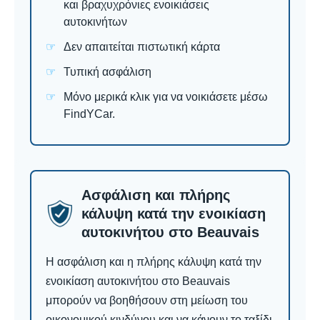
και βραχυχρόνιες ενοικιάσεις
αυτοκινήτων
Δεν απαιτείται πιστωτική κάρτα
Τυπική ασφάλιση
Μόνο μερικά κλικ για να νοικιάσετε μέσω
FindYCar.
Ασφάλιση και πλήρης
κάλυψη κατά την ενοικίαση
αυτοκινήτου στο Beauvais
Η ασφάλιση και η πλήρης κάλυψη κατά την
ενοικίαση αυτοκινήτου στο Beauvais
μπορούν να βοηθήσουν στη μείωση του
οικονομικού κινδύνου και να κάνουν το ταξίδι