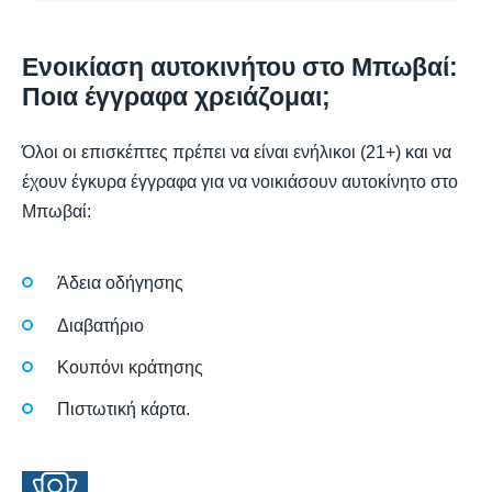
Ενοικίαση αυτοκινήτου στο Μπωβαί:
Ποια έγγραφα χρειάζομαι;
Όλοι οι επισκέπτες πρέπει να είναι ενήλικοι (21+) και να
έχουν έγκυρα έγγραφα για να νοικιάσουν αυτοκίνητο στο
Μπωβαί:
Άδεια οδήγησης
Διαβατήριο
Κουπόνι κράτησης
Πιστωτική κάρτα.