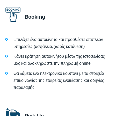
Booking
Επιλέξτε ένα αυτοκίνητο και προσθέστε επιπλέον
υπηρεσίες (ασφάλεια, χωρίς κατάθεση)
Κάντε κράτηση αυτοκινήτου μέσω της ιστοσελίδας
μας και ολοκληρώστε την πληρωμή online
Θα λάβετε ένα ηλεκτρονικό κουπόνι με τα στοιχεία
επικοινωνίας της εταιρείας ενοικίασης και οδηγίες
παραλαβής.
Pick-Up