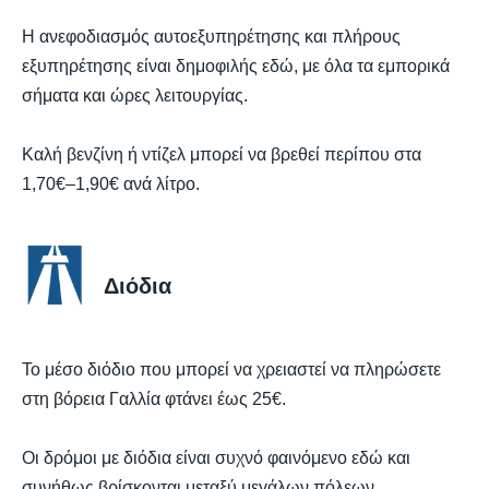
Η ανεφοδιασμός αυτοεξυπηρέτησης και πλήρους
εξυπηρέτησης είναι δημοφιλής εδώ, με όλα τα εμπορικά
σήματα και ώρες λειτουργίας.
Καλή βενζίνη ή ντίζελ μπορεί να βρεθεί περίπου στα
1,70€–1,90€ ανά λίτρο.
Διόδια
Το μέσο διόδιο που μπορεί να χρειαστεί να πληρώσετε
στη βόρεια Γαλλία φτάνει έως 25€.
Οι δρόμοι με διόδια είναι συχνό φαινόμενο εδώ και
συνήθως βρίσκονται μεταξύ μεγάλων πόλεων.