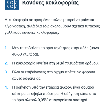
Κανόνες κυκλοφορίας
Η κυκλοφορία σε ορισμένες πόλεις μπορεί να φαίνεται
λίγο χαοτική, αλλά όλα εδώ ακολουθούν σχετικά τυπικούς
γαλλικούς κανόνες κυκλοφορίας:
Μην υπερβαίνετε το όριο ταχύτητας στην πόλη (μόνο
40-50 χλμ/ώρα).
Η κυκλοφορία κινείται στη δεξιά πλευρά του δρόμου.
Όλοι οι επιβαίνοντες στο όχημα πρέπει να φορούν
ζώνες ασφαλείας.
Η οδήγηση υπό την επήρεια αλκοόλ είναι σοβαρό
αδίκημα με υψηλά πρόστιμα. Η οδήγηση κάτω από
το όριο αλκοόλ 0,05% απαγορεύεται αυστηρά.