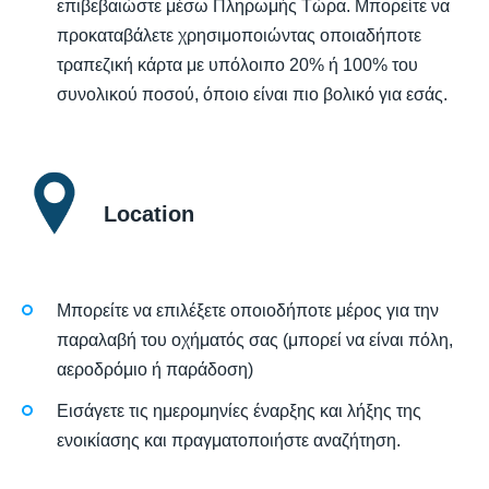
επιβεβαιώστε μέσω Πληρωμής Τώρα. Μπορείτε να
προκαταβάλετε χρησιμοποιώντας οποιαδήποτε
τραπεζική κάρτα με υπόλοιπο 20% ή 100% του
συνολικού ποσού, όποιο είναι πιο βολικό για εσάς.
Location
Μπορείτε να επιλέξετε οποιοδήποτε μέρος για την
παραλαβή του οχήματός σας (μπορεί να είναι πόλη,
αεροδρόμιο ή παράδοση)
Εισάγετε τις ημερομηνίες έναρξης και λήξης της
ενοικίασης και πραγματοποιήστε αναζήτηση.