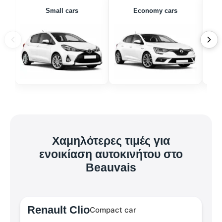
Small cars
Economy cars
Χαμηλότερες τιμές για
ενοικίαση αυτοκινήτου στο
Beauvais
Renault Clio
Compact car