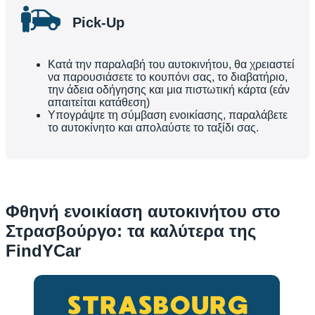
Pick-Up
Κατά την παραλαβή του αυτοκινήτου, θα χρειαστεί
να παρουσιάσετε το κουπόνι σας, το διαβατήριο,
την άδεια οδήγησης και μια πιστωτική κάρτα (εάν
απαιτείται κατάθεση)
Υπογράψτε τη σύμβαση ενοικίασης, παραλάβετε
το αυτοκίνητο και απολαύστε το ταξίδι σας.
Φθηνή ενοικίαση αυτοκινήτου στο
Στρασβούργο: τα καλύτερα της
FindYCar