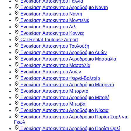
Ενοικίαση Αυτοκινήτου Γαλλία
Ενοικίαση Αυτοκινήτου Αεροδρόμιο Νάντη
Ενοικίαση Αυτοκινήτου Νάντη
Ενοικίαση Αυτοκινήτου Μονπελιέ
Ενοικίαση Αυτοκινήτου Λιλ
Ενοικίαση Αυτοκινήτου Κάννες
Car Rental Toulouse Airport
Ενοικίαση Αυτοκινήτου Τουλούζη
Ενοικίαση Αυτοκινήτου Αεροδρόμιο Λυών
Ενοικίαση Αυτοκινήτου Αεροδρόμιο Μασσαλία
Ενοικίαση Αυτοκινήτου Μασσαλία
Ενοικίαση Αυτοκινήτου Λυών
Ενοικίαση Αυτοκινήτου Φερνέ-Βολταίρ
Ενοικίαση Αυτοκινήτου Αεροδρόμιο Μπορντό
Ενοικίαση Αυτοκινήτου Μπορντό
Ενοικίαση Αυτοκινήτου Αεροδρόμιο Μποβέ
Ενοικίαση Αυτοκινήτου Μπωβαί
Ενοικίαση Αυτοκινήτου Αεροδρόμιο Νίκαια
Ενοικίαση Αυτοκινήτου Αεροδρόμιο Παρίσι Σαρλ ντε
Γκωλ
Ενοικίαση Αυτοκινήτου Αεροδρόμιο Παρίσι Ορλί