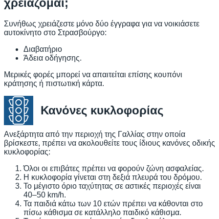
χρειάζομαι;
Συνήθως χρειάζεστε μόνο δύο έγγραφα για να νοικιάσετε
αυτοκίνητο στο Στρασβούργο:
Διαβατήριο
Άδεια οδήγησης.
Μερικές φορές μπορεί να απαιτείται επίσης κουπόνι
κράτησης ή πιστωτική κάρτα.
Κανόνες κυκλοφορίας
Ανεξάρτητα από την περιοχή της Γαλλίας στην οποία
βρίσκεστε, πρέπει να ακολουθείτε τους ίδιους κανόνες οδικής
κυκλοφορίας:
Όλοι οι επιβάτες πρέπει να φορούν ζώνη ασφαλείας.
Η κυκλοφορία γίνεται στη δεξιά πλευρά του δρόμου.
Το μέγιστο όριο ταχύτητας σε αστικές περιοχές είναι
40–50 km/h.
Τα παιδιά κάτω των 10 ετών πρέπει να κάθονται στο
πίσω κάθισμα σε κατάλληλο παιδικό κάθισμα.