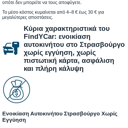
οπότε δεν μπορείτε να τους αποφύγετε.
Το μέσο κόστος κυμαίνεται από 4–8 € έως 30 € για
μεγαλύτερες αποστάσεις.
Κύρια χαρακτηριστικά του
FindYCar: ενοικίαση
αυτοκινήτου στο Στρασβούργο
χωρίς εγγύηση, χωρίς
πιστωτική κάρτα, ασφάλιση
και πλήρη κάλυψη
Ενοικίαση Αυτοκινήτου Στρασβούργο Χωρίς
Εγγύηση