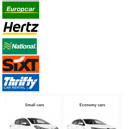
Small cars
Economy cars