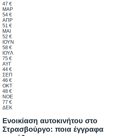
47 €
ΜΑΡ
54 €
ΑΠΡ
51 €
ΜΑΙ
52 €
ΙΟΥΝ
58 €
ΙΟΥΛ
75 €
ΑΥΓ
44 €
ΣΕΠ
46 €
ΟΚΤ
48 €
ΝΟΕ
77 €
ΔΕΚ
Ενοικίαση αυτοκινήτου στο
Στρασβούργο: ποια έγγραφα