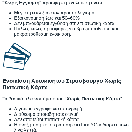
"
Χωρίς Εγγύηση
" προσφέρει μεγαλύτερη άνεση:
Μέγιστη ευελιξία στον προϋπολογισμό
Εξοικονόμηση έως και 50–60%
Δεν μπλοκάρεται εγγύηση στην πιστωτική κάρτα
Πολλές καλές προσφορές για βραχυπρόθεσμη και
μακροπρόθεσμη ενοικίαση.
Ενοικίαση Αυτοκινήτου Στρασβούργο Χωρίς
Πιστωτική Κάρτα
Τα βασικά πλεονεκτήματα του "
Χωρίς Πιστωτική Κάρτα
":
Λιγότερα έγγραφα για υπογραφή
Διαθέσιμο οποιαδήποτε στιγμή
Δεν απαιτείται πιστωτική κάρτα
Η αναζήτηση και η κράτηση στο FindYCar διαρκεί μόνο
λίγα λεπτά.