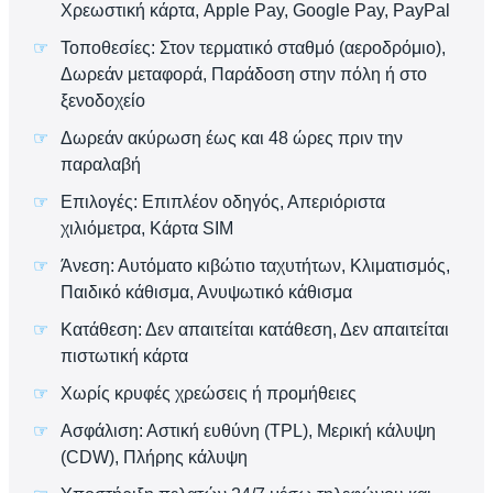
Χρεωστική κάρτα, Apple Pay, Google Pay, PayPal
Τοποθεσίες: Στον τερματικό σταθμό (αεροδρόμιο),
Δωρεάν μεταφορά, Παράδοση στην πόλη ή στο
ξενοδοχείο
Δωρεάν ακύρωση έως και 48 ώρες πριν την
παραλαβή
Επιλογές: Επιπλέον οδηγός, Απεριόριστα
χιλιόμετρα, Κάρτα SIM
Άνεση: Αυτόματο κιβώτιο ταχυτήτων, Κλιματισμός,
Παιδικό κάθισμα, Ανυψωτικό κάθισμα
Κατάθεση: Δεν απαιτείται κατάθεση, Δεν απαιτείται
πιστωτική κάρτα
Χωρίς κρυφές χρεώσεις ή προμήθειες
Ασφάλιση: Αστική ευθύνη (TPL), Μερική κάλυψη
(CDW), Πλήρης κάλυψη