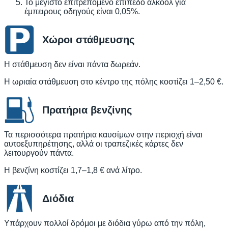
Το μέγιστο επιτρεπόμενο επίπεδο αλκοόλ για
έμπειρους οδηγούς είναι 0,05%.
Χώροι στάθμευσης
Η στάθμευση δεν είναι πάντα δωρεάν.
Η ωριαία στάθμευση στο κέντρο της πόλης κοστίζει 1–2,50 €.
Πρατήρια βενζίνης
Τα περισσότερα πρατήρια καυσίμων στην περιοχή είναι
αυτοεξυπηρέτησης, αλλά οι τραπεζικές κάρτες δεν
λειτουργούν πάντα.
Η βενζίνη κοστίζει 1,7–1,8 € ανά λίτρο.
Διόδια
Υπάρχουν πολλοί δρόμοι με διόδια γύρω από την πόλη,