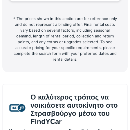
* The prices shown in this section are for reference only
and do not represent a binding offer. Final rental costs
vary based on several factors, including seasonal
demand, length of rental period, collection and return
points, and any extras or upgrades selected. To see
accurate pricing for your specific requirements, please
complete the search form with your preferred dates and
rental details.
Ο καλύτερος τρόπος να
νοικιάσετε αυτοκίνητο στο
Στρασβούργο μέσω του
FindYCar