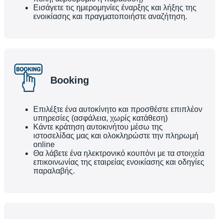
Εισάγετε τις ημερομηνίες έναρξης και λήξης της
ενοικίασης και πραγματοποιήστε αναζήτηση.
Booking
Επιλέξτε ένα αυτοκίνητο και προσθέστε επιπλέον
υπηρεσίες (ασφάλεια, χωρίς κατάθεση)
Κάντε κράτηση αυτοκινήτου μέσω της
ιστοσελίδας μας και ολοκληρώστε την πληρωμή
online
Θα λάβετε ένα ηλεκτρονικό κουπόνι με τα στοιχεία
επικοινωνίας της εταιρείας ενοικίασης και οδηγίες
παραλαβής.