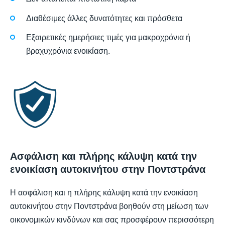
Διαθέσιμες άλλες δυνατότητες και πρόσθετα
Εξαιρετικές ημερήσιες τιμές για μακροχρόνια ή
βραχυχρόνια ενοικίαση.
Ασφάλιση και πλήρης κάλυψη κατά την
ενοικίαση αυτοκινήτου στην Ποντστράνα
Η ασφάλιση και η πλήρης κάλυψη κατά την ενοικίαση
αυτοκινήτου στην Ποντστράνα βοηθούν στη μείωση των
οικονομικών κινδύνων και σας προσφέρουν περισσότερη