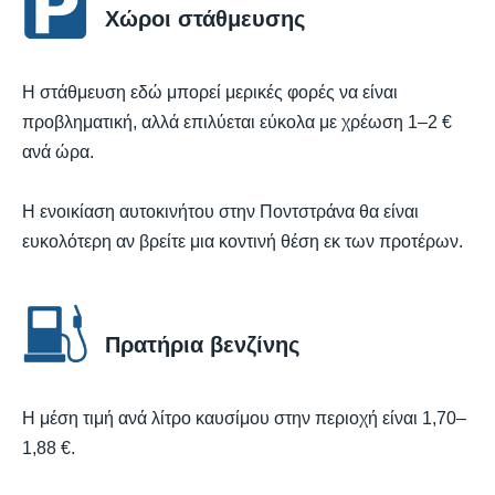
Χώροι στάθμευσης
Η στάθμευση εδώ μπορεί μερικές φορές να είναι
προβληματική, αλλά επιλύεται εύκολα με χρέωση 1–2 €
ανά ώρα.
Η ενοικίαση αυτοκινήτου στην Ποντστράνα θα είναι
ευκολότερη αν βρείτε μια κοντινή θέση εκ των προτέρων.
Πρατήρια βενζίνης
Η μέση τιμή ανά λίτρο καυσίμου στην περιοχή είναι 1,70–
1,88 €.