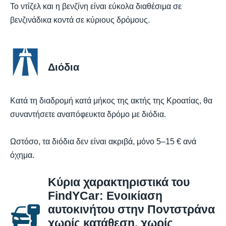
Το ντίζελ και η βενζίνη είναι εύκολα διαθέσιμα σε
βενζινάδικα κοντά σε κύριους δρόμους.
Διόδια
Κατά τη διαδρομή κατά μήκος της ακτής της Κροατίας, θα
συναντήσετε αναπόφευκτα δρόμο με διόδια.
Ωστόσο, τα διόδια δεν είναι ακριβά, μόνο 5–15 € ανά
όχημα.
Κύρια χαρακτηριστικά του
FindYCar: Ενοικίαση
αυτοκινήτου στην Ποντστράνα
χωρίς κατάθεση, χωρίς