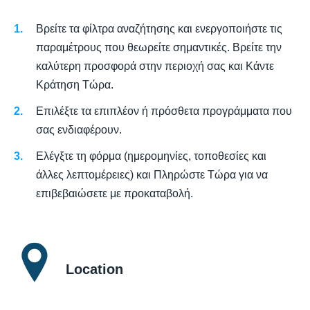
Βρείτε τα φίλτρα αναζήτησης και ενεργοποιήστε τις
παραμέτρους που θεωρείτε σημαντικές. Βρείτε την
καλύτερη προσφορά στην περιοχή σας και Κάντε
Κράτηση Τώρα.
Επιλέξτε τα επιπλέον ή πρόσθετα προγράμματα που
σας ενδιαφέρουν.
Ελέγξτε τη φόρμα (ημερομηνίες, τοποθεσίες και
άλλες λεπτομέρειες) και Πληρώστε Τώρα για να
επιβεβαιώσετε με προκαταβολή.
Location