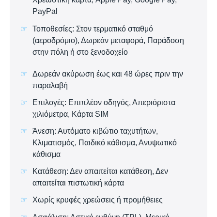
PayPal
Τοποθεσίες: Στον τερματικό σταθμό
(αεροδρόμιο), Δωρεάν μεταφορά, Παράδοση
στην πόλη ή στο ξενοδοχείο
Δωρεάν ακύρωση έως και 48 ώρες πριν την
παραλαβή
Επιλογές: Επιπλέον οδηγός, Απεριόριστα
χιλιόμετρα, Κάρτα SIM
Άνεση: Αυτόματο κιβώτιο ταχυτήτων,
Κλιματισμός, Παιδικό κάθισμα, Ανυψωτικό
κάθισμα
Κατάθεση: Δεν απαιτείται κατάθεση, Δεν
απαιτείται πιστωτική κάρτα
Χωρίς κρυφές χρεώσεις ή προμήθειες