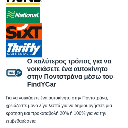
Ο καλύτερος τρόπος για να
νοικιάσετε ένα αυτοκίνητο
στην Ποντστράνα μέσω του
FindYCar
Για να νοικιάσετε ένα αυτοκίνητο στην Ποντστράνα,
χρειάζεστε μόνο λίγα λεπτά για να δημιουργήσετε μια
κράτηση και προκαταβολή 20% ή 100% για να την
επιβεβαιώσετε: