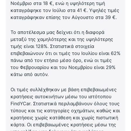
Νοέμβριο στα 18 €, ενώ η υψηλότερη τιμή
καταγράφηκε τον Ιούλιο στα 41 €. Υψηλές τιμές
καταγράφηκαν επίσης τον Αύγουστο στα 39 €.
Το αποτέλεσμα μας δείχνει ότι η διαφορά
μεταξύ της χαμηλότερης και της υψηλότερης
τιμής είναι 128%. Στατιστικά στοιχεία
επιβεβαιώνουν ότι οι τιμές του Ιουλίου είναι 62%
πάνω από τον ετήσιο μέσο όρο, ενώ οι τιμές
του Φεβρουαρίου και του Νοεμβρίου είναι 29%
κάτω από αυτόν.
Οι τιμές συλλέχθηκαν με βάση επιβεβαιωμένες
κρατήσεις αυτοκινήτων μέσω του ιστότοπου
FindYCar. Στατιστικά περιλαμβάνουν όλους τους
τύπους και τις κατηγορίες οχημάτων, καθώς και
κρατήσεις χωρίς κατάθεση και χωρίς πιστωτική
κάρτα. Οι επιβεβαιωμένες κρατήσεις μέσω της