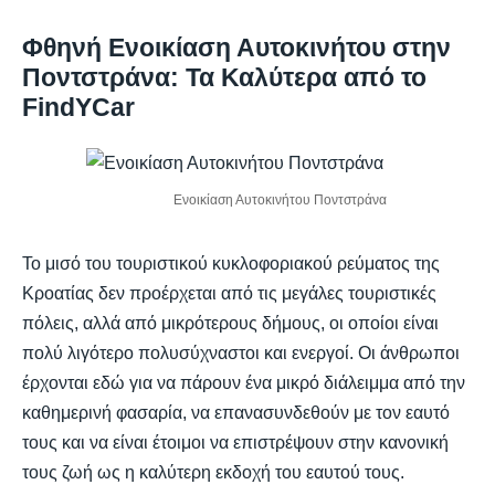
Φθηνή Ενοικίαση Αυτοκινήτου στην
Ποντστράνα: Τα Καλύτερα από το
FindYCar
Ενοικίαση Αυτοκινήτου Ποντστράνα
Το μισό του τουριστικού κυκλοφοριακού ρεύματος της
Κροατίας δεν προέρχεται από τις μεγάλες τουριστικές
πόλεις, αλλά από μικρότερους δήμους, οι οποίοι είναι
πολύ λιγότερο πολυσύχναστοι και ενεργοί. Οι άνθρωποι
έρχονται εδώ για να πάρουν ένα μικρό διάλειμμα από την
καθημερινή φασαρία, να επανασυνδεθούν με τον εαυτό
τους και να είναι έτοιμοι να επιστρέψουν στην κανονική
τους ζωή ως η καλύτερη εκδοχή του εαυτού τους.