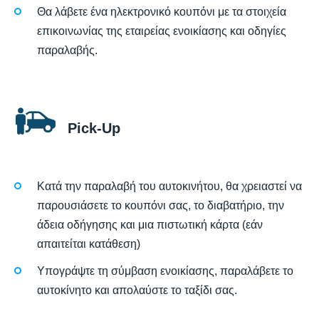
Θα λάβετε ένα ηλεκτρονικό κουπόνι με τα στοιχεία
επικοινωνίας της εταιρείας ενοικίασης και οδηγίες
παραλαβής.
Pick-Up
Κατά την παραλαβή του αυτοκινήτου, θα χρειαστεί να
παρουσιάσετε το κουπόνι σας, το διαβατήριο, την
άδεια οδήγησης και μια πιστωτική κάρτα (εάν
απαιτείται κατάθεση)
Υπογράψτε τη σύμβαση ενοικίασης, παραλάβετε το
αυτοκίνητο και απολαύστε το ταξίδι σας.