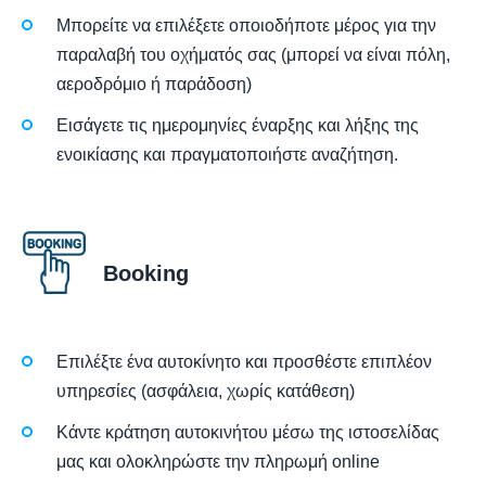
Μπορείτε να επιλέξετε οποιοδήποτε μέρος για την
παραλαβή του οχήματός σας (μπορεί να είναι πόλη,
αεροδρόμιο ή παράδοση)
Εισάγετε τις ημερομηνίες έναρξης και λήξης της
ενοικίασης και πραγματοποιήστε αναζήτηση.
Booking
Επιλέξτε ένα αυτοκίνητο και προσθέστε επιπλέον
υπηρεσίες (ασφάλεια, χωρίς κατάθεση)
Κάντε κράτηση αυτοκινήτου μέσω της ιστοσελίδας
μας και ολοκληρώστε την πληρωμή online