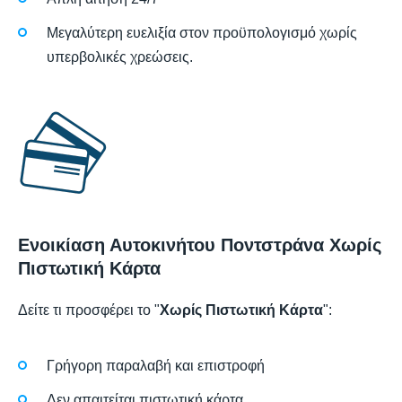
Μεγαλύτερη ευελιξία στον προϋπολογισμό χωρίς
υπερβολικές χρεώσεις.
Ενοικίαση Αυτοκινήτου Ποντστράνα Χωρίς
Πιστωτική Κάρτα
Δείτε τι προσφέρει το "
Χωρίς Πιστωτική Κάρτα
":
Γρήγορη παραλαβή και επιστροφή
Δεν απαιτείται πιστωτική κάρτα