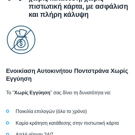
πιστωτική κάρτα, με ασφάλιση
και πλήρη κάλυψη
Ενοικίαση Αυτοκινήτου Ποντστράνα Χωρίς
Εγγύηση
Το "
Χωρίς Εγγύηση
" σας δίνει τη δυνατότητα να:
Ποικιλία επιλογών (όλο το χρόνο)
Καμία κράτηση κατάθεσης στην πιστωτική κάρτα
Απλή αίτηση 24/7