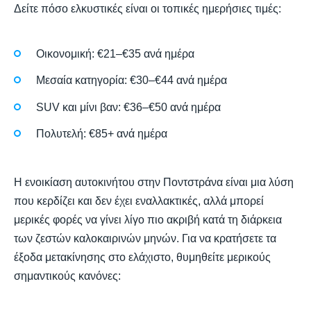
Δείτε πόσο ελκυστικές είναι οι τοπικές ημερήσιες τιμές:
Οικονομική: €21–€35 ανά ημέρα
Μεσαία κατηγορία: €30–€44 ανά ημέρα
SUV και μίνι βαν: €36–€50 ανά ημέρα
Πολυτελή: €85+ ανά ημέρα
Η ενοικίαση αυτοκινήτου στην Ποντστράνα είναι μια λύση
που κερδίζει και δεν έχει εναλλακτικές, αλλά μπορεί
μερικές φορές να γίνει λίγο πιο ακριβή κατά τη διάρκεια
των ζεστών καλοκαιρινών μηνών. Για να κρατήσετε τα
έξοδα μετακίνησης στο ελάχιστο, θυμηθείτε μερικούς
σημαντικούς κανόνες: