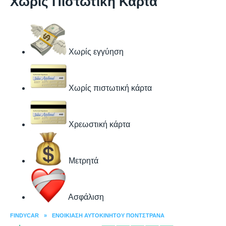
Χωρίς Πιστωτική Κάρτα
Χωρίς εγγύηση
Χωρίς πιστωτική κάρτα
Χρεωστική κάρτα
Μετρητά
Ασφάλιση
FINDYCAR
»
ΕΝΟΙΚΊΑΣΗ ΑΥΤΟΚΙΝΉΤΟΥ ΠΟΝΤΣΤΡΆΝΑ