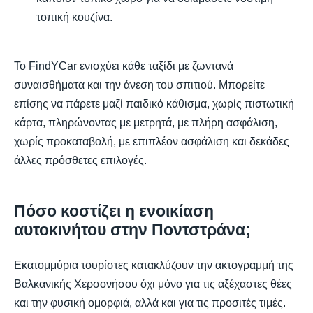
τοπική κουζίνα.
Το FindYCar ενισχύει κάθε ταξίδι με ζωντανά
συναισθήματα και την άνεση του σπιτιού. Μπορείτε
επίσης να πάρετε μαζί παιδικό κάθισμα, χωρίς πιστωτική
κάρτα, πληρώνοντας με μετρητά, με πλήρη ασφάλιση,
χωρίς προκαταβολή, με επιπλέον ασφάλιση και δεκάδες
άλλες πρόσθετες επιλογές.
Πόσο κοστίζει η ενοικίαση
αυτοκινήτου στην Ποντστράνα;
Εκατομμύρια τουρίστες κατακλύζουν την ακτογραμμή της
Βαλκανικής Χερσονήσου όχι μόνο για τις αξέχαστες θέες
και την φυσική ομορφιά, αλλά και για τις προσιτές τιμές.