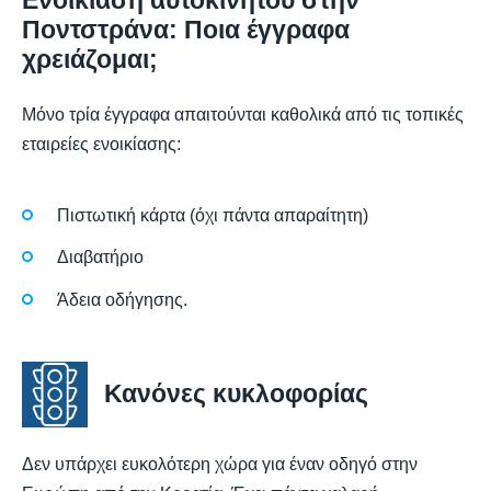
Ποντστράνα: Ποια έγγραφα
χρειάζομαι;
Μόνο τρία έγγραφα απαιτούνται καθολικά από τις τοπικές
εταιρείες ενοικίασης:
Πιστωτική κάρτα (όχι πάντα απαραίτητη)
Διαβατήριο
Άδεια οδήγησης.
Κανόνες κυκλοφορίας
Δεν υπάρχει ευκολότερη χώρα για έναν οδηγό στην