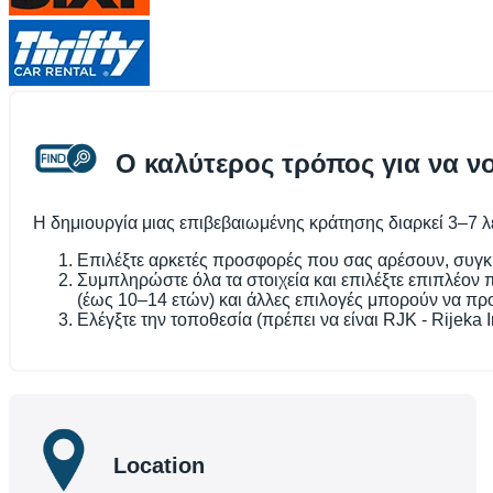
Ο καλύτερος τρόπος για να ν
Η δημιουργία μιας επιβεβαιωμένης κράτησης διαρκεί 3–7 λεπ
Επιλέξτε αρκετές προσφορές που σας αρέσουν, συγκρ
Συμπληρώστε όλα τα στοιχεία και επιλέξτε επιπλέον
(έως 10–14 ετών) και άλλες επιλογές μπορούν να πρ
Ελέγξτε την τοποθεσία (πρέπει να είναι RJK - Rijeka
Location