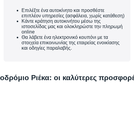
Επιλέξτε ένα αυτοκίνητο και προσθέστε
επιπλέον υπηρεσίες (ασφάλεια, χωρίς κατάθεση)
Κάντε κράτηση αυτοκινήτου μέσω της
ιστοσελίδας μας και ολοκληρώστε την πληρωμή
online
Θα λάβετε ένα ηλεκτρονικό κουπόνι με τα
στοιχεία επικοινωνίας της εταιρείας ενοικίασης
και οδηγίες παραλαβής.
οδρόμιο Ριέκα: οι καλύτερες προσφορέ