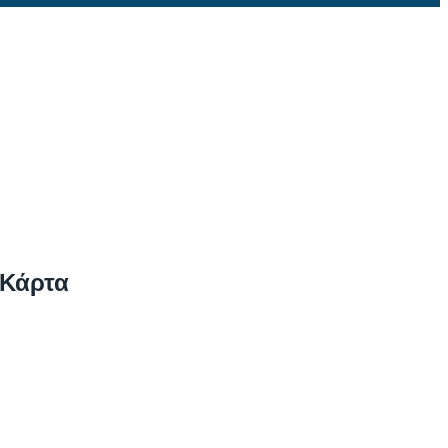
 Κάρτα