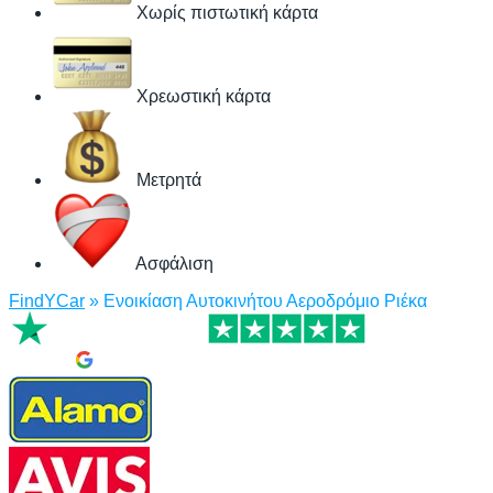
Χωρίς πιστωτική κάρτα
Χρεωστική κάρτα
Μετρητά
Ασφάλιση
FindYCar
»
Ενοικίαση Αυτοκινήτου Αεροδρόμιο Ριέκα