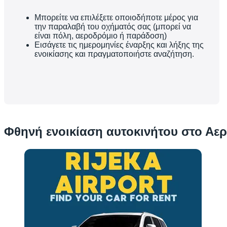
Μπορείτε να επιλέξετε οποιοδήποτε μέρος για
την παραλαβή του οχήματός σας (μπορεί να
είναι πόλη, αεροδρόμιο ή παράδοση)
Εισάγετε τις ημερομηνίες έναρξης και λήξης της
ενοικίασης και πραγματοποιήστε αναζήτηση.
Φθηνή ενοικίαση αυτοκινήτου στο Αερ