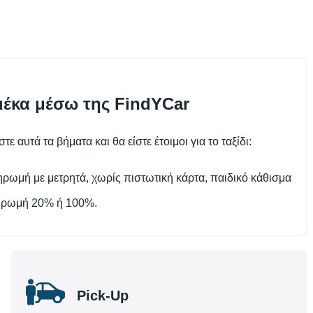
ιέκα μέσω της FindYCar
αυτά τα βήματα και θα είστε έτοιμοι για το ταξίδι:
ηρωμή με μετρητά, χωρίς πιστωτική κάρτα, παιδικό κάθισμα
πληρωμή 20% ή 100%.
Pick-Up