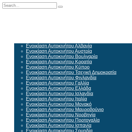
Skip
Search
to
for:
content
Europe
Ενοικίαση Αυτοκινήτου Αλβανία
Ενοικίαση Αυτοκινήτου Αυστρία
Ενοικίαση Αυτοκινήτου Βουλγαρία
Ενοικίαση Αυτοκινήτου Κροατία
Ενοικίαση Αυτοκινήτου Κύπρο
Ενοικίαση Αυτοκινήτου Τσεχική Δημοκρατία
Ενοικίαση Αυτοκινήτου Φινλανδία
Ενοικίαση Αυτοκινήτου Γαλλία
Ενοικίαση Αυτοκινήτου Ελλάδα
Ενοικίαση Αυτοκινήτου Ισλανδία
Ενοικίαση Αυτοκινήτου Ιταλία
Ενοικίαση Αυτοκινήτου Μονακό
Ενοικίαση Αυτοκινήτου Μαυροβούνιο
Ενοικίαση Αυτοκινήτου Νορβηγία
Ενοικίαση Αυτοκινήτου Πορτογαλία
Ενοικίαση Αυτοκινήτου Ισπανία
Ενοικίαση Αυτοκινήτου Σουηδία