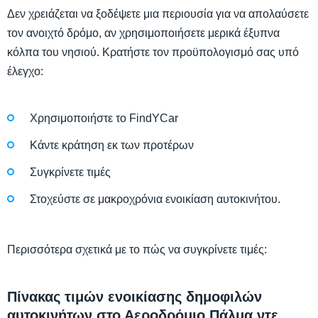
Δεν χρειάζεται να ξοδέψετε μια περιουσία για να απολαύσετε
τον ανοιχτό δρόμο, αν χρησιμοποιήσετε μερικά έξυπνα
κόλπα του νησιού. Κρατήστε τον προϋπολογισμό σας υπό
έλεγχο:
Χρησιμοποιήστε το FindYCar
Κάντε κράτηση εκ των προτέρων
Συγκρίνετε τιμές
Στοχεύστε σε μακροχρόνια ενοικίαση αυτοκινήτου.
Περισσότερα σχετικά με το πώς να συγκρίνετε τιμές:
Πίνακας τιμών ενοικίασης δημοφιλών
αυτοκινήτων στο Αεροδρόμιο Πάλμα ντε