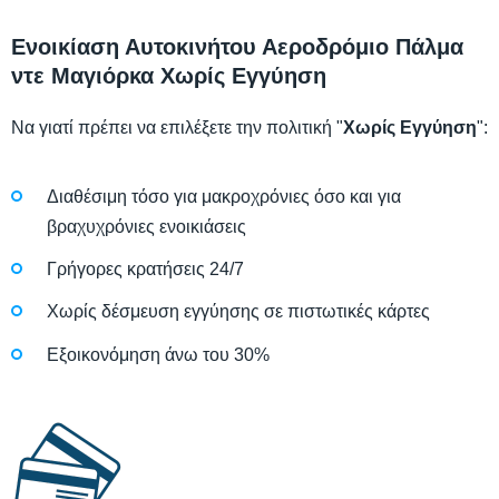
Ενοικίαση Αυτοκινήτου Αεροδρόμιο Πάλμα
ντε Μαγιόρκα Χωρίς Εγγύηση
Να γιατί πρέπει να επιλέξετε την πολιτική "
Χωρίς Εγγύηση
":
Διαθέσιμη τόσο για μακροχρόνιες όσο και για
βραχυχρόνιες ενοικιάσεις
Γρήγορες κρατήσεις 24/7
Χωρίς δέσμευση εγγύησης σε πιστωτικές κάρτες
Εξοικονόμηση άνω του 30%