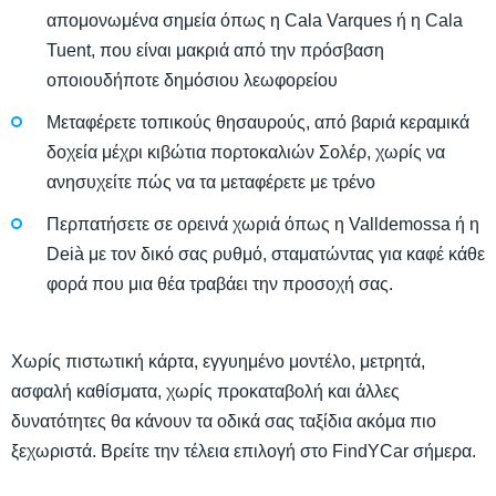
απομονωμένα σημεία όπως η Cala Varques ή η Cala
Tuent, που είναι μακριά από την πρόσβαση
οποιουδήποτε δημόσιου λεωφορείου
Μεταφέρετε τοπικούς θησαυρούς, από βαριά κεραμικά
δοχεία μέχρι κιβώτια πορτοκαλιών Σολέρ, χωρίς να
ανησυχείτε πώς να τα μεταφέρετε με τρένο
Περπατήσετε σε ορεινά χωριά όπως η Valldemossa ή η
Deià με τον δικό σας ρυθμό, σταματώντας για καφέ κάθε
φορά που μια θέα τραβάει την προσοχή σας.
Χωρίς πιστωτική κάρτα, εγγυημένο μοντέλο, μετρητά,
ασφαλή καθίσματα, χωρίς προκαταβολή και άλλες
δυνατότητες θα κάνουν τα οδικά σας ταξίδια ακόμα πιο
ξεχωριστά. Βρείτε την τέλεια επιλογή στο FindYCar σήμερα.