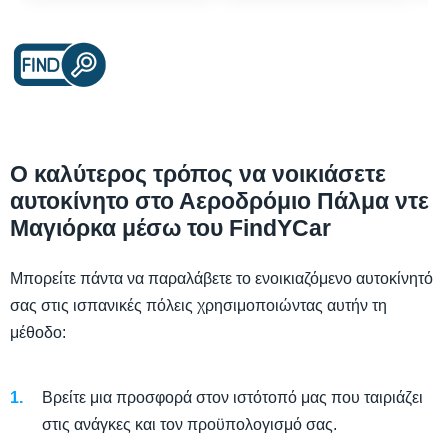
Ο καλύτερος τρόπος να νοικιάσετε
αυτοκίνητο στο Αεροδρόμιο Πάλμα ντε
Μαγιόρκα μέσω του FindYCar
Μπορείτε πάντα να παραλάβετε το ενοικιαζόμενο αυτοκίνητό
σας στις ισπανικές πόλεις χρησιμοποιώντας αυτήν τη
μέθοδο:
Βρείτε μια προσφορά στον ιστότοπό μας που ταιριάζει
στις ανάγκες και τον προϋπολογισμό σας.