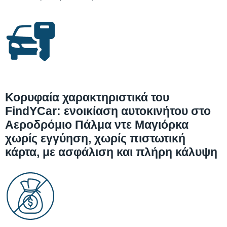
Κορυφαία χαρακτηριστικά του
FindYCar: ενοικίαση αυτοκινήτου στο
Αεροδρόμιο Πάλμα ντε Μαγιόρκα
χωρίς εγγύηση, χωρίς πιστωτική
κάρτα, με ασφάλιση και πλήρη κάλυψη