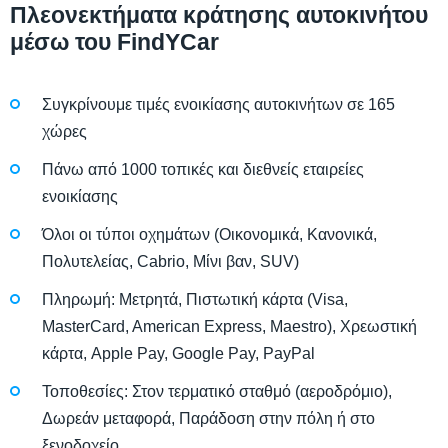
Πλεονεκτήματα κράτησης αυτοκινήτου
μέσω του FindYCar
Συγκρίνουμε τιμές ενοικίασης αυτοκινήτων σε 165
χώρες
Πάνω από 1000 τοπικές και διεθνείς εταιρείες
ενοικίασης
Όλοι οι τύποι οχημάτων (Οικονομικά, Κανονικά,
Πολυτελείας, Cabrio, Μίνι βαν, SUV)
Πληρωμή: Μετρητά, Πιστωτική κάρτα (Visa,
MasterCard, American Express, Maestro), Χρεωστική
κάρτα, Apple Pay, Google Pay, PayPal
Τοποθεσίες: Στον τερματικό σταθμό (αεροδρόμιο),
Δωρεάν μεταφορά, Παράδοση στην πόλη ή στο
ξενοδοχείο