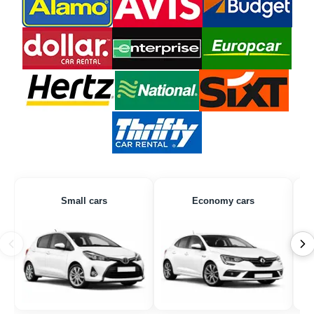
Small cars
Economy cars