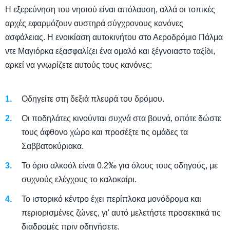
Η εξερεύνηση του νησιού είναι απόλαυση, αλλά οι τοπικές
αρχές εφαρμόζουν αυστηρά σύγχρονους κανόνες
ασφάλειας. Η ενοικίαση αυτοκινήτου στο Αεροδρόμιο Πάλμα
ντε Μαγιόρκα εξασφαλίζει ένα ομαλό και ξέγνοιαστο ταξίδι,
αρκεί να γνωρίζετε αυτούς τους κανόνες:
Οδηγείτε στη δεξιά πλευρά του δρόμου.
Οι ποδηλάτες κινούνται συχνά στα βουνά, οπότε δώστε
τους άφθονο χώρο και προσέξτε τις ομάδες τα
Σαββατοκύριακα.
Το όριο αλκοόλ είναι 0.2‰ για όλους τους οδηγούς, με
συχνούς ελέγχους το καλοκαίρι.
Το ιστορικό κέντρο έχει περίπλοκα μονόδρομα και
περιορισμένες ζώνες, γι' αυτό μελετήστε προσεκτικά τις
διαδρομές πριν οδηγήσετε.