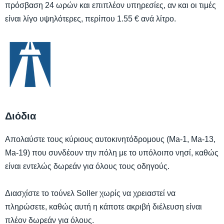
πρόσβαση 24 ωρών και επιπλέον υπηρεσίες, αν και οι τιμές
είναι λίγο υψηλότερες, περίπου 1.55 € ανά λίτρο.
Διόδια
Απολαύστε τους κύριους αυτοκινητόδρομους (Ma-1, Ma-13,
Ma-19) που συνδέουν την πόλη με το υπόλοιπο νησί, καθώς
είναι εντελώς δωρεάν για όλους τους οδηγούς.
Διασχίστε το τούνελ Soller χωρίς να χρειαστεί να
πληρώσετε, καθώς αυτή η κάποτε ακριβή διέλευση είναι
πλέον δωρεάν για όλους.