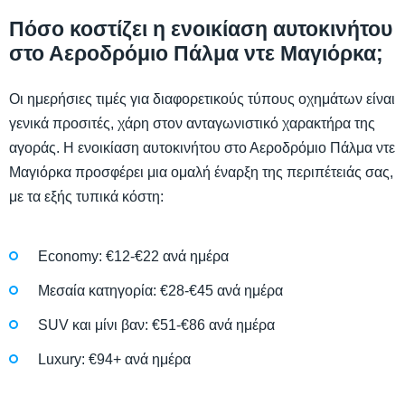
Πόσο κοστίζει η ενοικίαση αυτοκινήτου
στο Αεροδρόμιο Πάλμα ντε Μαγιόρκα;
Οι ημερήσιες τιμές για διαφορετικούς τύπους οχημάτων είναι
γενικά προσιτές, χάρη στον ανταγωνιστικό χαρακτήρα της
αγοράς. Η ενοικίαση αυτοκινήτου στο Αεροδρόμιο Πάλμα ντε
Μαγιόρκα προσφέρει μια ομαλή έναρξη της περιπέτειάς σας,
με τα εξής τυπικά κόστη:
Economy: €12-€22 ανά ημέρα
Μεσαία κατηγορία: €28-€45 ανά ημέρα
SUV και μίνι βαν: €51-€86 ανά ημέρα
Luxury: €94+ ανά ημέρα