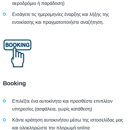
αεροδρόμιο ή παράδοση)
Εισάγετε τις ημερομηνίες έναρξης και λήξης της
ενοικίασης και πραγματοποιήστε αναζήτηση.
Booking
Επιλέξτε ένα αυτοκίνητο και προσθέστε επιπλέον
υπηρεσίες (ασφάλεια, χωρίς κατάθεση)
Κάντε κράτηση αυτοκινήτου μέσω της ιστοσελίδας μας
και ολοκληρώστε την πληρωμή online