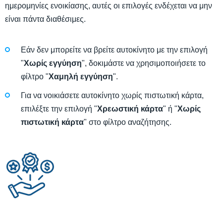
ημερομηνίες ενοικίασης, αυτές οι επιλογές ενδέχεται να μην
είναι πάντα διαθέσιμες.
Εάν δεν μπορείτε να βρείτε αυτοκίνητο με την επιλογή
"
Χωρίς εγγύηση
", δοκιμάστε να χρησιμοποιήσετε το
φίλτρο "
Χαμηλή εγγύηση
".
Για να νοικιάσετε αυτοκίνητο χωρίς πιστωτική κάρτα,
επιλέξτε την επιλογή "
Χρεωστική κάρτα
" ή "
Χωρίς
πιστωτική κάρτα
" στο φίλτρο αναζήτησης.