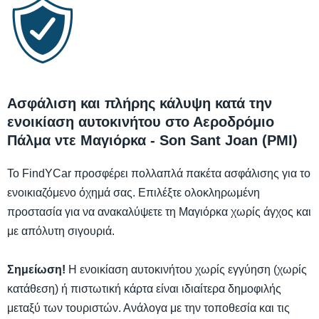
Ασφάλιση και πλήρης κάλυψη κατά την
ενοικίαση αυτοκινήτου στο Αεροδρόμιο
Πάλμα ντε Μαγιόρκα - Son Sant Joan (PMI)
Το FindYCar προσφέρει πολλαπλά πακέτα ασφάλισης για το
ενοικιαζόμενο όχημά σας. Επιλέξτε ολοκληρωμένη
προστασία για να ανακαλύψετε τη Μαγιόρκα χωρίς άγχος και
με απόλυτη σιγουριά.
Σημείωση!
Η ενοικίαση αυτοκινήτου χωρίς εγγύηση (χωρίς
κατάθεση) ή πιστωτική κάρτα είναι ιδιαίτερα δημοφιλής
μεταξύ των τουριστών. Ανάλογα με την τοποθεσία και τις