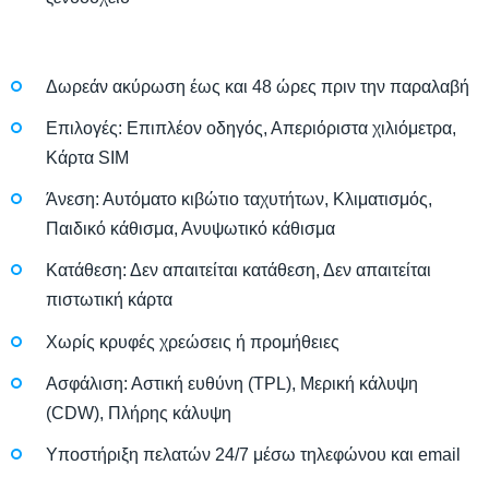
Δωρεάν ακύρωση έως και 48 ώρες πριν την παραλαβή
Επιλογές: Επιπλέον οδηγός, Απεριόριστα χιλιόμετρα,
Κάρτα SIM
Άνεση: Αυτόματο κιβώτιο ταχυτήτων, Κλιματισμός,
Παιδικό κάθισμα, Ανυψωτικό κάθισμα
Κατάθεση: Δεν απαιτείται κατάθεση, Δεν απαιτείται
πιστωτική κάρτα
Χωρίς κρυφές χρεώσεις ή προμήθειες
Ασφάλιση: Αστική ευθύνη (TPL), Μερική κάλυψη
(CDW), Πλήρης κάλυψη
Υποστήριξη πελατών 24/7 μέσω τηλεφώνου και email