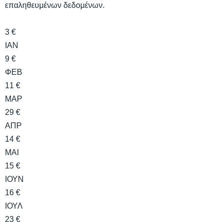
επαληθευμένων δεδομένων.
3 €
ΙΑΝ
9 €
ΦΕΒ
11 €
ΜΑΡ
29 €
ΑΠΡ
14 €
ΜΑΙ
15 €
ΙΟΥΝ
16 €
ΙΟΥΛ
23 €