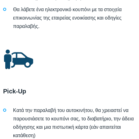
Θα λάβετε ένα ηλεκτρονικό κουπόνι με τα στοιχεία
επικοινωνίας της εταιρείας ενοικίασης και οδηγίες
παραλαβής.
Pick-Up
Κατά την παραλαβή του αυτοκινήτου, θα χρειαστεί να
παρουσιάσετε το κουπόνι σας, το διαβατήριο, την άδεια
οδήγησης και μια πιστωτική κάρτα (εάν απαιτείται
κατάθεση)