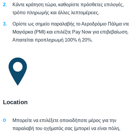
Κάντε κράτηση τώρα, καθορίστε πρόσθετες επιλογές,
τρόπο πληρωμής και άλλες λεπτομέρειες.
Ορίστε ως σημείο παραλαβής το Αεροδρόμιο Πάλμα ντε
Μαγιόρκα (PMI) και επιλέξτε Pay Now για επιβεβαίωση.
Απαιτείται προπληρωμή 100% ή 20%.
Location
Μπορείτε να επιλέξετε οποιοδήποτε μέρος για την
παραλαβή του οχήματός σας (μπορεί να είναι πόλη,