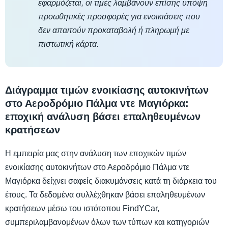
εφαρμόζεται, οι τιμές λαμβάνουν επίσης υπόψη
προωθητικές προσφορές για ενοικιάσεις που
δεν απαιτούν προκαταβολή ή πληρωμή με
πιστωτική κάρτα.
Διάγραμμα τιμών ενοικίασης αυτοκινήτων
στο Αεροδρόμιο Πάλμα ντε Μαγιόρκα:
εποχική ανάλυση βάσει επαληθευμένων
κρατήσεων
Η εμπειρία μας στην ανάλυση των εποχικών τιμών
ενοικίασης αυτοκινήτων στο Αεροδρόμιο Πάλμα ντε
Μαγιόρκα δείχνει σαφείς διακυμάνσεις κατά τη διάρκεια του
έτους. Τα δεδομένα συλλέχθηκαν βάσει επαληθευμένων
κρατήσεων μέσω του ιστότοπου FindYCar,
συμπεριλαμβανομένων όλων των τύπων και κατηγοριών