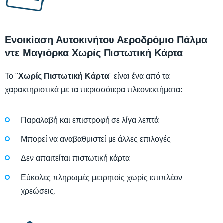
Ενοικίαση Αυτοκινήτου Αεροδρόμιο Πάλμα
ντε Μαγιόρκα Χωρίς Πιστωτική Κάρτα
Το "
Χωρίς Πιστωτική Κάρτα
" είναι ένα από τα
χαρακτηριστικά με τα περισσότερα πλεονεκτήματα:
Παραλαβή και επιστροφή σε λίγα λεπτά
Μπορεί να αναβαθμιστεί με άλλες επιλογές
Δεν απαιτείται πιστωτική κάρτα
Εύκολες πληρωμές μετρητοίς χωρίς επιπλέον
χρεώσεις.