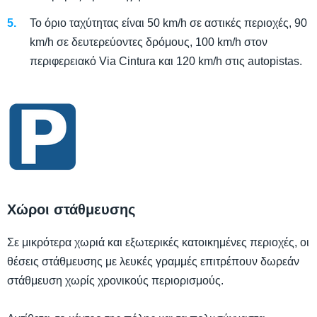
Το όριο ταχύτητας είναι 50 km/h σε αστικές περιοχές, 90
km/h σε δευτερεύοντες δρόμους, 100 km/h στον
περιφερειακό Via Cintura και 120 km/h στις autopistas.
Χώροι στάθμευσης
Σε μικρότερα χωριά και εξωτερικές κατοικημένες περιοχές, οι
θέσεις στάθμευσης με λευκές γραμμές επιτρέπουν δωρεάν
στάθμευση χωρίς χρονικούς περιορισμούς.