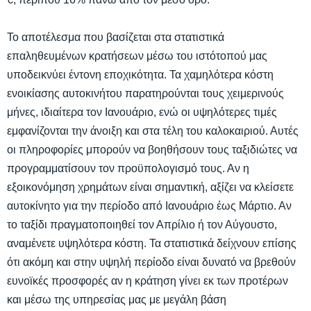
Το αποτέλεσμα που βασίζεται στα στατιστικά
επαληθευμένων κρατήσεων μέσω του ιστότοπού μας
υποδεικνύει έντονη εποχικότητα. Τα χαμηλότερα κόστη
ενοικίασης αυτοκινήτου παρατηρούνται τους χειμερινούς
μήνες, ιδιαίτερα τον Ιανουάριο, ενώ οι υψηλότερες τιμές
εμφανίζονται την άνοιξη και στα τέλη του καλοκαιριού. Αυτές
οι πληροφορίες μπορούν να βοηθήσουν τους ταξιδιώτες να
προγραμματίσουν τον προϋπολογισμό τους. Αν η
εξοικονόμηση χρημάτων είναι σημαντική, αξίζει να κλείσετε
αυτοκίνητο για την περίοδο από Ιανουάριο έως Μάρτιο. Αν
το ταξίδι πραγματοποιηθεί τον Απρίλιο ή τον Αύγουστο,
αναμένετε υψηλότερα κόστη. Τα στατιστικά δείχνουν επίσης
ότι ακόμη και στην υψηλή περίοδο είναι δυνατό να βρεθούν
ευνοϊκές προσφορές αν η κράτηση γίνει εκ των προτέρων
και μέσω της υπηρεσίας μας με μεγάλη βάση