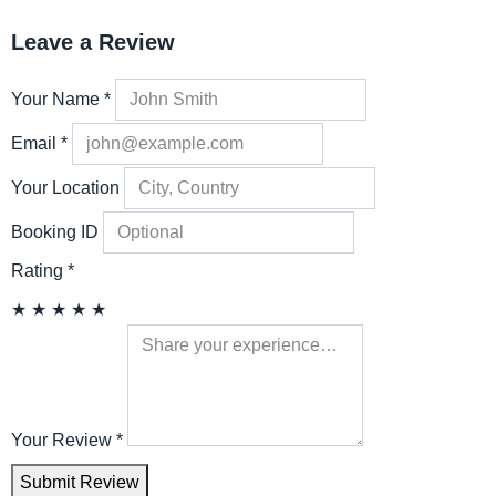
Leave a Review
Your Name
*
Email
*
Your Location
Booking ID
Rating
*
★
★
★
★
★
Your Review
*
Submit Review