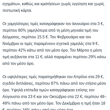
οχημάτων, καθώς και κρατήσεων χωρίς εγγύηση και χωρίς
πιστωτική κάρτα.
Οι χαμηλότερες τιμές καταγράφηκαν τον Ιανουάριο στα 3 €,
περίπου 80% χαμηλότερα από τη μέση μηνιαία τιμή του
δείγματος, περίπου 15.5 €. Τον Φεβρουάριο και τον
Νοέμβριο οι τιμές παραμένουν σχετικά χαμηλές στα 9 €,
περίπου 42% κάτω από τον μέσο όρο. Τον Μάρτιο η μέση
τιμή αυξάνεται στα 11 €, αλλά παραμένει περίπου 29% κάτω
από τον μέσο όρο.
Οι υψηλότερες τιμές παρατηρήθηκαν τον Απρίλιο στα 29 €,
σχεδόν διπλάσιες, περίπου 87% πάνω από τον ετήσιο μέσο
όρο. Υψηλά επίπεδα τιμών καταγράφηκαν επίσης τον
Αύγουστο στα 23 € και τον Οκτώβριο στα 22 €, περίπου 48–
49% πάνω από τον μέσο όρο. Τον Δεκέμβριο η τιμή ήταν 18
€, περίπου 16% πάνω από τον μέσο όρο.