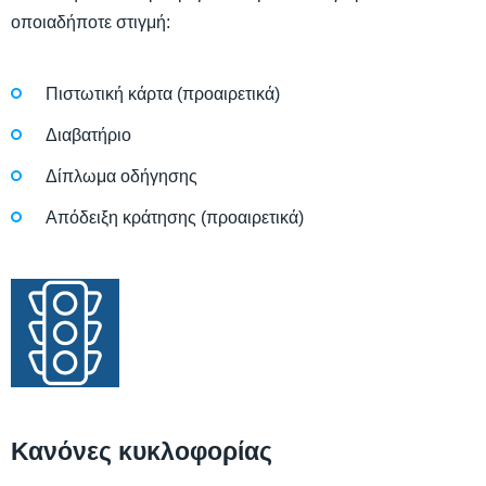
οποιαδήποτε στιγμή:
Πιστωτική κάρτα (προαιρετικά)
Διαβατήριο
Δίπλωμα οδήγησης
Απόδειξη κράτησης (προαιρετικά)
Κανόνες κυκλοφορίας