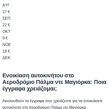
ΑΥΓ
17 €
ΣΕΠ
22 €
ΟΚΤ
9 €
ΝΟΕ
18 €
ΔΕΚ
Ενοικίαση αυτοκινήτου στο
Αεροδρόμιο Πάλμα ντε Μαγιόρκα: Ποια
έγγραφα χρειάζομαι;
Ακολουθούν τα έγγραφα που χρειάζεστε για να ενοικιάσετε
αυτοκίνητο στο Αεροδρόμιο Πάλμα ντε Μαγιόρκα