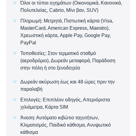
Όλοι οι τύποι οχημάτων (Οικονομικά, Κανονικά,
Πολυτελείας, Cabrio, Μίνι βαν, SUV)
Πληρωμή: Μετρητά, Πιστωτική κάρτα (Visa,
MasterCard, American Express, Maestro),
Χρεωστική κάρτα, Apple Pay, Google Pay,
PayPal
Τοποθεσίες: Στον τερματικό σταθμό
(αεροδρόμιο), Δωρεάν μεταφορά, Παράδοση
στην πόλη ή στο ξενοδοχείο
Δωρεάν ακύρωση έως και 48 ώρες πριν την
παραλαβή
Επιλογές: Επιπλέον οδηγός, Απεριόριστα
χιλιόμετρα, Κάρτα SIM
Άνεση: Αυτόματο κιβώτιο ταχυτήτων,
Κλιματισμός, Παιδικό κάθισμα, Ανυψωτικό
κάθισμα