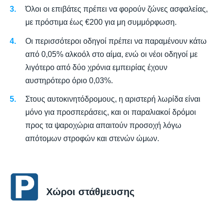
Όλοι οι επιβάτες πρέπει να φορούν ζώνες ασφαλείας,
με πρόστιμα έως €200 για μη συμμόρφωση.
Οι περισσότεροι οδηγοί πρέπει να παραμένουν κάτω
από 0,05% αλκοόλ στο αίμα, ενώ οι νέοι οδηγοί με
λιγότερο από δύο χρόνια εμπειρίας έχουν
αυστηρότερο όριο 0,03%.
Στους αυτοκινητόδρομους, η αριστερή λωρίδα είναι
μόνο για προσπεράσεις, και οι παραλιακοί δρόμοι
προς τα ψαροχώρια απαιτούν προσοχή λόγω
απότομων στροφών και στενών ώμων.
Χώροι στάθμευσης