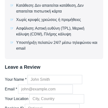
Κατάθεση: Δεν απαιτείται κατάθεση, Δεν
απαιτείται πιστωτική κάρτα
Χωρίς κρυφές χρεώσεις ή προμήθειες
Ασφάλιση: Αστική ευθύνη (TPL), Μερική
κάλυψη (CDW), Πλήρης κάλυψη
Υποστήριξη πελατών 24/7 μέσω τηλεφώνου και
email
Leave a Review
Your Name
*
Email
*
Your Location