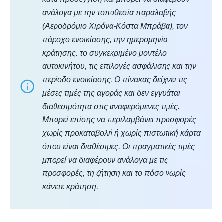
ανάλογα με την τοποθεσία παραλαβής
(Αεροδρόμιο Χιρόνα-Κόστα Μπράβα), τον
πάροχο ενοικίασης, την ημερομηνία
κράτησης, το συγκεκριμένο μοντέλο
αυτοκινήτου, τις επιλογές ασφάλισης και την
περίοδο ενοικίασης. Ο πίνακας δείχνει τις
μέσες τιμές της αγοράς και δεν εγγυάται
διαθεσιμότητα στις αναφερόμενες τιμές.
Μπορεί επίσης να περιλαμβάνει προσφορές
χωρίς προκαταβολή ή χωρίς πιστωτική κάρτα
όπου είναι διαθέσιμες. Οι πραγματικές τιμές
μπορεί να διαφέρουν ανάλογα με τις
προσφορές, τη ζήτηση και το πόσο νωρίς
κάνετε κράτηση.