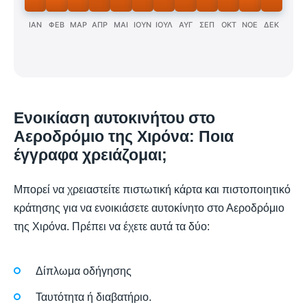
ΙΑΝ
ΦΕΒ
ΜΑΡ
ΑΠΡ
ΜΑΙ
ΙΟΥΝ
ΙΟΥΛ
ΑΥΓ
ΣΕΠ
ΟΚΤ
ΝΟΕ
ΔΕΚ
Ενοικίαση αυτοκινήτου στο
Αεροδρόμιο της Χιρόνα: Ποια
έγγραφα χρειάζομαι;
Μπορεί να χρειαστείτε πιστωτική κάρτα και πιστοποιητικό
κράτησης για να ενοικιάσετε αυτοκίνητο στο Αεροδρόμιο
της Χιρόνα. Πρέπει να έχετε αυτά τα δύο:
Δίπλωμα οδήγησης
Ταυτότητα ή διαβατήριο.