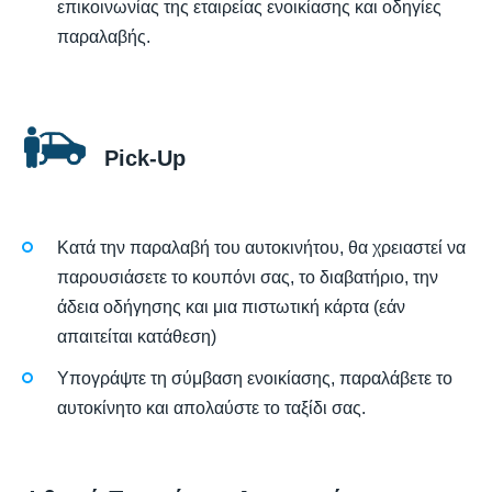
επικοινωνίας της εταιρείας ενοικίασης και οδηγίες
παραλαβής.
Pick-Up
Κατά την παραλαβή του αυτοκινήτου, θα χρειαστεί να
παρουσιάσετε το κουπόνι σας, το διαβατήριο, την
άδεια οδήγησης και μια πιστωτική κάρτα (εάν
απαιτείται κατάθεση)
Υπογράψτε τη σύμβαση ενοικίασης, παραλάβετε το
αυτοκίνητο και απολαύστε το ταξίδι σας.