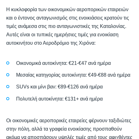
Η κυκλοφορία των οικονομικών αεροπορικών εταιρειών
και ο έντονος ανταγωνισμός στις ενοικιάσεις κρατούν τις
τιμές ανάμεσα στις πιο ανταγωνιστικές της Καταλονίας.
Αυτές είναι οι τυπικές ημερήσιες τιμές για ενοικίαση
αυτοκινήτου στο Αεροδρόμιο της Χιρόνα:
Οικονομικά αυτοκίνητα: €21-€47 ανά ημέρα
Μεσαίας κατηγορίας αυτοκίνητα: €49-€88 ανά ημέρα
SUVs και μίνι βαν: €89-€126 ανά ημέρα
Πολυτελή αυτοκίνητα: €131+ ανά ημέρα
Οι οικονομικές αεροπορικές εταιρείες φέρνουν ταξιδιώτες
στην πόλη, αλλά τα γραφεία ενοικίασης προσπαθούν
ακόμα να αποσπάσουν υψηλές τιμές από τους αφιχθέντες