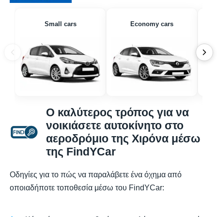
Small cars
Economy cars
Ο καλύτερος τρόπος για να
νοικιάσετε αυτοκίνητο στο
αεροδρόμιο της Χιρόνα μέσω
της FindYCar
Οδηγίες για το πώς να παραλάβετε ένα όχημα από
οποιαδήποτε τοποθεσία μέσω του FindYCar: