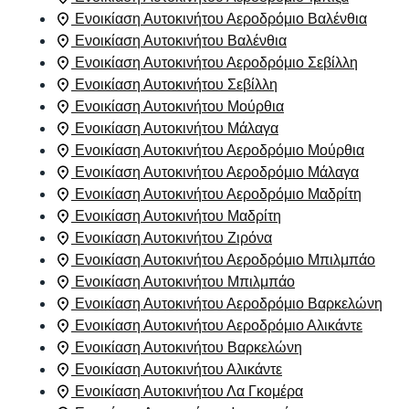
Ενοικίαση Αυτοκινήτου Αεροδρόμιο Βαλένθια
Ενοικίαση Αυτοκινήτου Βαλένθια
Ενοικίαση Αυτοκινήτου Αεροδρόμιο Σεβίλλη
Ενοικίαση Αυτοκινήτου Σεβίλλη
Ενοικίαση Αυτοκινήτου Μούρθια
Ενοικίαση Αυτοκινήτου Μάλαγα
Ενοικίαση Αυτοκινήτου Αεροδρόμιο Μούρθια
Ενοικίαση Αυτοκινήτου Αεροδρόμιο Μάλαγα
Ενοικίαση Αυτοκινήτου Αεροδρόμιο Μαδρίτη
Ενοικίαση Αυτοκινήτου Μαδρίτη
Ενοικίαση Αυτοκινήτου Ζιρόνα
Ενοικίαση Αυτοκινήτου Αεροδρόμιο Μπιλμπάο
Ενοικίαση Αυτοκινήτου Μπιλμπάο
Ενοικίαση Αυτοκινήτου Αεροδρόμιο Βαρκελώνη
Ενοικίαση Αυτοκινήτου Αεροδρόμιο Αλικάντε
Ενοικίαση Αυτοκινήτου Βαρκελώνη
Ενοικίαση Αυτοκινήτου Αλικάντε
Ενοικίαση Αυτοκινήτου Λα Γκομέρα