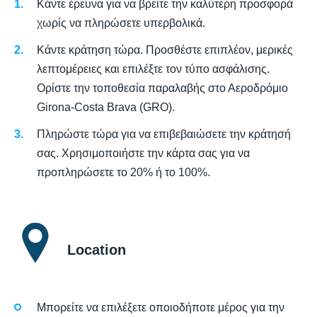
Κάντε έρευνα για να βρείτε την καλύτερη προσφορά
χωρίς να πληρώσετε υπερβολικά.
Κάντε κράτηση τώρα. Προσθέστε επιπλέον, μερικές
λεπτομέρειες και επιλέξτε τον τύπο ασφάλισης.
Ορίστε την τοποθεσία παραλαβής στο Αεροδρόμιο
Girona-Costa Brava (GRO).
Πληρώστε τώρα για να επιβεβαιώσετε την κράτησή
σας. Χρησιμοποιήστε την κάρτα σας για να
προπληρώσετε το 20% ή το 100%.
Location
Μπορείτε να επιλέξετε οποιοδήποτε μέρος για την