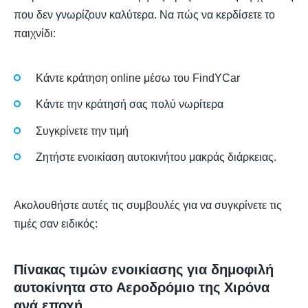
που δεν γνωρίζουν καλύτερα. Να πώς να κερδίσετε το
παιχνίδι:
Κάντε κράτηση online μέσω του FindYCar
Κάντε την κράτησή σας πολύ νωρίτερα
Συγκρίνετε την τιμή
Ζητήστε ενοικίαση αυτοκινήτου μακράς διάρκειας.
Ακολουθήστε αυτές τις συμβουλές για να συγκρίνετε τις
τιμές σαν ειδικός:
Πίνακας τιμών ενοικίασης για δημοφιλή
αυτοκίνητα στο Αεροδρόμιο της Χιρόνα
ανά εποχή