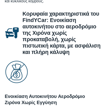
και κυκλικούς κόμβους.
Κορυφαία χαρακτηριστικά του
FindYCar: Ενοικίαση
αυτοκινήτου στο αεροδρόμιο
της Χιρόνα χωρίς
προκαταβολή, χωρίς
πιστωτική κάρτα, με ασφάλιση
και πλήρη κάλυψη
Ενοικίαση Αυτοκινήτου Αεροδρόμιο
Ζιρόνα Χωρίς Εγγύηση