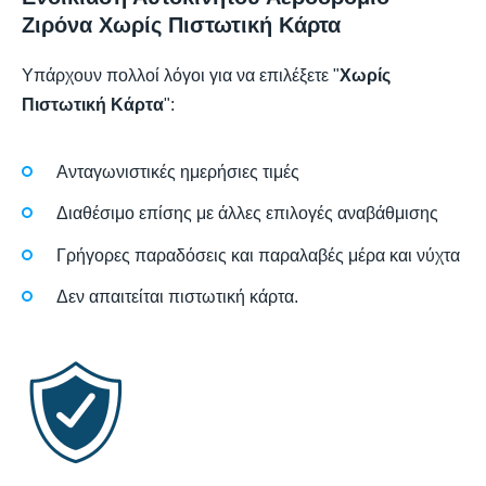
Ζιρόνα Χωρίς Πιστωτική Κάρτα
Υπάρχουν πολλοί λόγοι για να επιλέξετε "
Χωρίς
Πιστωτική Κάρτα
":
Ανταγωνιστικές ημερήσιες τιμές
Διαθέσιμο επίσης με άλλες επιλογές αναβάθμισης
Γρήγορες παραδόσεις και παραλαβές μέρα και νύχτα
Δεν απαιτείται πιστωτική κάρτα.