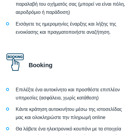
παραλαβή του οχήματός σας (μπορεί να είναι πόλη,
αεροδρόμιο ή παράδοση)
Εισάγετε τις ημερομηνίες έναρξης και λήξης της
ενοικίασης και πραγματοποιήστε αναζήτηση.
Booking
Επιλέξτε ένα αυτοκίνητο και προσθέστε επιπλέον
υπηρεσίες (ασφάλεια, χωρίς κατάθεση)
Κάντε κράτηση αυτοκινήτου μέσω της ιστοσελίδας
μας και ολοκληρώστε την πληρωμή online
Θα λάβετε ένα ηλεκτρονικό κουπόνι με τα στοιχεία