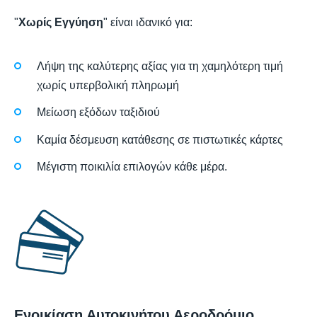
"
Χωρίς Εγγύηση
" είναι ιδανικό για:
Λήψη της καλύτερης αξίας για τη χαμηλότερη τιμή
χωρίς υπερβολική πληρωμή
Μείωση εξόδων ταξιδιού
Καμία δέσμευση κατάθεσης σε πιστωτικές κάρτες
Μέγιστη ποικιλία επιλογών κάθε μέρα.
Ενοικίαση Αυτοκινήτου Αεροδρόμιο