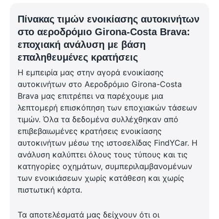
Πίνακας τιμών ενοικίασης αυτοκινήτων
στο αεροδρόμιο Girona-Costa Brava:
εποχιακή ανάλυση με βάση
επαληθευμένες κρατήσεις
Η εμπειρία μας στην αγορά ενοικίασης
αυτοκινήτων στο Αεροδρόμιο Girona-Costa
Brava μας επιτρέπει να παρέχουμε μια
λεπτομερή επισκόπηση των εποχιακών τάσεων
τιμών. Όλα τα δεδομένα συλλέχθηκαν από
επιβεβαιωμένες κρατήσεις ενοικίασης
αυτοκινήτων μέσω της ιστοσελίδας FindYCar. Η
ανάλυση καλύπτει όλους τους τύπους και τις
κατηγορίες οχημάτων, συμπεριλαμβανομένων
των ενοικιάσεων χωρίς κατάθεση και χωρίς
πιστωτική κάρτα.
Τα αποτελέσματά μας δείχνουν ότι οι