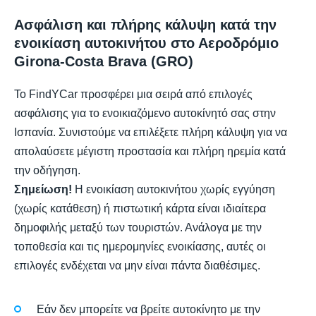
Ασφάλιση και πλήρης κάλυψη κατά την
ενοικίαση αυτοκινήτου στο Αεροδρόμιο
Girona-Costa Brava (GRO)
Το FindYCar προσφέρει μια σειρά από επιλογές
ασφάλισης για το ενοικιαζόμενο αυτοκίνητό σας στην
Ισπανία. Συνιστούμε να επιλέξετε πλήρη κάλυψη για να
απολαύσετε μέγιστη προστασία και πλήρη ηρεμία κατά
την οδήγηση.
Σημείωση!
Η ενοικίαση αυτοκινήτου χωρίς εγγύηση
(χωρίς κατάθεση) ή πιστωτική κάρτα είναι ιδιαίτερα
δημοφιλής μεταξύ των τουριστών. Ανάλογα με την
τοποθεσία και τις ημερομηνίες ενοικίασης, αυτές οι
επιλογές ενδέχεται να μην είναι πάντα διαθέσιμες.
Εάν δεν μπορείτε να βρείτε αυτοκίνητο με την