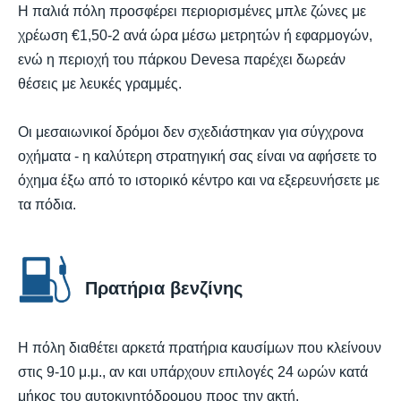
Η παλιά πόλη προσφέρει περιορισμένες μπλε ζώνες με
χρέωση €1,50-2 ανά ώρα μέσω μετρητών ή εφαρμογών,
ενώ η περιοχή του πάρκου Devesa παρέχει δωρεάν
θέσεις με λευκές γραμμές.
Οι μεσαιωνικοί δρόμοι δεν σχεδιάστηκαν για σύγχρονα
οχήματα - η καλύτερη στρατηγική σας είναι να αφήσετε το
όχημα έξω από το ιστορικό κέντρο και να εξερευνήσετε με
τα πόδια.
Πρατήρια βενζίνης
Η πόλη διαθέτει αρκετά πρατήρια καυσίμων που κλείνουν
στις 9-10 μ.μ., αν και υπάρχουν επιλογές 24 ωρών κατά
μήκος του αυτοκινητόδρομου προς την ακτή.