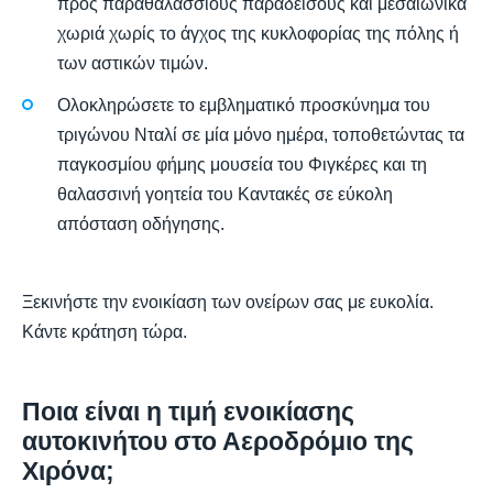
προς παραθαλάσσιους παραδείσους και μεσαιωνικά
χωριά χωρίς το άγχος της κυκλοφορίας της πόλης ή
των αστικών τιμών.
Ολοκληρώσετε το εμβληματικό προσκύνημα του
τριγώνου Νταλί σε μία μόνο ημέρα, τοποθετώντας τα
παγκοσμίου φήμης μουσεία του Φιγκέρες και τη
θαλασσινή γοητεία του Καντακές σε εύκολη
απόσταση οδήγησης.
Ξεκινήστε την ενοικίαση των ονείρων σας με ευκολία.
Κάντε κράτηση τώρα.
Ποια είναι η τιμή ενοικίασης
αυτοκινήτου στο Αεροδρόμιο της
Χιρόνα;