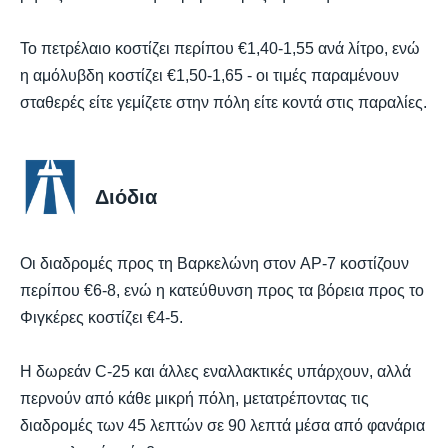
Το πετρέλαιο κοστίζει περίπου €1,40-1,55 ανά λίτρο, ενώ
η αμόλυβδη κοστίζει €1,50-1,65 - οι τιμές παραμένουν
σταθερές είτε γεμίζετε στην πόλη είτε κοντά στις παραλίες.
Διόδια
Οι διαδρομές προς τη Βαρκελώνη στον AP-7 κοστίζουν
περίπου €6-8, ενώ η κατεύθυνση προς τα βόρεια προς το
Φιγκέρες κοστίζει €4-5.
Η δωρεάν C-25 και άλλες εναλλακτικές υπάρχουν, αλλά
περνούν από κάθε μικρή πόλη, μετατρέποντας τις
διαδρομές των 45 λεπτών σε 90 λεπτά μέσα από φανάρια