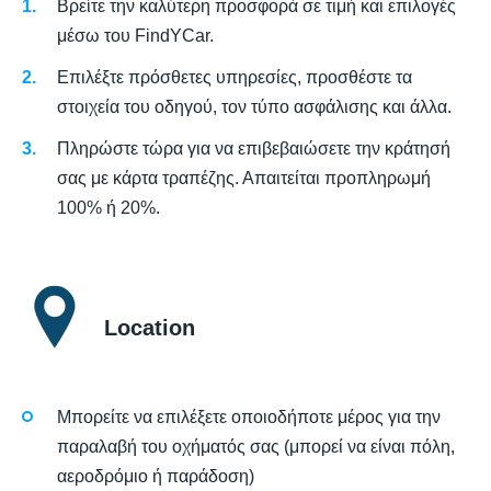
Βρείτε την καλύτερη προσφορά σε τιμή και επιλογές
μέσω του FindYCar.
Επιλέξτε πρόσθετες υπηρεσίες, προσθέστε τα
στοιχεία του οδηγού, τον τύπο ασφάλισης και άλλα.
Πληρώστε τώρα για να επιβεβαιώσετε την κράτησή
σας με κάρτα τραπέζης. Απαιτείται προπληρωμή
100% ή 20%.
Location
Μπορείτε να επιλέξετε οποιοδήποτε μέρος για την
παραλαβή του οχήματός σας (μπορεί να είναι πόλη,
αεροδρόμιο ή παράδοση)