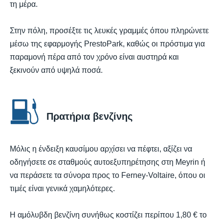
τη μέρα.
Στην πόλη, προσέξτε τις λευκές γραμμές όπου πληρώνετε
μέσω της εφαρμογής PrestoPark, καθώς οι πρόστιμα για
παραμονή πέρα από τον χρόνο είναι αυστηρά και
ξεκινούν από υψηλά ποσά.
Πρατήρια βενζίνης
Μόλις η ένδειξη καυσίμου αρχίσει να πέφτει, αξίζει να
οδηγήσετε σε σταθμούς αυτοεξυπηρέτησης στη Meyrin ή
να περάσετε τα σύνορα προς το Ferney-Voltaire, όπου οι
τιμές είναι γενικά χαμηλότερες.
Η αμόλυβδη βενζίνη συνήθως κοστίζει περίπου 1,80 € το