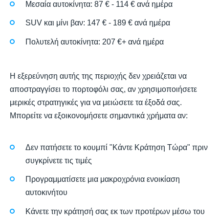
Μεσαία αυτοκίνητα: 87 € - 114 € ανά ημέρα
SUV και μίνι βαν: 147 € - 189 € ανά ημέρα
Πολυτελή αυτοκίνητα: 207 €+ ανά ημέρα
Η εξερεύνηση αυτής της περιοχής δεν χρειάζεται να
αποστραγγίσει το πορτοφόλι σας, αν χρησιμοποιήσετε
μερικές στρατηγικές για να μειώσετε τα έξοδά σας.
Μπορείτε να εξοικονομήσετε σημαντικά χρήματα αν:
Δεν πατήσετε το κουμπί "Κάντε Κράτηση Τώρα" πριν
συγκρίνετε τις τιμές
Προγραμματίσετε μια μακροχρόνια ενοικίαση
αυτοκινήτου
Κάνετε την κράτησή σας εκ των προτέρων μέσω του