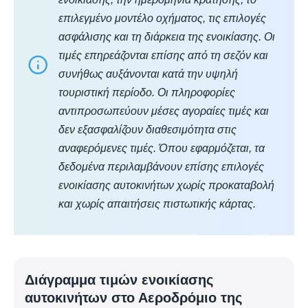
επιλεγμένο μοντέλο οχήματος, τις επιλογές
ασφάλισης και τη διάρκεια της ενοικίασης. Οι
τιμές επηρεάζονται επίσης από τη σεζόν και
συνήθως αυξάνονται κατά την υψηλή
τουριστική περίοδο. Οι πληροφορίες
αντιπροσωπεύουν μέσες αγοραίες τιμές και
δεν εξασφαλίζουν διαθεσιμότητα στις
αναφερόμενες τιμές. Όπου εφαρμόζεται, τα
δεδομένα περιλαμβάνουν επίσης επιλογές
ενοικίασης αυτοκινήτων χωρίς προκαταβολή
και χωρίς απαιτήσεις πιστωτικής κάρτας.
Διάγραμμα τιμών ενοικίασης
αυτοκινήτων στο Αεροδρόμιο της