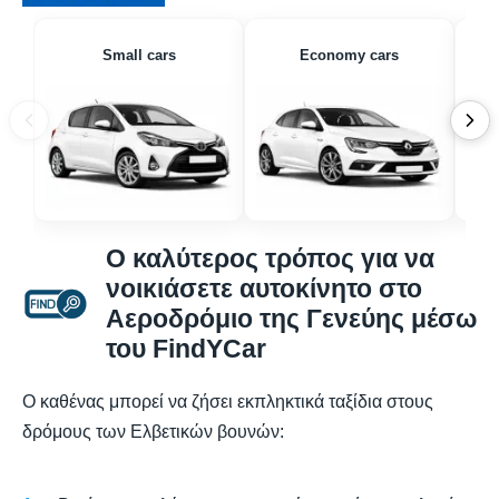
Small cars
Economy cars
Ο καλύτερος τρόπος για να
νοικιάσετε αυτοκίνητο στο
Αεροδρόμιο της Γενεύης μέσω
του FindYCar
Ο καθένας μπορεί να ζήσει εκπληκτικά ταξίδια στους
δρόμους των Ελβετικών βουνών: