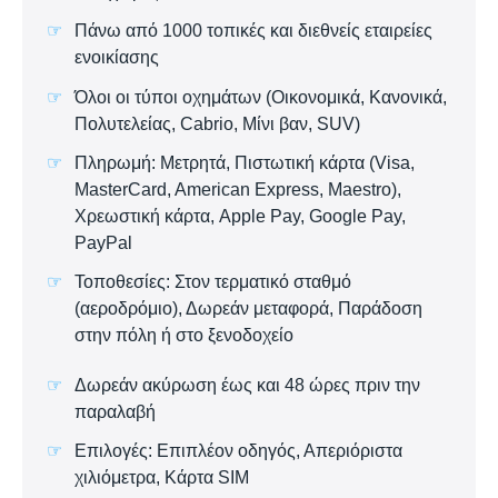
Πάνω από 1000 τοπικές και διεθνείς εταιρείες
ενοικίασης
Όλοι οι τύποι οχημάτων (Οικονομικά, Κανονικά,
Πολυτελείας, Cabrio, Μίνι βαν, SUV)
Πληρωμή: Μετρητά, Πιστωτική κάρτα (Visa,
MasterCard, American Express, Maestro),
Χρεωστική κάρτα, Apple Pay, Google Pay,
PayPal
Τοποθεσίες: Στον τερματικό σταθμό
(αεροδρόμιο), Δωρεάν μεταφορά, Παράδοση
στην πόλη ή στο ξενοδοχείο
Δωρεάν ακύρωση έως και 48 ώρες πριν την
παραλαβή
Επιλογές: Επιπλέον οδηγός, Απεριόριστα
χιλιόμετρα, Κάρτα SIM