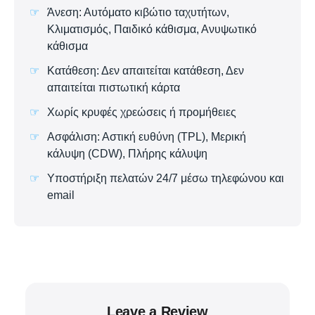
Άνεση: Αυτόματο κιβώτιο ταχυτήτων,
Κλιματισμός, Παιδικό κάθισμα, Ανυψωτικό
κάθισμα
Κατάθεση: Δεν απαιτείται κατάθεση, Δεν
απαιτείται πιστωτική κάρτα
Χωρίς κρυφές χρεώσεις ή προμήθειες
Ασφάλιση: Αστική ευθύνη (TPL), Μερική
κάλυψη (CDW), Πλήρης κάλυψη
Υποστήριξη πελατών 24/7 μέσω τηλεφώνου και
email
Leave a Review