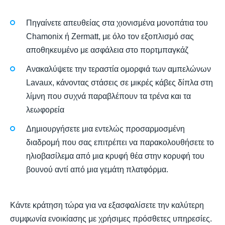
Πηγαίνετε απευθείας στα χιονισμένα μονοπάτια του
Chamonix ή Zermatt, με όλο τον εξοπλισμό σας
αποθηκευμένο με ασφάλεια στο πορτμπαγκάζ
Ανακαλύψετε την τεραστία ομορφιά των αμπελώνων
Lavaux, κάνοντας στάσεις σε μικρές κάβες δίπλα στη
λίμνη που συχνά παραβλέπουν τα τρένα και τα
λεωφορεία
Δημιουργήσετε μια εντελώς προσαρμοσμένη
διαδρομή που σας επιτρέπει να παρακολουθήσετε το
ηλιοβασίλεμα από μια κρυφή θέα στην κορυφή του
βουνού αντί από μια γεμάτη πλατφόρμα.
Κάντε κράτηση τώρα για να εξασφαλίσετε την καλύτερη
συμφωνία ενοικίασης με χρήσιμες πρόσθετες υπηρεσίες.