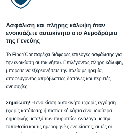
Ασφάλιση και πλήρης κάλυψη όταν
ενοικιάζετε αυτοκίνητο στο Αεροδρόμιο
της Γενεύης
Το FindYCar παρέχει διάφορες επιλογές ασφάλισης για
την ενοικίαση αυτοκινήτου. Επιλέγοντας πλήρη κάλυψη,
μπορείτε να εξερευνήσετε την Ιταλία με ηρεμία,
αποφεύγοντας απρόβλεπτες δαπάνες και περιττές
ανησυχίες.
Σημείωση!
Η ενοικίαση αυτοκινήτου χωρίς εγγύηση
(χωρίς κατάθεση) ή πιστωτική κάρτα είναι ιδιαίτερα
δημοφιλής μεταξύ των τουριστών. Ανάλογα με την
τοποθεσία και τις ημερομηνίες ενοικίασης, αυτές οι