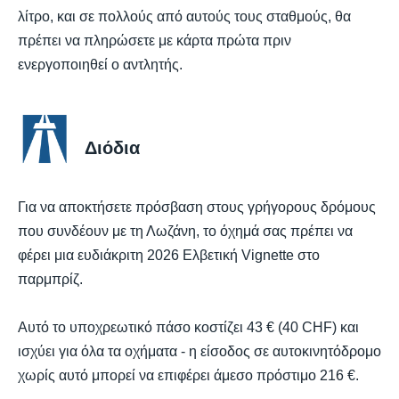
λίτρο, και σε πολλούς από αυτούς τους σταθμούς, θα
πρέπει να πληρώσετε με κάρτα πρώτα πριν
ενεργοποιηθεί ο αντλητής.
Διόδια
Για να αποκτήσετε πρόσβαση στους γρήγορους δρόμους
που συνδέουν με τη Λωζάνη, το όχημά σας πρέπει να
φέρει μια ευδιάκριτη 2026 Ελβετική Vignette στο
παρμπρίζ.
Αυτό το υποχρεωτικό πάσο κοστίζει 43 € (40 CHF) και
ισχύει για όλα τα οχήματα - η είσοδος σε αυτοκινητόδρομο
χωρίς αυτό μπορεί να επιφέρει άμεσο πρόστιμο 216 €.