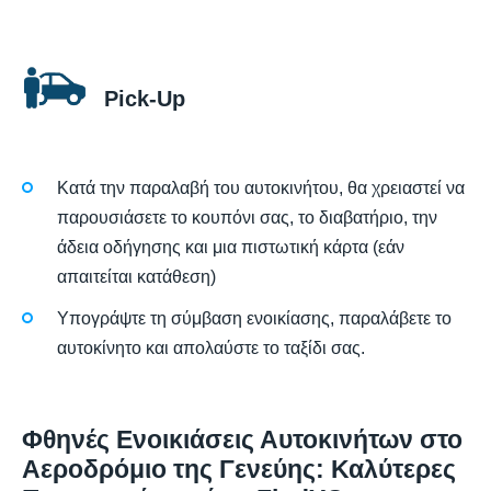
Pick-Up
Κατά την παραλαβή του αυτοκινήτου, θα χρειαστεί να
παρουσιάσετε το κουπόνι σας, το διαβατήριο, την
άδεια οδήγησης και μια πιστωτική κάρτα (εάν
απαιτείται κατάθεση)
Υπογράψτε τη σύμβαση ενοικίασης, παραλάβετε το
αυτοκίνητο και απολαύστε το ταξίδι σας.
Φθηνές Ενοικιάσεις Αυτοκινήτων στο
Αεροδρόμιο της Γενεύης: Καλύτερες