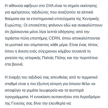
Η αίθουσα αφίξεων στο GVA είναι το σημείο εκκίνησης
για αμέτρητους ταξιδιώτες που αναζητούν τα αλπικά
θαύματα και τα επιστημονικά επιτεύγματα της Κεντρικής
Ευρώπης. Οι επισκέπτες φτάνουν εδώ και ανακαλύπτουν
ότι βρίσκονται μόνο λίγα λεπτά οδήγησης από την
τεράστια πύλη επιστήμης CERN, όπου αποκαλύπτονται
τα μυστικά του σύμπαντος κάθε μέρα. Είναι ένας τόπος
όπου η άνεση ενός σύγχρονου κόμβου συναντά τη
γοητεία της ιστορικής Παλιάς Πόλης και την περιπέτεια
στα βουνά.
Η έναρξη του ταξιδιού σας απευθείας από το τερματικό
σταθμό είναι η πιο έξυπνη κίνηση για όποιον θέλει να
αποφύγει τα γεμάτα λεωφορεία και τα αυστηρά
προγράμματα. Η ενοικίαση αυτοκινήτου στο Αεροδρόμιο
της Γενεύης σας δίνει την ελευθερία να: