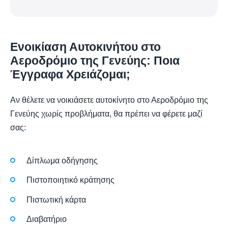
Ενοικίαση Αυτοκινήτου στο
Αεροδρόμιο της Γενεύης: Ποια
Έγγραφα Χρειάζομαι;
Αν θέλετε να νοικιάσετε αυτοκίνητο στο Αεροδρόμιο της
Γενεύης χωρίς προβλήματα, θα πρέπει να φέρετε μαζί
σας:
Δίπλωμα οδήγησης
Πιστοποιητικό κράτησης
Πιστωτική κάρτα
Διαβατήριο