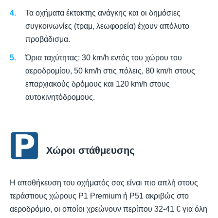
Τα οχήματα έκτακτης ανάγκης και οι δημόσιες
συγκοινωνίες (τραμ, λεωφορεία) έχουν απόλυτο
προβάδισμα.
Όρια ταχύτητας: 30 km/h εντός του χώρου του
αεροδρομίου, 50 km/h στις πόλεις, 80 km/h στους
επαρχιακούς δρόμους και 120 km/h στους
αυτοκινητόδρομους.
Χώροι στάθμευσης
Η αποθήκευση του οχήματός σας είναι πιο απλή στους
τεράστιους χώρους P1 Premium ή P51 ακριβώς στο
αεροδρόμιο, οι οποίοι χρεώνουν περίπου 32-41 € για όλη