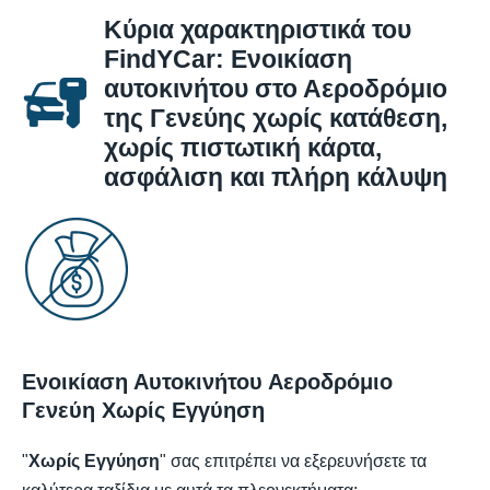
Κύρια χαρακτηριστικά του
FindYCar: Ενοικίαση
αυτοκινήτου στο Αεροδρόμιο
της Γενεύης χωρίς κατάθεση,
χωρίς πιστωτική κάρτα,
ασφάλιση και πλήρη κάλυψη
Ενοικίαση Αυτοκινήτου Αεροδρόμιο
Γενεύη Χωρίς Εγγύηση
"
Χωρίς Εγγύηση
" σας επιτρέπει να εξερευνήσετε τα