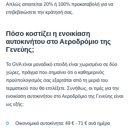
Απλώς απαιτείται 20% ή 100% προκαταβολή για να
επιβεβαιώσετε την κράτησή σας.
Πόσο κοστίζει η ενοικίαση
αυτοκινήτου στο Αεροδρόμιο της
Γενεύης;
Το GVA είναι μοναδικό επειδή είναι χωρισμένο σε δύο
χώρες, πράγμα που σημαίνει ότι ο καθημερινός
προϋπολογισμός σας εξαρτάται από τη μεριά του
τερματικού που θα επιλέξετε. Συνήθως, οι τιμές για την
ενοικίαση αυτοκινήτου στο Αεροδρόμιο της Γενεύης είναι
ως εξής:
Οικονομικά αυτοκίνητα: 49 € - 71 € ανά ημέρα