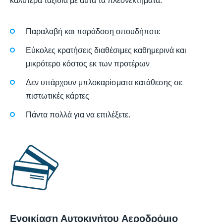
καλύτερα ταξίδια με αυτά τα πλεονεκτήματα:
Παραλαβή και παράδοση οπουδήποτε
Εύκολες κρατήσεις διαθέσιμες καθημερινά και
μικρότερο κόστος εκ των προτέρων
Δεν υπάρχουν μπλοκαρίσματα κατάθεσης σε
πιστωτικές κάρτες
Πάντα πολλά για να επιλέξετε.
Ενοικίαση Αυτοκινήτου Αεροδρόμιο