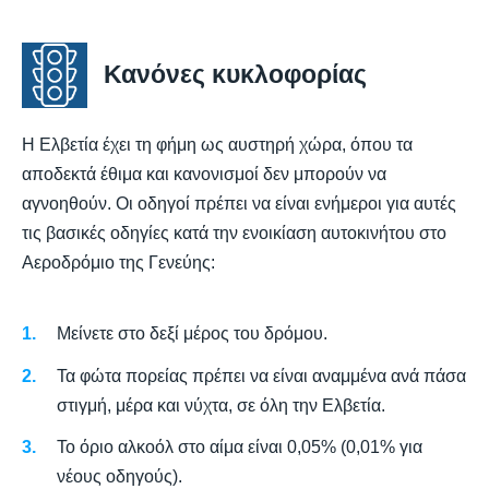
Κανόνες κυκλοφορίας
Η Ελβετία έχει τη φήμη ως αυστηρή χώρα, όπου τα
αποδεκτά έθιμα και κανονισμοί δεν μπορούν να
αγνοηθούν. Οι οδηγοί πρέπει να είναι ενήμεροι για αυτές
τις βασικές οδηγίες κατά την ενοικίαση αυτοκινήτου στο
Αεροδρόμιο της Γενεύης:
Μείνετε στο δεξί μέρος του δρόμου.
Τα φώτα πορείας πρέπει να είναι αναμμένα ανά πάσα
στιγμή, μέρα και νύχτα, σε όλη την Ελβετία.
Το όριο αλκοόλ στο αίμα είναι 0,05% (0,01% για
νέους οδηγούς).