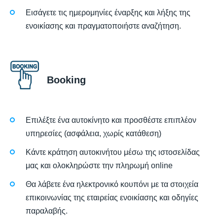
Εισάγετε τις ημερομηνίες έναρξης και λήξης της
ενοικίασης και πραγματοποιήστε αναζήτηση.
Booking
Επιλέξτε ένα αυτοκίνητο και προσθέστε επιπλέον
υπηρεσίες (ασφάλεια, χωρίς κατάθεση)
Κάντε κράτηση αυτοκινήτου μέσω της ιστοσελίδας
μας και ολοκληρώστε την πληρωμή online
Θα λάβετε ένα ηλεκτρονικό κουπόνι με τα στοιχεία
επικοινωνίας της εταιρείας ενοικίασης και οδηγίες
παραλαβής.