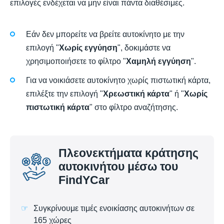
επιλογές ενδέχεται να μην είναι πάντα διαθέσιμες.
Εάν δεν μπορείτε να βρείτε αυτοκίνητο με την
επιλογή "
Χωρίς εγγύηση
", δοκιμάστε να
χρησιμοποιήσετε το φίλτρο "
Χαμηλή εγγύηση
".
Για να νοικιάσετε αυτοκίνητο χωρίς πιστωτική κάρτα,
επιλέξτε την επιλογή "
Χρεωστική κάρτα
" ή "
Χωρίς
πιστωτική κάρτα
" στο φίλτρο αναζήτησης.
Πλεονεκτήματα κράτησης
αυτοκινήτου μέσω του
FindYCar
Συγκρίνουμε τιμές ενοικίασης αυτοκινήτων σε
165 χώρες