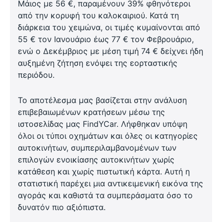
Μάιος με 56 €, παραμένουν 39% φθηνότεροι
από την κορυφή του καλοκαιριού. Κατά τη
διάρκεια του χειμώνα, οι τιμές κυμαίνονται από
55 € τον Ιανουάριο έως 77 € τον Φεβρουάριο,
ενώ ο Δεκέμβριος με μέση τιμή 74 € δείχνει ήδη
αυξημένη ζήτηση ενόψει της εορταστικής
περιόδου.
Το αποτέλεσμα μας βασίζεται στην ανάλυση
επιβεβαιωμένων κρατήσεων μέσω της
ιστοσελίδας μας FindYCar. Λήφθηκαν υπόψη
όλοι οι τύποι οχημάτων και όλες οι κατηγορίες
αυτοκινήτων, συμπεριλαμβανομένων των
επιλογών ενοικίασης αυτοκινήτων χωρίς
κατάθεση και χωρίς πιστωτική κάρτα. Αυτή η
στατιστική παρέχει μια αντικειμενική εικόνα της
αγοράς και καθιστά τα συμπεράσματα όσο το
δυνατόν πιο αξιόπιστα.