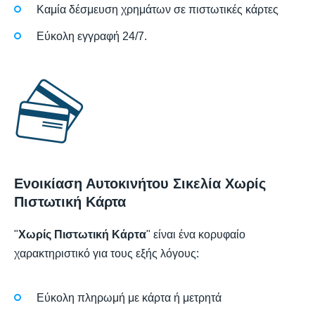
Καμία δέσμευση χρημάτων σε πιστωτικές κάρτες
Εύκολη εγγραφή 24/7.
Ενοικίαση Αυτοκινήτου Σικελία Χωρίς
Πιστωτική Κάρτα
"
Χωρίς Πιστωτική Κάρτα
" είναι ένα κορυφαίο
χαρακτηριστικό για τους εξής λόγους:
Εύκολη πληρωμή με κάρτα ή μετρητά