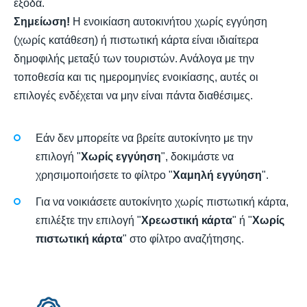
έξοδα.
Σημείωση!
Η ενοικίαση αυτοκινήτου χωρίς εγγύηση
(χωρίς κατάθεση) ή πιστωτική κάρτα είναι ιδιαίτερα
δημοφιλής μεταξύ των τουριστών. Ανάλογα με την
τοποθεσία και τις ημερομηνίες ενοικίασης, αυτές οι
επιλογές ενδέχεται να μην είναι πάντα διαθέσιμες.
Εάν δεν μπορείτε να βρείτε αυτοκίνητο με την
επιλογή "
Χωρίς εγγύηση
", δοκιμάστε να
χρησιμοποιήσετε το φίλτρο "
Χαμηλή εγγύηση
".
Για να νοικιάσετε αυτοκίνητο χωρίς πιστωτική κάρτα,
επιλέξτε την επιλογή "
Χρεωστική κάρτα
" ή "
Χωρίς
πιστωτική κάρτα
" στο φίλτρο αναζήτησης.