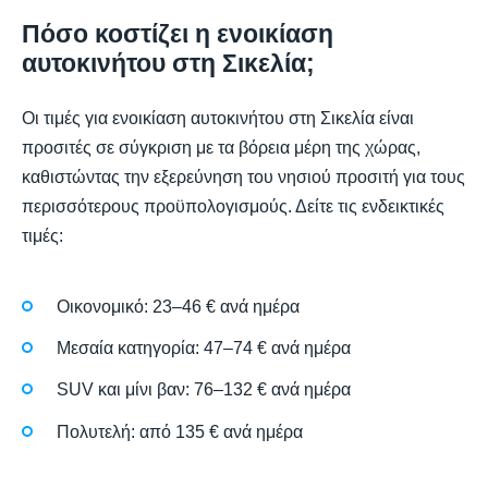
Πόσο κοστίζει η ενοικίαση
αυτοκινήτου στη Σικελία;
Οι τιμές για ενοικίαση αυτοκινήτου στη Σικελία είναι
προσιτές σε σύγκριση με τα βόρεια μέρη της χώρας,
καθιστώντας την εξερεύνηση του νησιού προσιτή για τους
περισσότερους προϋπολογισμούς. Δείτε τις ενδεικτικές
τιμές:
Οικονομικό: 23–46 € ανά ημέρα
Μεσαία κατηγορία: 47–74 € ανά ημέρα
SUV και μίνι βαν: 76–132 € ανά ημέρα
Πολυτελή: από 135 € ανά ημέρα