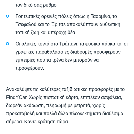
τον δικό σας ρυθμό
Γοητευτικές ορεινές πόλεις όπως η Ταορμίνα, το
Τσεφαλού και το Έριτσε αποκαλύπτουν αυθεντική
τοπική ζωή και υπέροχη θέα
Οι αλυκές κοντά στο Τράπανι, τα φυσικά πάρκα και οι
γραφικές παραθαλάσσιες διαδρομές προσφέρουν
εμπειρίες που τα τρένα δεν μπορούν να
προσφέρουν.
Ανακαλύψτε τις καλύτερες ταξιδιωτικές προσφορές με το
FindYCar. Χωρίς πιστωτική κάρτα, επιπλέον ασφάλεια,
δωρεάν ακύρωση, πληρωμή με μετρητά, χωρίς
προκαταβολή και πολλά άλλα πλεονεκτήματα διαθέσιμα
σήμερα. Κάντε κράτηση τώρα.