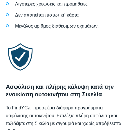
Λιγότερες χρεώσεις και προμήθειες
Δεν απαιτείται πιστωτική κάρτα
Μεγάλος αριθμός διαθέσιμων οχημάτων.
Ασφάλιση και πλήρης κάλυψη κατά την
ενοικίαση αυτοκινήτου στη Σικελία
Το FindYCar προσφέρει διάφορα προγράμματα
ασφάλισης αυτοκινήτου. Επιλέξτε πλήρη ασφάλιση και
ταξιδέψτε στη Σικελία με σιγουριά και χωρίς απρόβλεπτα