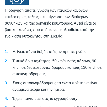
Η οδήγηση απαιτεί γνώση των ιταλικών κανόνων
κυκλοφορίας καθώς και επίγνωση των ιδιαίτερων
συνθηκών και της οδηγικής κουλτούρας. Αυτοί είναι οι
βασικοί κανόνες που πρέπει να ακολουθείτε κατά την
ενοικίαση αυτοκινήτου στη Σικελία:
Μείνετε πάντα δεξιά, εκτός αν προσπερνάτε.
Τυπικά όρια ταχύτητας: 50 km/h εντός πόλεων, 90
km/h σε δευτερεύοντες δρόμους και έως 130 km/h σε
αυτοκινητόδρομους.
Στους αυτοκινητόδρομους τα φώτα πρέπει να είναι
αναμμένα ακόμα και την ημέρα.
Έχετε πάντα μαζί σας τα έγγραφά σας.