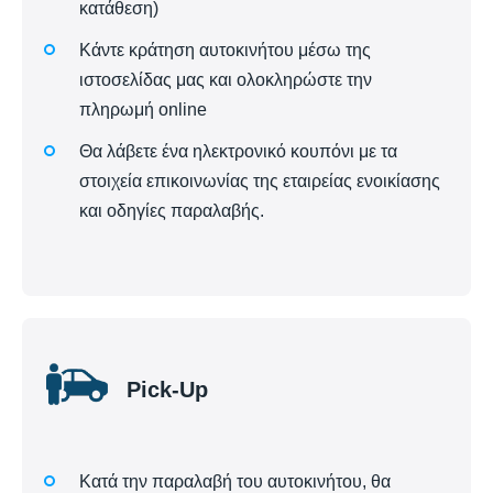
κατάθεση)
Κάντε κράτηση αυτοκινήτου μέσω της
ιστοσελίδας μας και ολοκληρώστε την
πληρωμή online
Θα λάβετε ένα ηλεκτρονικό κουπόνι με τα
στοιχεία επικοινωνίας της εταιρείας ενοικίασης
και οδηγίες παραλαβής.
Pick-Up
Κατά την παραλαβή του αυτοκινήτου, θα