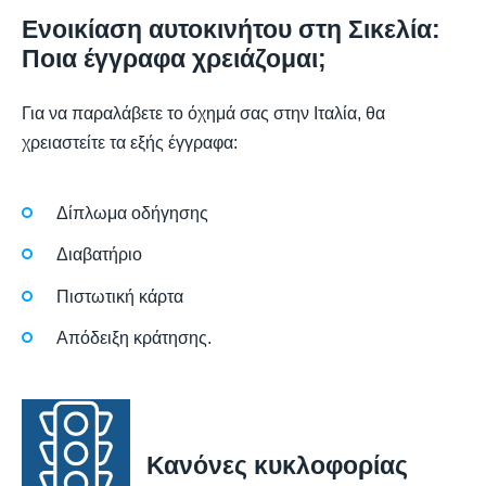
Ενοικίαση αυτοκινήτου στη Σικελία:
Ποια έγγραφα χρειάζομαι;
Για να παραλάβετε το όχημά σας στην Ιταλία, θα
χρειαστείτε τα εξής έγγραφα:
Δίπλωμα οδήγησης
Διαβατήριο
Πιστωτική κάρτα
Απόδειξη κράτησης.
Κανόνες κυκλοφορίας