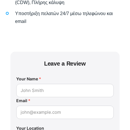
(CDW), Πλήρης κάλυψη
Υποστήριξη πελατών 24/7 μέσω τηλεφώνου και
email
Leave a Review
Your Name
*
Email
*
Your Location