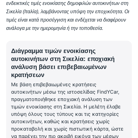
ενδεικτικές τιμές ενοικίασης δημοφιλών αυτοκινήτων στη
Σικελία (Ιταλία), λαμβάνοντας υπόψη την εποχικότητα. Οι
τιμές είναι κατά προσέγγιση και ενδέχεται να διαφέρουν
ανάλογα με την ημερομηνία ή την τοποθεσία.
Διάγραμμα τιμών ενοικίασης
αυτοκινήτων στη Σικελία: εποχιακή
ανάλυση βάσει επιβεβαιωμένων
κρατήσεων
Με βάση επιβεβαιωμένες κρατήσεις
αυτοκινήτων μέσω της ιστοσελίδας FindYCar,
πραγματοποιήθηκε εποχιακή ανάλυση των
τιμών ενοικίασης στη Σικελία. Η μελέτη έλαβε
υπόψη όλους τους τύπους και τις κατηγορίες
αυτοκινήτων, καθώς και κρατήσεις χωρίς
προκαταβολή και χωρίς πιστωτική κάρτα, ώστε
να παρέχει την πιο ακριβή εικόνα των μέσων