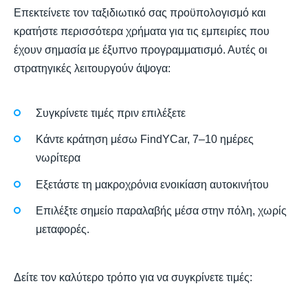
Επεκτείνετε τον ταξιδιωτικό σας προϋπολογισμό και
κρατήστε περισσότερα χρήματα για τις εμπειρίες που
έχουν σημασία με έξυπνο προγραμματισμό. Αυτές οι
στρατηγικές λειτουργούν άψογα:
Συγκρίνετε τιμές πριν επιλέξετε
Κάντε κράτηση μέσω FindYCar, 7–10 ημέρες
νωρίτερα
Εξετάστε τη μακροχρόνια ενοικίαση αυτοκινήτου
Επιλέξτε σημείο παραλαβής μέσα στην πόλη, χωρίς
μεταφορές.
Δείτε τον καλύτερο τρόπο για να συγκρίνετε τιμές: