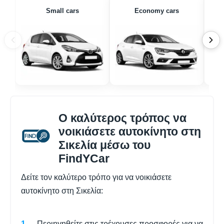
Small cars
Economy cars
Ο καλύτερος τρόπος να
νοικιάσετε αυτοκίνητο στη
Σικελία μέσω του
FindYCar
Δείτε τον καλύτερο τρόπο για να νοικιάσετε
αυτοκίνητο στη Σικελία:
Περιηγηθείτε στις τρέχουσες προσφορές για να