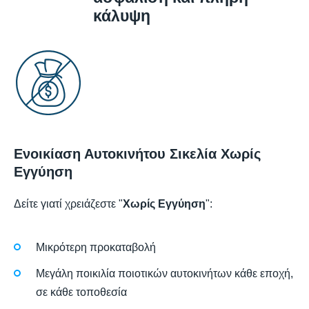
κάλυψη
Ενοικίαση Αυτοκινήτου Σικελία Χωρίς
Εγγύηση
Δείτε γιατί χρειάζεστε "
Χωρίς Εγγύηση
":
Μικρότερη προκαταβολή
Μεγάλη ποικιλία ποιοτικών αυτοκινήτων κάθε εποχή,
σε κάθε τοποθεσία