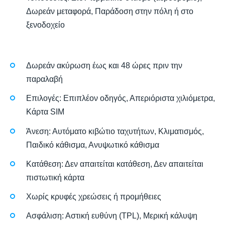
Δωρεάν μεταφορά, Παράδοση στην πόλη ή στο
ξενοδοχείο
Δωρεάν ακύρωση έως και 48 ώρες πριν την
παραλαβή
Επιλογές: Επιπλέον οδηγός, Απεριόριστα χιλιόμετρα,
Κάρτα SIM
Άνεση: Αυτόματο κιβώτιο ταχυτήτων, Κλιματισμός,
Παιδικό κάθισμα, Ανυψωτικό κάθισμα
Κατάθεση: Δεν απαιτείται κατάθεση, Δεν απαιτείται
πιστωτική κάρτα
Χωρίς κρυφές χρεώσεις ή προμήθειες
Ασφάλιση: Αστική ευθύνη (TPL), Μερική κάλυψη