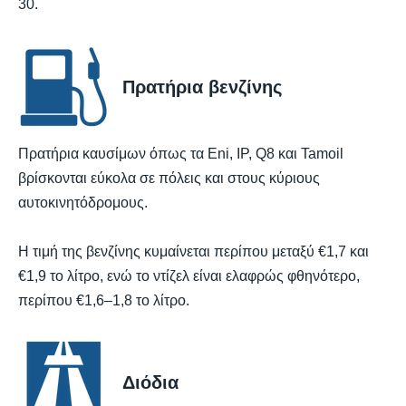
30.
Πρατήρια βενζίνης
Πρατήρια καυσίμων όπως τα Eni, IP, Q8 και Tamoil
βρίσκονται εύκολα σε πόλεις και στους κύριους
αυτοκινητόδρομους.
Η τιμή της βενζίνης κυμαίνεται περίπου μεταξύ €1,7 και
€1,9 το λίτρο, ενώ το ντίζελ είναι ελαφρώς φθηνότερο,
περίπου €1,6–1,8 το λίτρο.
Διόδια