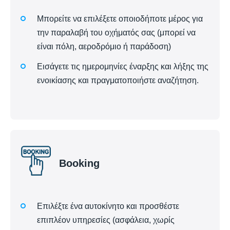
Μπορείτε να επιλέξετε οποιοδήποτε μέρος για
την παραλαβή του οχήματός σας (μπορεί να
είναι πόλη, αεροδρόμιο ή παράδοση)
Εισάγετε τις ημερομηνίες έναρξης και λήξης της
ενοικίασης και πραγματοποιήστε αναζήτηση.
Booking
Επιλέξτε ένα αυτοκίνητο και προσθέστε
επιπλέον υπηρεσίες (ασφάλεια, χωρίς