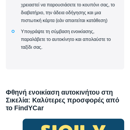
χρειαστεί να παρουσιάσετε το κουπόνι σας, το
διαβατήριο, την άδεια οδήγησης και μια
πιστωτική κάρτα (εάν απαιτείται κατάθεση)
Υπογράψτε τη σύμβαση ενοικίασης,
παραλάβετε το αυτοκίνητο και απολαύστε το
ταξίδι σας.
Φθηνή ενοικίαση αυτοκινήτου στη
Σικελία: Καλύτερες προσφορές από
το FindYCar