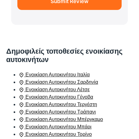
Submit Review
Δημοφιλείς τοποθεσίες ενοικίασης
αυτοκινήτων
Ενοικίαση Αυτοκινήτου Ιταλία
Ενοικίαση Αυτοκινήτου Σαρδηνία
Ενοικίαση Αυτοκινήτου Λέτσε
Ενοικίαση Αυτοκινήτου Γένοβα
Ενοικίαση Αυτοκινήτου Τεργέστη
Ενοικίαση Αυτοκινήτου Τράπανι
Ενοικίαση Αυτοκινήτου Μπέργκαμο
Ενοικίαση Αυτοκινήτου Μπάρι
Ενοικίαση Αυτοκινήτου Τορίνο