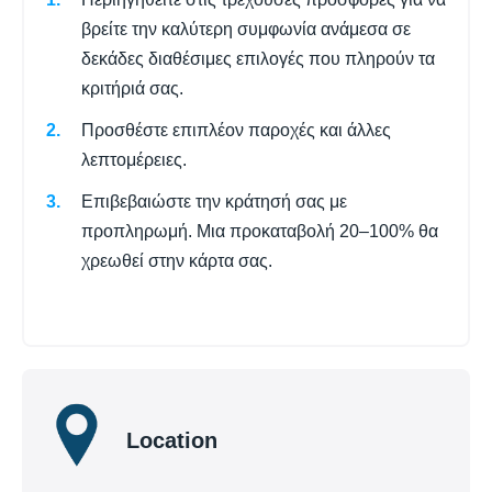
βρείτε την καλύτερη συμφωνία ανάμεσα σε
δεκάδες διαθέσιμες επιλογές που πληρούν τα
κριτήριά σας.
Προσθέστε επιπλέον παροχές και άλλες
λεπτομέρειες.
Επιβεβαιώστε την κράτησή σας με
προπληρωμή. Μια προκαταβολή 20–100% θα
χρεωθεί στην κάρτα σας.
Location