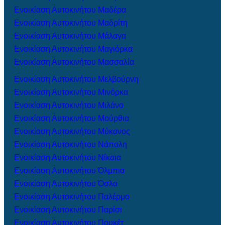
Ενοικίαση Αυτοκινήτου Μαδέρα
Ενοικίαση Αυτοκινήτου Μαδρίτη
Ενοικίαση Αυτοκινήτου Μάλαγα
Ενοικίαση Αυτοκινήτου Μαγιόρκα
Ενοικίαση Αυτοκινήτου Μασσαλία
Ενοικίαση Αυτοκινήτου Μελβούρνη
Ενοικίαση Αυτοκινήτου Μινόρκα
Ενοικίαση Αυτοκινήτου Μιλάνο
Ενοικίαση Αυτοκινήτου Μούρθια
Ενοικίαση Αυτοκινήτου Μύκονος
Ενοικίαση Αυτοκινήτου Νάπολη
Ενοικίαση Αυτοκινήτου Νίκαια
Ενοικίαση Αυτοκινήτου Όλμπια
Ενοικίαση Αυτοκινήτου Όσλο
Ενοικίαση Αυτοκινήτου Παλέρμο
Ενοικίαση Αυτοκινήτου Παρίσι
Ενοικίαση Αυτοκινήτου Πουκέτ