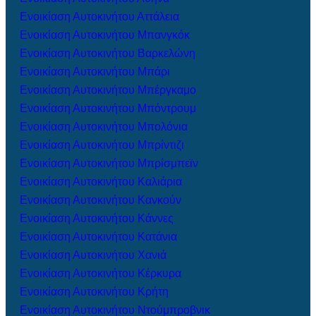
Ενοικίαση Αυτοκινήτου Αττάλεια
Ενοικίαση Αυτοκινήτου Μπανγκόκ
Ενοικίαση Αυτοκινήτου Βαρκελώνη
Ενοικίαση Αυτοκινήτου Μπάρι
Ενοικίαση Αυτοκινήτου Μπέργκαμο
Ενοικίαση Αυτοκινήτου Μπόντρουμ
Ενοικίαση Αυτοκινήτου Μπολόνια
Ενοικίαση Αυτοκινήτου Μπρίντιζι
Ενοικίαση Αυτοκινήτου Μπρίσμπεϊν
Ενοικίαση Αυτοκινήτου Καλιάρια
Ενοικίαση Αυτοκινήτου Κανκούν
Ενοικίαση Αυτοκινήτου Κάννες
Ενοικίαση Αυτοκινήτου Κατάνια
Ενοικίαση Αυτοκινήτου Χανιά
Ενοικίαση Αυτοκινήτου Κέρκυρα
Ενοικίαση Αυτοκινήτου Κρήτη
Ενοικίαση Αυτοκινήτου Ντούμπροβνικ