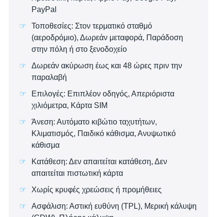
PayPal
Τοποθεσίες: Στον τερματικό σταθμό
(αεροδρόμιο), Δωρεάν μεταφορά, Παράδοση
στην πόλη ή στο ξενοδοχείο
Δωρεάν ακύρωση έως και 48 ώρες πριν την
παραλαβή
Επιλογές: Επιπλέον οδηγός, Απεριόριστα
χιλιόμετρα, Κάρτα SIM
Άνεση: Αυτόματο κιβώτιο ταχυτήτων,
Κλιματισμός, Παιδικό κάθισμα, Ανυψωτικό
κάθισμα
Κατάθεση: Δεν απαιτείται κατάθεση, Δεν
απαιτείται πιστωτική κάρτα
Χωρίς κρυφές χρεώσεις ή προμήθειες
Ασφάλιση: Αστική ευθύνη (TPL), Μερική κάλυψη