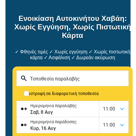
Ενοικίαση Αυτοκινήτου Χαβάη:
Χωρίς Εγγύηση, Χωρίς Πιστωτική
Κάρτα
✓ Φθηνές τιμές ✓ Χωρίς εγγύηση ✓ Χωρίς πιστωτική
κάρτα ✓ Ασφάλιση ✓ Δωρεάν ακύρωση