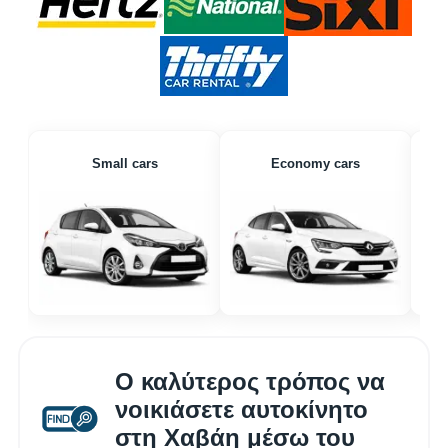
Small cars
Economy cars
Ο καλύτερος τρόπος να
νοικιάσετε αυτοκίνητο
στη Χαβάη μέσω του