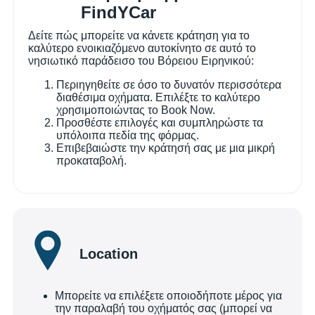
FindYCar
Δείτε πώς μπορείτε να κάνετε κράτηση για το
καλύτερο ενοικιαζόμενο αυτοκίνητο σε αυτό το
νησιωτικό παράδεισο του Βόρειου Ειρηνικού:
Περιηγηθείτε σε όσο το δυνατόν περισσότερα
διαθέσιμα οχήματα. Επιλέξτε το καλύτερο
χρησιμοποιώντας το Book Now.
Προσθέστε επιλογές και συμπληρώστε τα
υπόλοιπα πεδία της φόρμας.
Επιβεβαιώστε την κράτησή σας με μια μικρή
προκαταβολή.
Location
Μπορείτε να επιλέξετε οποιοδήποτε μέρος για
την παραλαβή του οχήματός σας (μπορεί να