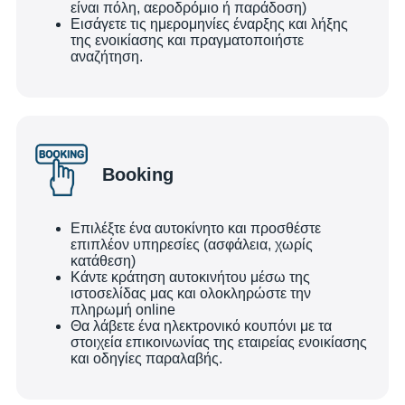
είναι πόλη, αεροδρόμιο ή παράδοση)
Εισάγετε τις ημερομηνίες έναρξης και λήξης
της ενοικίασης και πραγματοποιήστε
αναζήτηση.
Booking
Επιλέξτε ένα αυτοκίνητο και προσθέστε
επιπλέον υπηρεσίες (ασφάλεια, χωρίς
κατάθεση)
Κάντε κράτηση αυτοκινήτου μέσω της
ιστοσελίδας μας και ολοκληρώστε την
πληρωμή online
Θα λάβετε ένα ηλεκτρονικό κουπόνι με τα
στοιχεία επικοινωνίας της εταιρείας ενοικίασης
και οδηγίες παραλαβής.