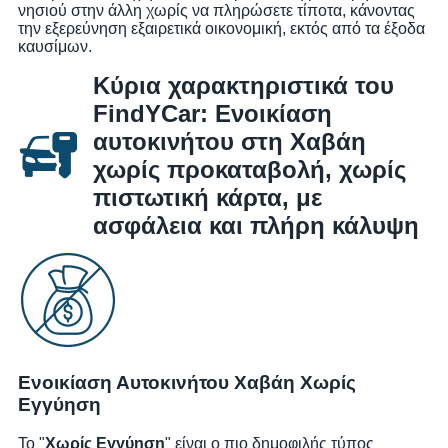
νησιού στην άλλη χωρίς να πληρώσετε τίποτα, κάνοντας
την εξερεύνηση εξαιρετικά οικονομική, εκτός από τα έξοδα
καυσίμων.
Κύρια χαρακτηριστικά του
FindYCar: Ενοικίαση
αυτοκινήτου στη Χαβάη
χωρίς προκαταβολή, χωρίς
πιστωτική κάρτα, με
ασφάλεια και πλήρη κάλυψη
Ενοικίαση Αυτοκινήτου Χαβάη Χωρίς
Εγγύηση
Το "
Χωρίς Εγγύηση
" είναι ο πιο δημοφιλής τύπος