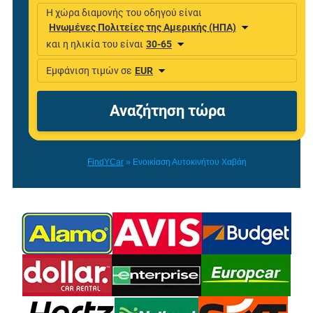
FindYCar
»
Ενοικίαση Αυτοκινήτου Χαβάη