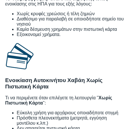
ενοικίασης στις ΗΠΑ για τους εξής λόγους:
Χωρίς κρυφές χρεώσεις ή τέλη ζημιών
Διαθέσιμο για παραλαβή σε οποιοδήποτε σημείο του
νησιού
Καμία δέσμευση χρημάτων στην πιστωτική κάρτα
Εξοικονομεί χρήματα.
Ενοικίαση Αυτοκινήτου Χαβάη Χωρίς
Πιστωτική Κάρτα
Τι να περιμένετε όταν επιλέγετε τη λειτουργία "
Χωρίς
Πιστωτική Κάρτα
":
Εύκολη χρήση για αρχάριους οποιαδήποτε στιγμή
Πρόσθετα πλεονεκτήματα (μετρητά, εγγύηση
μοντέλου κ.λπ.)
Δεν απαιτείται πιστωτική κάρτα