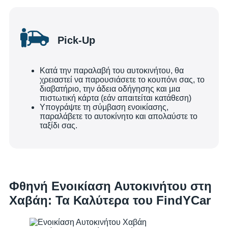
Pick-Up
Κατά την παραλαβή του αυτοκινήτου, θα
χρειαστεί να παρουσιάσετε το κουπόνι σας, το
διαβατήριο, την άδεια οδήγησης και μια
πιστωτική κάρτα (εάν απαιτείται κατάθεση)
Υπογράψτε τη σύμβαση ενοικίασης,
παραλάβετε το αυτοκίνητο και απολαύστε το
ταξίδι σας.
Φθηνή Ενοικίαση Αυτοκινήτου στη
Χαβάη: Τα Καλύτερα του FindYCar