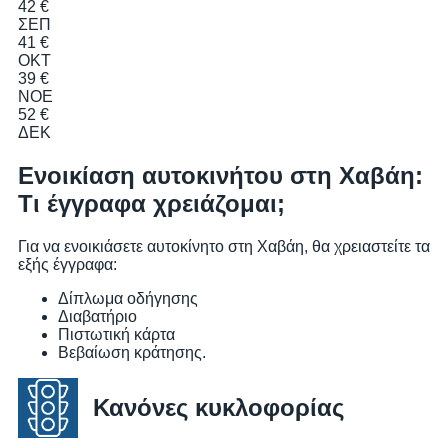
42 €
ΣΕΠ
41 €
ΟΚΤ
39 €
ΝΟΕ
52 €
ΔΕΚ
Ενοικίαση αυτοκινήτου στη Χαβάη:
Τι έγγραφα χρειάζομαι;
Για να ενοικιάσετε αυτοκίνητο στη Χαβάη, θα χρειαστείτε τα
εξής έγγραφα:
Δίπλωμα οδήγησης
Διαβατήριο
Πιστωτική κάρτα
Βεβαίωση κράτησης.
Κανόνες κυκλοφορίας