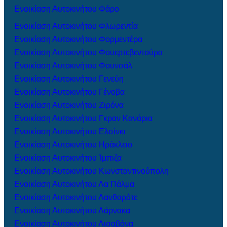
Ενοικίαση Αυτοκινήτου Φάρο
Ενοικίαση Αυτοκινήτου Φλωρεντία
Ενοικίαση Αυτοκινήτου Φορμεντέρα
Ενοικίαση Αυτοκινήτου Φουερτεβεντούρα
Ενοικίαση Αυτοκινήτου Φουνσάλ
Ενοικίαση Αυτοκινήτου Γενεύη
Ενοικίαση Αυτοκινήτου Γένοβα
Ενοικίαση Αυτοκινήτου Ζιρόνα
Ενοικίαση Αυτοκινήτου Γκραν Κανάρια
Ενοικίαση Αυτοκινήτου Ελσίνκι
Ενοικίαση Αυτοκινήτου Ηράκλειο
Ενοικίαση Αυτοκινήτου Ίμπιζα
Ενοικίαση Αυτοκινήτου Κωνσταντινούπολη
Ενοικίαση Αυτοκινήτου Λα Πάλμα
Ενοικίαση Αυτοκινήτου Λανθαρότε
Ενοικίαση Αυτοκινήτου Λάρνακα
Ενοικίαση Αυτοκινήτου Λισαβόνα