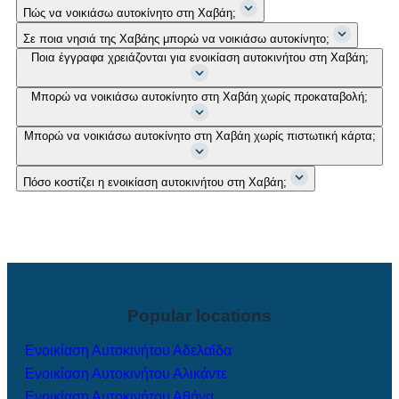
Πώς να νοικιάσω αυτοκίνητο στη Χαβάη;
Σε ποια νησιά της Χαβάης μπορώ να νοικιάσω αυτοκίνητο;
Ποια έγγραφα χρειάζονται για ενοικίαση αυτοκινήτου στη Χαβάη;
Μπορώ να νοικιάσω αυτοκίνητο στη Χαβάη χωρίς προκαταβολή;
Μπορώ να νοικιάσω αυτοκίνητο στη Χαβάη χωρίς πιστωτική κάρτα;
Πόσο κοστίζει η ενοικίαση αυτοκινήτου στη Χαβάη;
Popular locations
Ενοικίαση Αυτοκινήτου Αδελαΐδα
Ενοικίαση Αυτοκινήτου Αλικάντε
Ενοικίαση Αυτοκινήτου Αθήνα