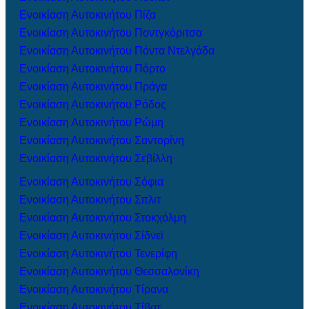
Ενοικίαση Αυτοκινήτου Πίζα
Ενοικίαση Αυτοκινήτου Ποντγκόριτσα
Ενοικίαση Αυτοκινήτου Πόντα Ντελγάδα
Ενοικίαση Αυτοκινήτου Πόρτο
Ενοικίαση Αυτοκινήτου Πράγα
Ενοικίαση Αυτοκινήτου Ρόδος
Ενοικίαση Αυτοκινήτου Ρώμη
Ενοικίαση Αυτοκινήτου Σαντορίνη
Ενοικίαση Αυτοκινήτου Σεβίλλη
Ενοικίαση Αυτοκινήτου Σόφια
Ενοικίαση Αυτοκινήτου Σπλιτ
Ενοικίαση Αυτοκινήτου Στοκχόλμη
Ενοικίαση Αυτοκινήτου Σίδνεϊ
Ενοικίαση Αυτοκινήτου Τενερίφη
Ενοικίαση Αυτοκινήτου Θεσσαλονίκη
Ενοικίαση Αυτοκινήτου Τίρανα
Ενοικίαση Αυτοκινήτου Τίβατ