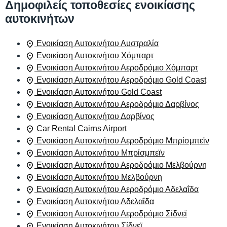
Δημοφιλείς τοποθεσίες ενοικίασης
αυτοκινήτων
Ενοικίαση Αυτοκινήτου Αυστραλία
Ενοικίαση Αυτοκινήτου Χόμπαρτ
Ενοικίαση Αυτοκινήτου Αεροδρόμιο Χόμπαρτ
Ενοικίαση Αυτοκινήτου Αεροδρόμιο Gold Coast
Ενοικίαση Αυτοκινήτου Gold Coast
Ενοικίαση Αυτοκινήτου Αεροδρόμιο Δαρβίνος
Ενοικίαση Αυτοκινήτου Δαρβίνος
Car Rental Cairns Airport
Ενοικίαση Αυτοκινήτου Αεροδρόμιο Μπρίσμπεϊν
Ενοικίαση Αυτοκινήτου Μπρίσμπεϊν
Ενοικίαση Αυτοκινήτου Αεροδρόμιο Μελβούρνη
Ενοικίαση Αυτοκινήτου Μελβούρνη
Ενοικίαση Αυτοκινήτου Αεροδρόμιο Αδελαΐδα
Ενοικίαση Αυτοκινήτου Αδελαΐδα
Ενοικίαση Αυτοκινήτου Αεροδρόμιο Σίδνεϊ
Ενοικίαση Αυτοκινήτου Σίδνεϊ