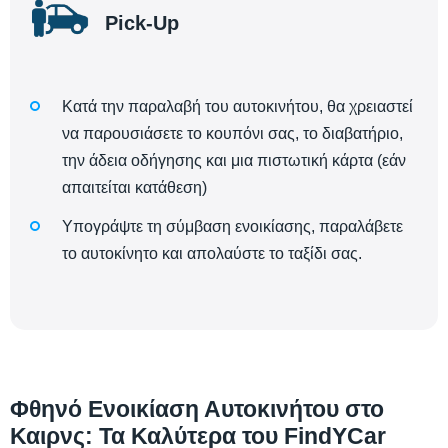
Pick-Up
Κατά την παραλαβή του αυτοκινήτου, θα χρειαστεί
να παρουσιάσετε το κουπόνι σας, το διαβατήριο,
την άδεια οδήγησης και μια πιστωτική κάρτα (εάν
απαιτείται κατάθεση)
Υπογράψτε τη σύμβαση ενοικίασης, παραλάβετε
το αυτοκίνητο και απολαύστε το ταξίδι σας.
Φθηνό Ενοικίαση Αυτοκινήτου στο
Καιρνς: Τα Καλύτερα του FindYCar