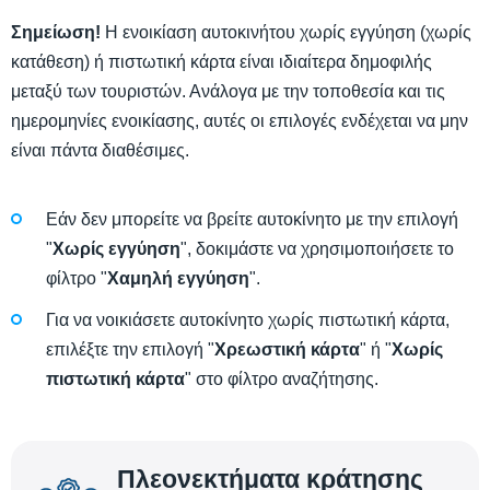
Σημείωση!
Η ενοικίαση αυτοκινήτου χωρίς εγγύηση (χωρίς
κατάθεση) ή πιστωτική κάρτα είναι ιδιαίτερα δημοφιλής
μεταξύ των τουριστών. Ανάλογα με την τοποθεσία και τις
ημερομηνίες ενοικίασης, αυτές οι επιλογές ενδέχεται να μην
είναι πάντα διαθέσιμες.
Εάν δεν μπορείτε να βρείτε αυτοκίνητο με την επιλογή
"
Χωρίς εγγύηση
", δοκιμάστε να χρησιμοποιήσετε το
φίλτρο "
Χαμηλή εγγύηση
".
Για να νοικιάσετε αυτοκίνητο χωρίς πιστωτική κάρτα,
επιλέξτε την επιλογή "
Χρεωστική κάρτα
" ή "
Χωρίς
πιστωτική κάρτα
" στο φίλτρο αναζήτησης.
Πλεονεκτήματα κράτησης