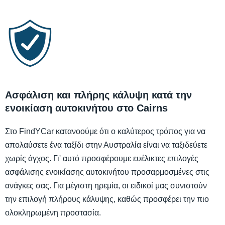
Ασφάλιση και πλήρης κάλυψη κατά την
ενοικίαση αυτοκινήτου στο Cairns
Στο FindYCar κατανοούμε ότι ο καλύτερος τρόπος για να
απολαύσετε ένα ταξίδι στην Αυστραλία είναι να ταξιδεύετε
χωρίς άγχος. Γι' αυτό προσφέρουμε ευέλικτες επιλογές
ασφάλισης ενοικίασης αυτοκινήτου προσαρμοσμένες στις
ανάγκες σας. Για μέγιστη ηρεμία, οι ειδικοί μας συνιστούν
την επιλογή πλήρους κάλυψης, καθώς προσφέρει την πιο
ολοκληρωμένη προστασία.