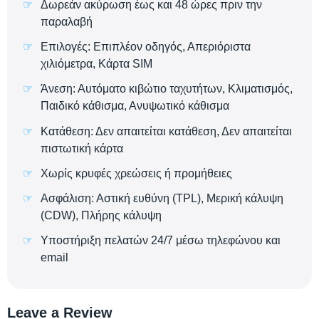
Δωρεάν ακύρωση έως και 48 ώρες πριν την
παραλαβή
Επιλογές: Επιπλέον οδηγός, Απεριόριστα
χιλιόμετρα, Κάρτα SIM
Άνεση: Αυτόματο κιβώτιο ταχυτήτων, Κλιματισμός,
Παιδικό κάθισμα, Ανυψωτικό κάθισμα
Κατάθεση: Δεν απαιτείται κατάθεση, Δεν απαιτείται
πιστωτική κάρτα
Χωρίς κρυφές χρεώσεις ή προμήθειες
Ασφάλιση: Αστική ευθύνη (TPL), Μερική κάλυψη
(CDW), Πλήρης κάλυψη
Υποστήριξη πελατών 24/7 μέσω τηλεφώνου και
email
Leave a Review