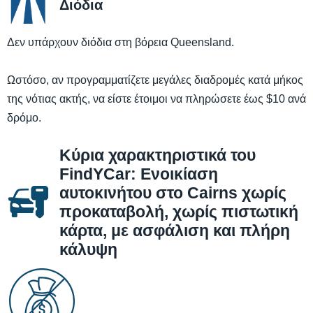
Διόδια
Δεν υπάρχουν διόδια στη βόρεια Queensland.
Ωστόσο, αν προγραμματίζετε μεγάλες διαδρομές κατά μήκος
της νότιας ακτής, να είστε έτοιμοι να πληρώσετε έως $10 ανά
δρόμο.
Κύρια χαρακτηριστικά του
FindYCar: Ενοικίαση
αυτοκινήτου στο Cairns χωρίς
προκαταβολή, χωρίς πιστωτική
κάρτα, με ασφάλιση και πλήρη
κάλυψη