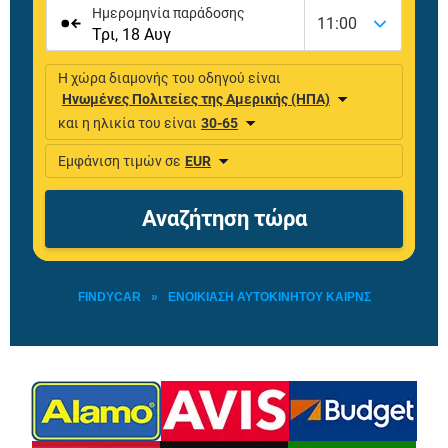
FINDYCAR
»
ΕΝΟΙΚΊΑΣΗ ΑΥΤΟΚΙΝΉΤΟΥ ΚΑΙΡΝΣ