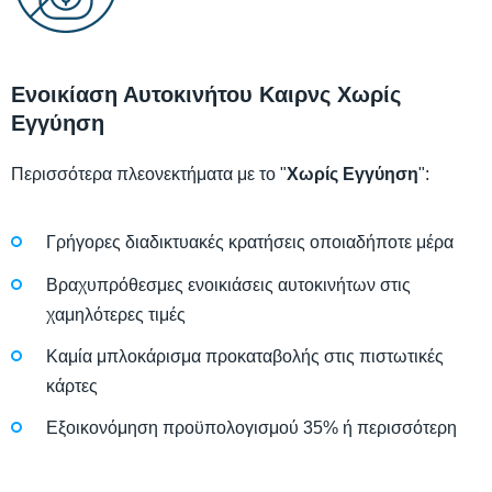
Ενοικίαση Αυτοκινήτου Καιρνς Χωρίς
Εγγύηση
Περισσότερα πλεονεκτήματα με το "
Χωρίς Εγγύηση
":
Γρήγορες διαδικτυακές κρατήσεις οποιαδήποτε μέρα
Βραχυπρόθεσμες ενοικιάσεις αυτοκινήτων στις
χαμηλότερες τιμές
Καμία μπλοκάρισμα προκαταβολής στις πιστωτικές
κάρτες
Εξοικονόμηση προϋπολογισμού 35% ή περισσότερη