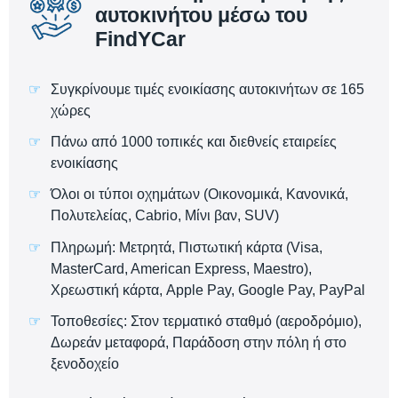
αυτοκινήτου μέσω του
FindYCar
Συγκρίνουμε τιμές ενοικίασης αυτοκινήτων σε 165
χώρες
Πάνω από 1000 τοπικές και διεθνείς εταιρείες
ενοικίασης
Όλοι οι τύποι οχημάτων (Οικονομικά, Κανονικά,
Πολυτελείας, Cabrio, Μίνι βαν, SUV)
Πληρωμή: Μετρητά, Πιστωτική κάρτα (Visa,
MasterCard, American Express, Maestro),
Χρεωστική κάρτα, Apple Pay, Google Pay, PayPal
Τοποθεσίες: Στον τερματικό σταθμό (αεροδρόμιο),
Δωρεάν μεταφορά, Παράδοση στην πόλη ή στο
ξενοδοχείο