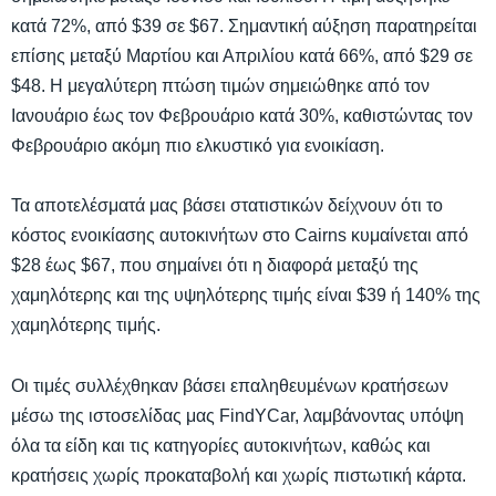
κατά 72%, από $39 σε $67. Σημαντική αύξηση παρατηρείται
επίσης μεταξύ Μαρτίου και Απριλίου κατά 66%, από $29 σε
$48. Η μεγαλύτερη πτώση τιμών σημειώθηκε από τον
Ιανουάριο έως τον Φεβρουάριο κατά 30%, καθιστώντας τον
Φεβρουάριο ακόμη πιο ελκυστικό για ενοικίαση.
Τα αποτελέσματά μας βάσει στατιστικών δείχνουν ότι το
κόστος ενοικίασης αυτοκινήτων στο Cairns κυμαίνεται από
$28 έως $67, που σημαίνει ότι η διαφορά μεταξύ της
χαμηλότερης και της υψηλότερης τιμής είναι $39 ή 140% της
χαμηλότερης τιμής.
Οι τιμές συλλέχθηκαν βάσει επαληθευμένων κρατήσεων
μέσω της ιστοσελίδας μας FindYCar, λαμβάνοντας υπόψη
όλα τα είδη και τις κατηγορίες αυτοκινήτων, καθώς και
κρατήσεις χωρίς προκαταβολή και χωρίς πιστωτική κάρτα.