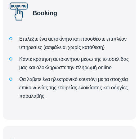
Booking
Επιλέξτε ένα αυτοκίνητο και προσθέστε επιπλέον
υπηρεσίες (ασφάλεια, χωρίς κατάθεση)
Κάντε κράτηση αυτοκινήτου μέσω της ιστοσελίδας
μας και ολοκληρώστε την πληρωμή online
Θα λάβετε ένα ηλεκτρονικό κουπόνι με τα στοιχεία
επικοινωνίας της εταιρείας ενοικίασης και οδηγίες
παραλαβής.