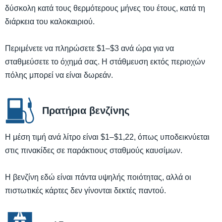
δύσκολη κατά τους θερμότερους μήνες του έτους, κατά τη
διάρκεια του καλοκαιριού.
Περιμένετε να πληρώσετε $1–$3 ανά ώρα για να
σταθμεύσετε το όχημά σας. Η στάθμευση εκτός περιοχών
πόλης μπορεί να είναι δωρεάν.
Πρατήρια βενζίνης
Η μέση τιμή ανά λίτρο είναι $1–$1,22, όπως υποδεικνύεται
στις πινακίδες σε παράκτιους σταθμούς καυσίμων.
Η βενζίνη εδώ είναι πάντα υψηλής ποιότητας, αλλά οι
πιστωτικές κάρτες δεν γίνονται δεκτές παντού.