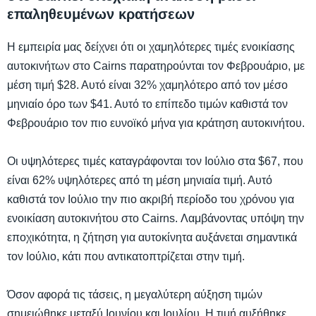
επαληθευμένων κρατήσεων
Η εμπειρία μας δείχνει ότι οι χαμηλότερες τιμές ενοικίασης
αυτοκινήτων στο Cairns παρατηρούνται τον Φεβρουάριο, με
μέση τιμή $28. Αυτό είναι 32% χαμηλότερο από τον μέσο
μηνιαίο όρο των $41. Αυτό το επίπεδο τιμών καθιστά τον
Φεβρουάριο τον πιο ευνοϊκό μήνα για κράτηση αυτοκινήτου.
Οι υψηλότερες τιμές καταγράφονται τον Ιούλιο στα $67, που
είναι 62% υψηλότερες από τη μέση μηνιαία τιμή. Αυτό
καθιστά τον Ιούλιο την πιο ακριβή περίοδο του χρόνου για
ενοικίαση αυτοκινήτου στο Cairns. Λαμβάνοντας υπόψη την
εποχικότητα, η ζήτηση για αυτοκίνητα αυξάνεται σημαντικά
τον Ιούλιο, κάτι που αντικατοπτρίζεται στην τιμή.
Όσον αφορά τις τάσεις, η μεγαλύτερη αύξηση τιμών
σημειώθηκε μεταξύ Ιουνίου και Ιουλίου. Η τιμή αυξήθηκε