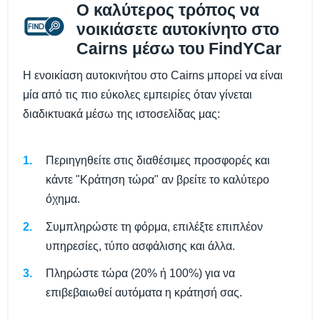
Ο καλύτερος τρόπος να
νοικιάσετε αυτοκίνητο στο
Cairns μέσω του FindYCar
Η ενοικίαση αυτοκινήτου στο Cairns μπορεί να είναι
μία από τις πιο εύκολες εμπειρίες όταν γίνεται
διαδικτυακά μέσω της ιστοσελίδας μας:
Περιηγηθείτε στις διαθέσιμες προσφορές και
κάντε "Κράτηση τώρα" αν βρείτε το καλύτερο
όχημα.
Συμπληρώστε τη φόρμα, επιλέξτε επιπλέον
υπηρεσίες, τύπο ασφάλισης και άλλα.
Πληρώστε τώρα (20% ή 100%) για να
επιβεβαιωθεί αυτόματα η κράτησή σας.