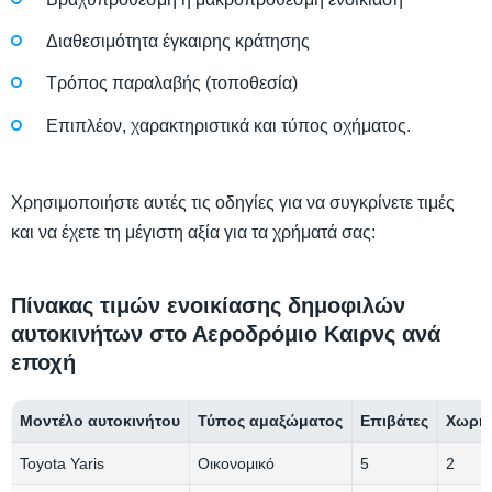
Διαθεσιμότητα έγκαιρης κράτησης
Τρόπος παραλαβής (τοποθεσία)
Επιπλέον, χαρακτηριστικά και τύπος οχήματος.
Χρησιμοποιήστε αυτές τις οδηγίες για να συγκρίνετε τιμές
και να έχετε τη μέγιστη αξία για τα χρήματά σας:
Πίνακας τιμών ενοικίασης δημοφιλών
αυτοκινήτων στο Αεροδρόμιο Καιρνς ανά
εποχή
Μοντέλο αυτοκινήτου
Τύπος αμαξώματος
Επιβάτες
Χωρητ
Toyota Yaris
Οικονομικό
5
2