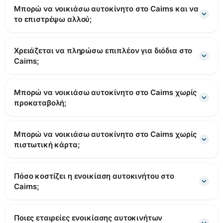
Μπορώ να νοικιάσω αυτοκίνητο στο Cairns και να
το επιστρέψω αλλού;
Χρειάζεται να πληρώσω επιπλέον για διόδια στο
Cairns;
Μπορώ να νοικιάσω αυτοκίνητο στο Cairns χωρίς
προκαταβολή;
Μπορώ να νοικιάσω αυτοκίνητο στο Cairns χωρίς
πιστωτική κάρτα;
Πόσο κοστίζει η ενοικίαση αυτοκινήτου στο
Cairns;
Ποιες εταιρείες ενοικίασης αυτοκινήτων