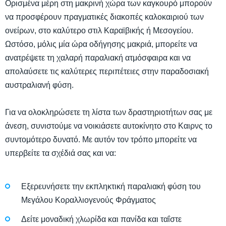
Ορισμένα μέρη στη μακρινή χώρα των καγκουρό μπορούν
να προσφέρουν πραγματικές διακοπές καλοκαιριού των
ονείρων, στο καλύτερο στιλ Καραϊβικής ή Μεσογείου.
Ωστόσο, μόλις μία ώρα οδήγησης μακριά, μπορείτε να
ανατρέψετε τη χαλαρή παραλιακή ατμόσφαιρα και να
απολαύσετε τις καλύτερες περιπέτειες στην παραδοσιακή
αυστραλιανή φύση.
Για να ολοκληρώσετε τη λίστα των δραστηριοτήτων σας με
άνεση, συνιστούμε να νοικιάσετε αυτοκίνητο στο Καιρνς το
συντομότερο δυνατό. Με αυτόν τον τρόπο μπορείτε να
υπερβείτε τα σχέδιά σας και να:
Εξερευνήσετε την εκπληκτική παραλιακή φύση του
Μεγάλου Κοραλλιογενούς Φράγματος
Δείτε μοναδική χλωρίδα και πανίδα και ταΐστε