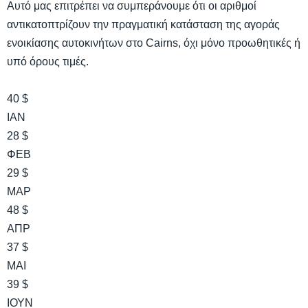
Αυτό μας επιτρέπει να συμπεράνουμε ότι οι αριθμοί
αντικατοπτρίζουν την πραγματική κατάσταση της αγοράς
ενοικίασης αυτοκινήτων στο Cairns, όχι μόνο προωθητικές ή
υπό όρους τιμές.
40 $
ΙΑΝ
28 $
ΦΕΒ
29 $
ΜΑΡ
48 $
ΑΠΡ
37 $
ΜΑΙ
39 $
ΙΟΥΝ