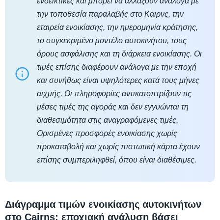
ενδεικτικές και μπορεί να αλλάξουν ανάλογα με
την τοποθεσία παραλαβής στο Καιρνς, την
εταιρεία ενοικίασης, την ημερομηνία κράτησης,
το συγκεκριμένο μοντέλο αυτοκινήτου, τους
όρους ασφάλισης και τη διάρκεια ενοικίασης. Οι
τιμές επίσης διαφέρουν ανάλογα με την εποχή
και συνήθως είναι υψηλότερες κατά τους μήνες
αιχμής. Οι πληροφορίες αντικατοπτρίζουν τις
μέσες τιμές της αγοράς και δεν εγγυώνται τη
διαθεσιμότητα στις αναγραφόμενες τιμές.
Ορισμένες προσφορές ενοικίασης χωρίς
προκαταβολή και χωρίς πιστωτική κάρτα έχουν
επίσης συμπεριληφθεί, όπου είναι διαθέσιμες.
Διάγραμμα τιμών ενοικίασης αυτοκινήτων
στο Cairns: εποχιακή ανάλυση βάσει