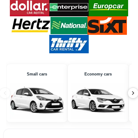
Small cars
Economy cars