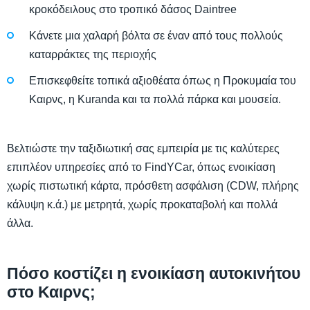
κροκόδειλους στο τροπικό δάσος Daintree
Κάνετε μια χαλαρή βόλτα σε έναν από τους πολλούς
καταρράκτες της περιοχής
Επισκεφθείτε τοπικά αξιοθέατα όπως η Προκυμαία του
Καιρνς, η Kuranda και τα πολλά πάρκα και μουσεία.
Βελτιώστε την ταξιδιωτική σας εμπειρία με τις καλύτερες
επιπλέον υπηρεσίες από το FindYCar, όπως ενοικίαση
χωρίς πιστωτική κάρτα, πρόσθετη ασφάλιση (CDW, πλήρης
κάλυψη κ.ά.) με μετρητά, χωρίς προκαταβολή και πολλά
άλλα.
Πόσο κοστίζει η ενοικίαση αυτοκινήτου
στο Καιρνς;