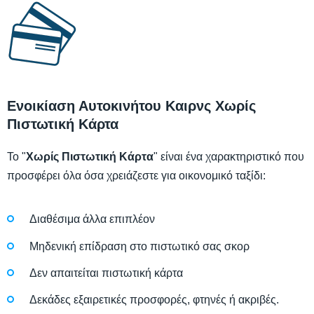
Ενοικίαση Αυτοκινήτου Καιρνς Χωρίς
Πιστωτική Κάρτα
Το "
Χωρίς Πιστωτική Κάρτα
" είναι ένα χαρακτηριστικό που
προσφέρει όλα όσα χρειάζεστε για οικονομικό ταξίδι:
Διαθέσιμα άλλα επιπλέον
Μηδενική επίδραση στο πιστωτικό σας σκορ
Δεν απαιτείται πιστωτική κάρτα
Δεκάδες εξαιρετικές προσφορές, φτηνές ή ακριβές.