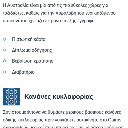
Η Αυστραλία είναι μία από τις πιο εύκολες χώρες για
ταξιδιώτες, καθώς για την παραλαβή του ενοικιαζόμενου
αυτοκινήτου χρειάζεστε μόνο τα εξής έγγραφα:
Πιστωτική κάρτα
Δίπλωμα οδήγησης
Βεβαίωση κράτησης
Διαβατήριο
Κανόνες κυκλοφορίας
Συνιστούμε έντονα να θυμάστε μερικούς βασικούς κανόνες
οδικής κυκλοφορίας πριν νοικιάσετε αυτοκίνητο στο Cairns.
Ακολουθούν μερικοί που μπορεί να είναι ιδιαίτερα χρήσιμοι: