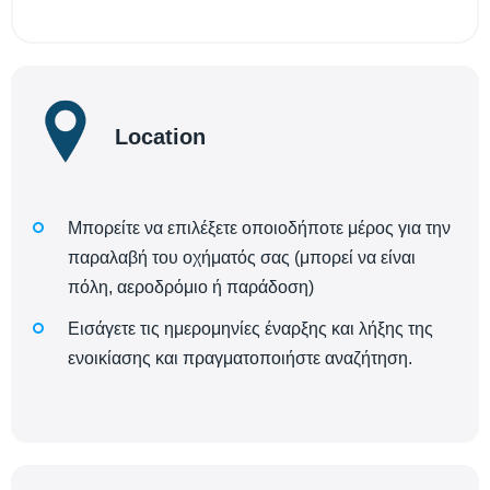
Location
Μπορείτε να επιλέξετε οποιοδήποτε μέρος για την
παραλαβή του οχήματός σας (μπορεί να είναι
πόλη, αεροδρόμιο ή παράδοση)
Εισάγετε τις ημερομηνίες έναρξης και λήξης της
ενοικίασης και πραγματοποιήστε αναζήτηση.