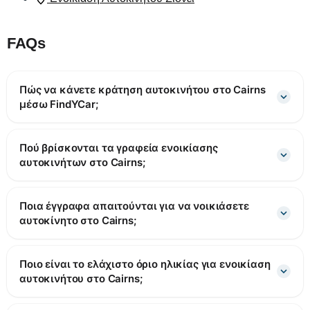
FAQs
Πώς να κάνετε κράτηση αυτοκινήτου στο Cairns
μέσω FindYCar;
Πού βρίσκονται τα γραφεία ενοικίασης
αυτοκινήτων στο Cairns;
Ποια έγγραφα απαιτούνται για να νοικιάσετε
αυτοκίνητο στο Cairns;
Ποιο είναι το ελάχιστο όριο ηλικίας για ενοικίαση
αυτοκινήτου στο Cairns;