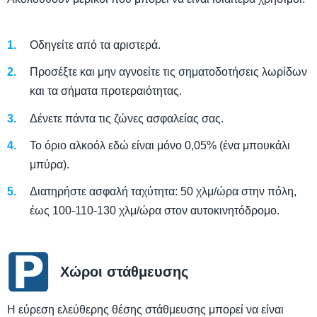
Οδηγείτε από τα αριστερά.
Προσέξτε και μην αγνοείτε τις σηματοδοτήσεις λωρίδων
και τα σήματα προτεραιότητας.
Δένετε πάντα τις ζώνες ασφαλείας σας.
Το όριο αλκοόλ εδώ είναι μόνο 0,05% (ένα μπουκάλι
μπύρα).
Διατηρήστε ασφαλή ταχύτητα: 50 χλμ/ώρα στην πόλη,
έως 100-110-130 χλμ/ώρα στον αυτοκινητόδρομο.
Χώροι στάθμευσης
Η εύρεση ελεύθερης θέσης στάθμευσης μπορεί να είναι