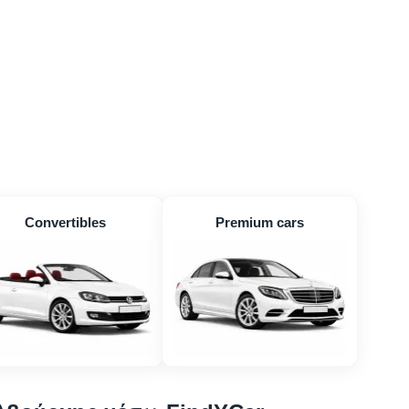
Convertibles
Premium cars