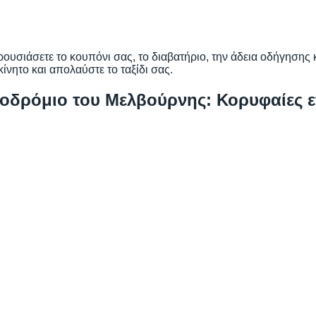
ουσιάσετε το κουπόνι σας, το διαβατήριο, την άδεια οδήγησης κ
νητο και απολαύστε το ταξίδι σας.
ροδρόμιο του Μελβούρνης: Κορυφαίες 