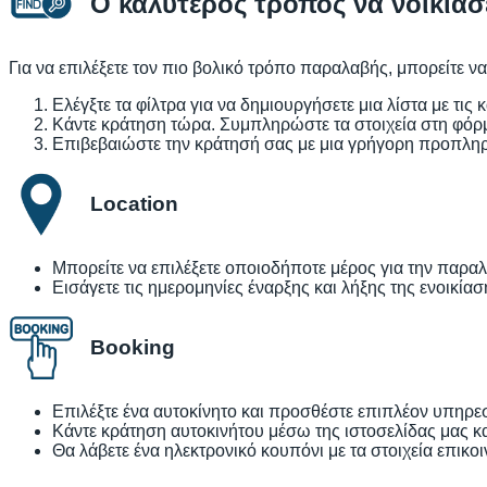
Ο καλύτερος τρόπος να νοικιά
Για να επιλέξετε τον πιο βολικό τρόπο παραλαβής, μπορείτε να
Ελέγξτε τα φίλτρα για να δημιουργήσετε μια λίστα με τις 
Κάντε κράτηση τώρα. Συμπληρώστε τα στοιχεία στη φόρμα
Επιβεβαιώστε την κράτησή σας με μια γρήγορη προπλ
Location
Μπορείτε να επιλέξετε οποιοδήποτε μέρος για την παρα
Εισάγετε τις ημερομηνίες έναρξης και λήξης της ενοικί
Booking
Επιλέξτε ένα αυτοκίνητο και προσθέστε επιπλέον υπηρεσ
Κάντε κράτηση αυτοκινήτου μέσω της ιστοσελίδας μας 
Θα λάβετε ένα ηλεκτρονικό κουπόνι με τα στοιχεία επικο