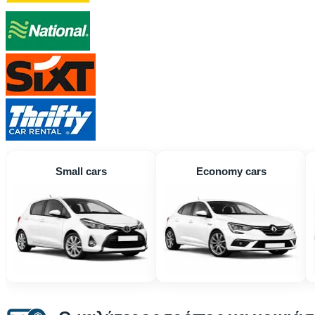
Small cars
Economy cars