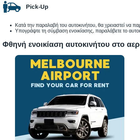
Pick-Up
Κατά την παραλαβή του αυτοκινήτου, θα χρειαστεί να παρ
Υπογράψτε τη σύμβαση ενοικίασης, παραλάβετε το αυτοκί
Φθηνή ενοικίαση αυτοκινήτου στο αε